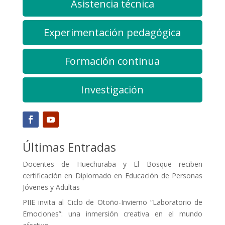
Asistencia técnica
Experimentación pedagógica
Formación continua
Investigación
Últimas Entradas
Docentes de Huechuraba y El Bosque reciben
certificación en Diplomado en Educación de Personas
Jóvenes y Adultas
PIIE invita al Ciclo de Otoño-Invierno “Laboratorio de
Emociones”: una inmersión creativa en el mundo