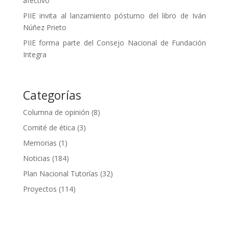
afectivo
PIIE invita al lanzamiento póstumo del libro de Iván
Núñez Prieto
PIIE forma parte del Consejo Nacional de Fundación
Integra
Categorías
Columna de opinión
(8)
Comité de ética
(3)
Memorias
(1)
Noticias
(184)
Plan Nacional Tutorías
(32)
Proyectos
(114)