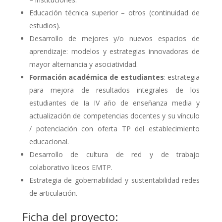
Educación técnica superior – otros (continuidad de
estudios).
Desarrollo de mejores y/o nuevos espacios de
aprendizaje: modelos y estrategias innovadoras de
mayor alternancia y asociatividad.
Formación académica de estudiantes
: estrategia
para mejora de resultados integrales de los
estudiantes de Ia IV año de enseñanza media y
actualización de competencias docentes y su vínculo
/ potenciación con oferta TP del establecimiento
educacional.
Desarrollo de cultura de red y de trabajo
colaborativo liceos EMTP.
Estrategia de gobernabilidad y sustentabilidad redes
de articulación.
Ficha del proyecto: