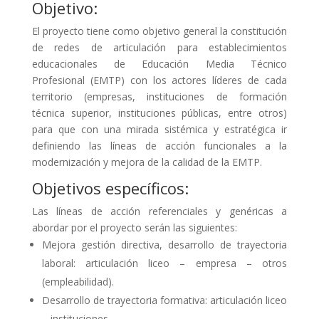
Objetivo:
El proyecto tiene como objetivo general la constitución
de redes de articulación para establecimientos
educacionales de Educación Media Técnico
Profesional (EMTP) con los actores líderes de cada
territorio (empresas, instituciones de formación
técnica superior, instituciones públicas, entre otros)
para que con una mirada sistémica y estratégica ir
definiendo las líneas de acción funcionales a la
modernización y mejora de la calidad de la EMTP.
Objetivos específicos:
Las líneas de acción referenciales y genéricas a
abordar por el proyecto serán las siguientes:
Mejora gestión directiva, desarrollo de trayectoria
laboral: articulación liceo – empresa – otros
(empleabilidad).
Desarrollo de trayectoria formativa: articulación liceo
– instituciones.