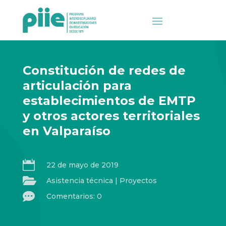
Constitución de redes de
articulación para
establecimientos de EMTP
y otros actores territoriales
en Valparaíso

22 de mayo de 2019

Asistencia técnica
|
Proyectos

Comentarios: 0