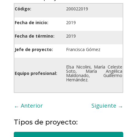
Código:
200022019
Fecha de inicio:
2019
Fecha de término:
2019
Jefe de proyecto:
Francisca Gómez
Elsa Nicolini, María Celeste
Soto, María Angélica
Equipo profesional:
Maldonado, Guillermo
Hernández.
←
Anterior
Siguiente
→
Tipos de proyecto: