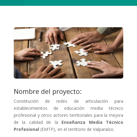
Nombre del proyecto:
Constitución de redes de articulación para
establecimientos de educación media técnico
profesional y otros actores territoriales para la mejora
de la calidad de la
Enseñanza Media Técnico
Profesional
(EMTP), en el territorio de Valparaíso.