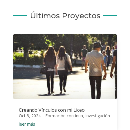
Últimos Proyectos
Creando Vínculos con mi Liceo
Oct 8, 2024
|
Formación continua
,
Investigación
leer más