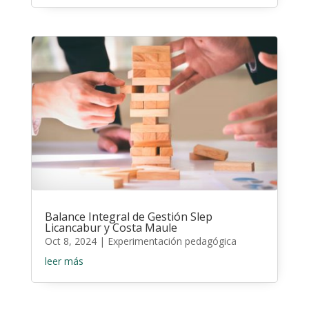
Balance Integral de Gestión Slep
Licancabur y Costa Maule
Oct 8, 2024
|
Experimentación pedagógica
leer más