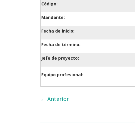
Código:
Mandante:
Fecha de inicio:
Fecha de término:
Jefe de proyecto:
Equipo profesional:
←
Anterior