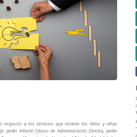
as respecto a los servicios que reciben los niños y niñas
 Jardín Infantil Clásico de Administración Directa, Jardín