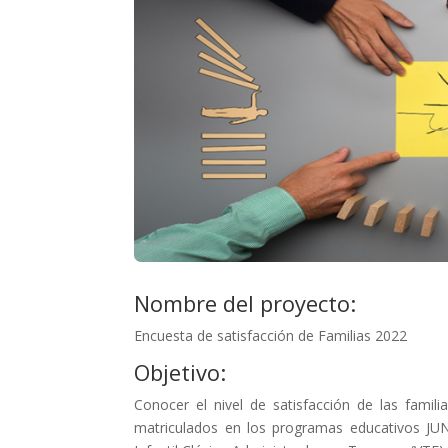
Nombre del proyecto:
Encuesta de satisfacción de Familias 2022
Objetivo:
Conocer el nivel de satisfacción de las famili
matriculados en los programas educativos JUNJI: