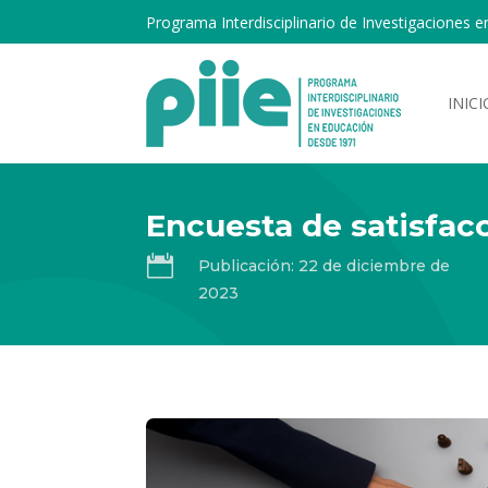
Programa Interdisciplinario de Investigaciones e
INICI
Encuesta de satisfac

Publicación: 22 de diciembre de
2023