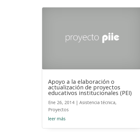
Apoyo a la elaboración o
actualización de proyectos
educativos institucionales (PEI)
Ene 26, 2014
|
Asistencia técnica
,
Proyectos
leer más