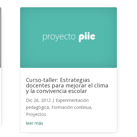
Curso-taller: Estrategias
docentes para mejorar el clima
y la convivencia escolar
Dic 26, 2012
|
Experimentación
pedagógica
,
Formación continua
,
Proyectos
leer más