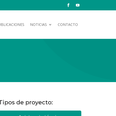
UBLICACIONES
NOTICIAS
CONTACTO
Tipos de proyecto: