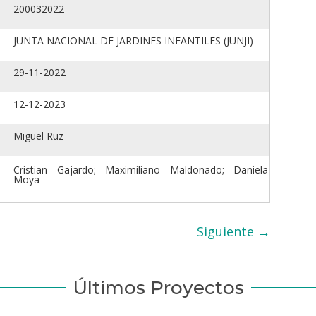
200032022
JUNTA NACIONAL DE JARDINES INFANTILES (JUNJI)
29-11-2022
12-12-2023
Miguel Ruz
Cristian Gajardo; Maximiliano Maldonado; Daniela
Moya
Siguiente
→
Últimos Proyectos