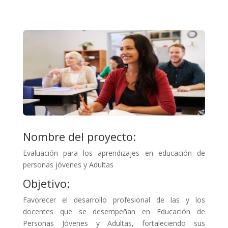
Nombre del proyecto:
Evaluación para los aprendizajes en educación de
personas jóvenes y Adultas
Objetivo:
Favorecer el desarrollo profesional de las y los
docentes que se desempeñan en Educación de
Personas Jóvenes y Adultas, fortaleciendo sus