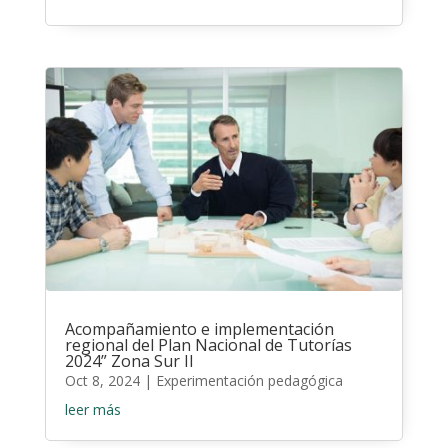
Acompañamiento e implementación
regional del Plan Nacional de Tutorías
2024” Zona Sur II
Oct 8, 2024
|
Experimentación pedagógica
leer más