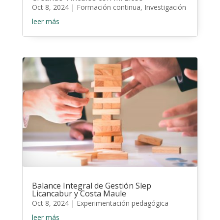
Oct 8, 2024
|
Formación continua
,
Investigación
leer más
Balance Integral de Gestión Slep
Licancabur y Costa Maule
Oct 8, 2024
|
Experimentación pedagógica
leer más