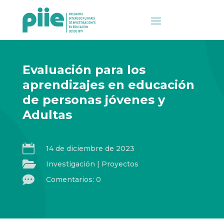
Evaluación para los
aprendizajes en educación
de personas jóvenes y
Adultas

14 de diciembre de 2023

Investigación
|
Proyectos

Comentarios: 0