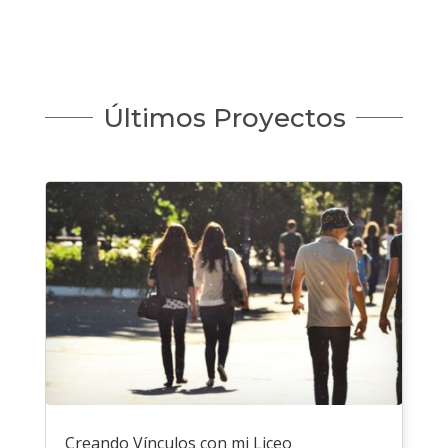
Últimos Proyectos
Creando Vínculos con mi Liceo