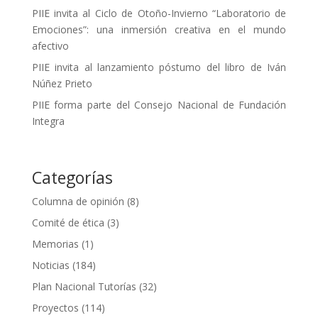
PIIE invita al Ciclo de Otoño-Invierno “Laboratorio de
Emociones”: una inmersión creativa en el mundo
afectivo
PIIE invita al lanzamiento póstumo del libro de Iván
Núñez Prieto
PIIE forma parte del Consejo Nacional de Fundación
Integra
Categorías
Columna de opinión
(8)
Comité de ética
(3)
Memorias
(1)
Noticias
(184)
Plan Nacional Tutorías
(32)
Proyectos
(114)