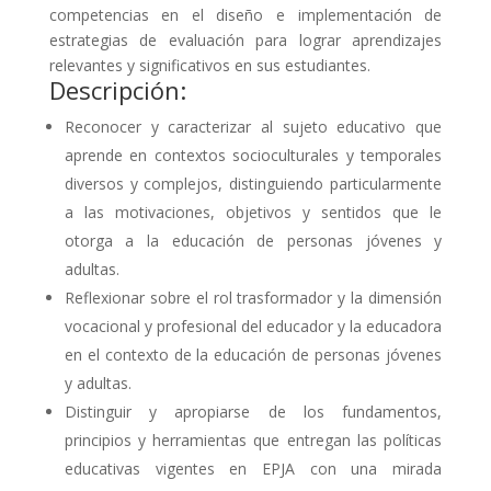
competencias en el diseño e implementación de
estrategias de evaluación para lograr aprendizajes
relevantes y significativos en sus estudiantes.
Descripción:
Reconocer y caracterizar al sujeto educativo que
aprende en contextos socioculturales y temporales
diversos y complejos, distinguiendo particularmente
a las motivaciones, objetivos y sentidos que le
otorga a la educación de personas jóvenes y
adultas.
Reflexionar sobre el rol trasformador y la dimensión
vocacional y profesional del educador y la educadora
en el contexto de la educación de personas jóvenes
y adultas.
Distinguir y apropiarse de los fundamentos,
principios y herramientas que entregan las políticas
educativas vigentes en EPJA con una mirada