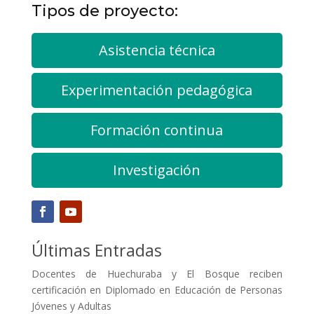
Tipos de proyecto:
Asistencia técnica
Experimentación pedagógica
Formación continua
Investigación
Últimas Entradas
Docentes de Huechuraba y El Bosque reciben
certificación en Diplomado en Educación de Personas
Jóvenes y Adultas