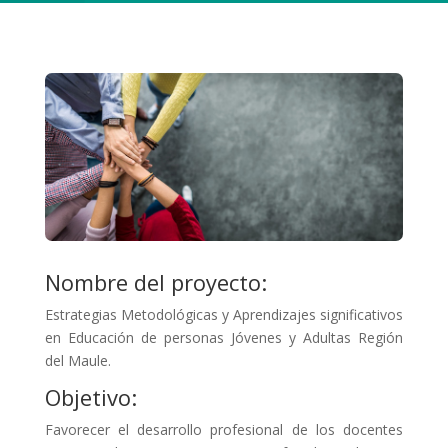
Nombre del proyecto:
Estrategias Metodológicas y Aprendizajes significativos
en Educación de personas Jóvenes y Adultas Región
del Maule.
Objetivo:
Favorecer el desarrollo profesional de los docentes