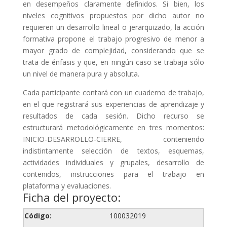
en desempeños claramente definidos. Si bien, los
niveles cognitivos propuestos por dicho autor no
requieren un desarrollo lineal o jerarquizado, la acción
formativa propone el trabajo progresivo de menor a
mayor grado de complejidad, considerando que se
trata de énfasis y que, en ningún caso se trabaja sólo
un nivel de manera pura y absoluta.
Cada participante contará con un cuaderno de trabajo,
en el que registrará sus experiencias de aprendizaje y
resultados de cada sesión. Dicho recurso se
estructurará metodológicamente en tres momentos:
INICIO-DESARROLLO-CIERRE, conteniendo
indistintamente selección de textos, esquemas,
actividades individuales y grupales, desarrollo de
contenidos, instrucciones para el trabajo en
plataforma y evaluaciones.
Ficha del proyecto:
Código:
100032019