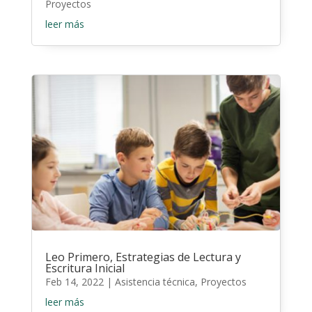
Proyectos
leer más
Leo Primero, Estrategias de Lectura y
Escritura Inicial
Feb 14, 2022
|
Asistencia técnica
,
Proyectos
leer más