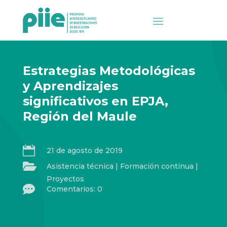
Estrategias Metodológicas
y Aprendizajes
significativos en EPJA,
Región del Maule

21 de agosto de 2019

Asistencia técnica
|
Formación continua
|
Proyectos

Comentarios: 0