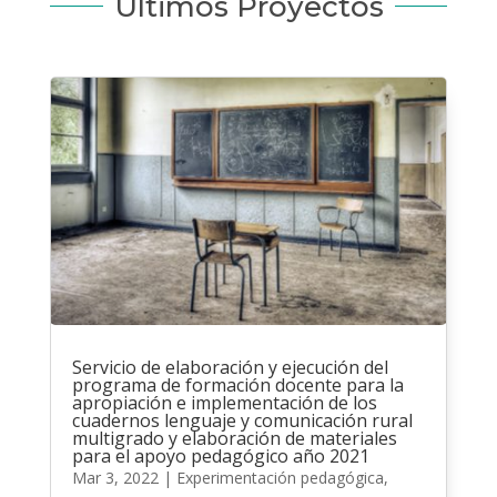
Últimos Proyectos
Servicio de elaboración y ejecución del
programa de formación docente para la
apropiación e implementación de los
cuadernos lenguaje y comunicación rural
multigrado y elaboración de materiales
para el apoyo pedagógico año 2021
Mar 3, 2022
|
Experimentación pedagógica
,