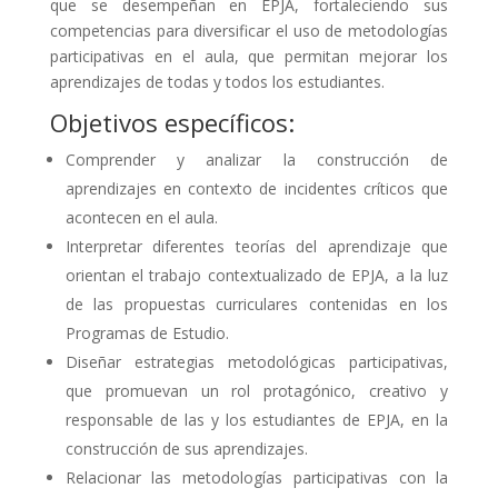
que se desempeñan en EPJA, fortaleciendo sus
competencias para diversificar el uso de metodologías
participativas en el aula, que permitan mejorar los
aprendizajes de todas y todos los estudiantes.
Objetivos específicos:
Comprender y analizar la construcción de
aprendizajes en contexto de incidentes críticos que
acontecen en el aula.
Interpretar diferentes teorías del aprendizaje que
orientan el trabajo contextualizado de EPJA, a la luz
de las propuestas curriculares contenidas en los
Programas de Estudio.
Diseñar estrategias metodológicas participativas,
que promuevan un rol protagónico, creativo y
responsable de las y los estudiantes de EPJA, en la
construcción de sus aprendizajes.
Relacionar las metodologías participativas con la