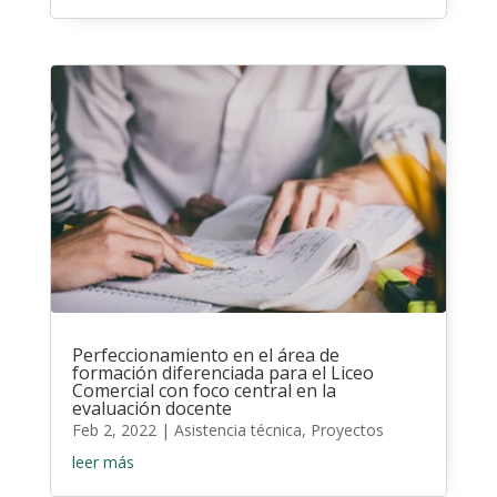
Perfeccionamiento en el área de
formación diferenciada para el Liceo
Comercial con foco central en la
evaluación docente
Feb 2, 2022
|
Asistencia técnica
,
Proyectos
leer más