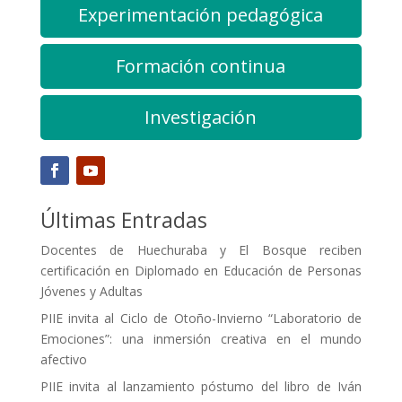
Experimentación pedagógica
Formación continua
Investigación
Últimas Entradas
Docentes de Huechuraba y El Bosque reciben
certificación en Diplomado en Educación de Personas
Jóvenes y Adultas
PIIE invita al Ciclo de Otoño-Invierno “Laboratorio de
Emociones”: una inmersión creativa en el mundo
afectivo
PIIE invita al lanzamiento póstumo del libro de Iván