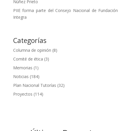
Núñez Prieto
PIIE forma parte del Consejo Nacional de Fundación
Integra
Categorías
Columna de opinión
(8)
Comité de ética
(3)
Memorias
(1)
Noticias
(184)
Plan Nacional Tutorías
(32)
Proyectos
(114)