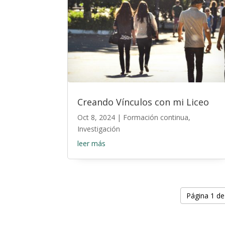
Creando Vínculos con mi Liceo
Oct 8, 2024
|
Formación continua
,
Investigación
leer más
Página 1 de