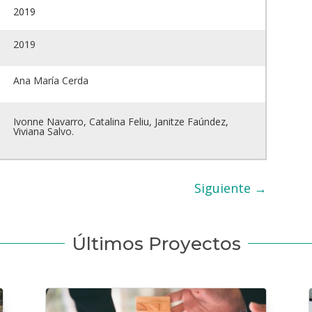
2019
2019
Ana María Cerda
Ivonne Navarro, Catalina Feliu, Janitze Faúndez,
Viviana Salvo.
Siguiente
→
Últimos Proyectos