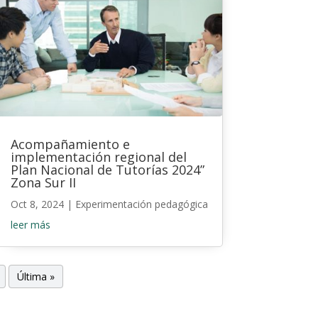
Acompañamiento e
implementación regional del
Plan Nacional de Tutorías 2024”
Zona Sur II
Oct 8, 2024
|
Experimentación pedagógica
leer más
Última »