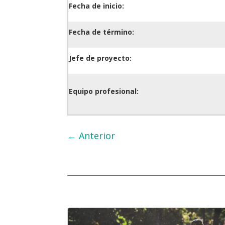
Fecha de inicio:
Fecha de término:
Jefe de proyecto:
Equipo profesional:
←
Anterior