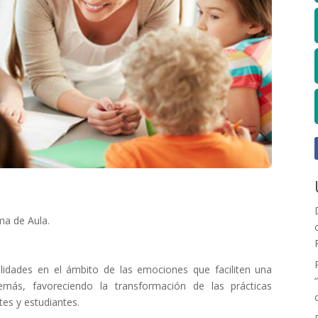
ma de Aula.
ilidades en el ámbito de las emociones que faciliten una
ás, favoreciendo la transformación de las prácticas
es y estudiantes.