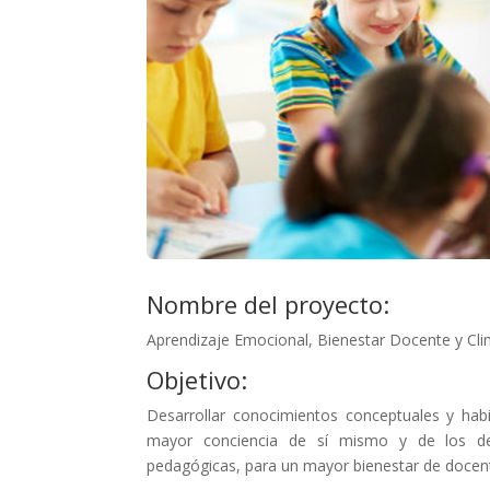
Nombre del proyecto:
Aprendizaje Emocional, Bienestar Docente y Cli
Objetivo:
Desarrollar conocimientos conceptuales y hab
mayor conciencia de sí mismo y de los dem
pedagógicas, para un mayor bienestar de docent