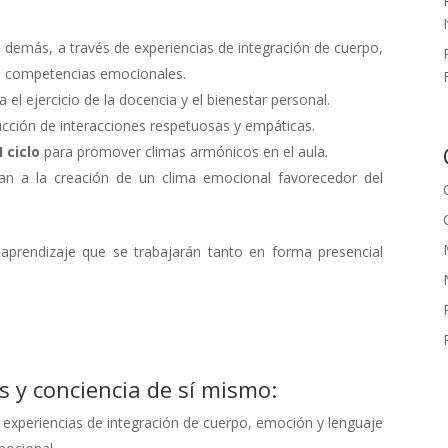
 demás, a través de experiencias de integración de cuerpo,
lo competencias emocionales.
 el ejercicio de la docencia y el bienestar personal.
ucción de interacciones respetuosas y empáticas.
 ciclo
para promover climas armónicos en el aula.
uyan a la creación de un clima emocional favorecedor del
aprendizaje que se trabajarán tanto en forma presencial
 y conciencia de sí mismo:
experiencias de integración de cuerpo, emoción y lenguaje