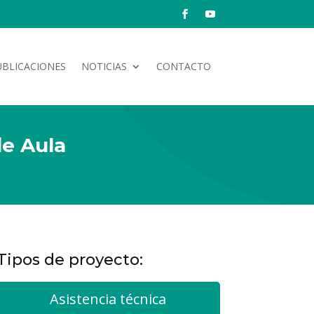
UBLICACIONES
NOTICIAS
CONTACTO
de Aula
Tipos de proyecto:
Asistencia técnica