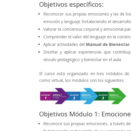
Objetivos específicos:
Reconocer sus propias emociones y las de los
emoción y lenguaje fortaleciendo el desarrol
Valorar la conciencia corporal y emocional para
Comprender el valor del lenguaje en la constr
Aplicar actividades del
Manual de Bienestar I
Diseñar y aplicar experiencias que contrib
vínculo pedagógico y bienestar en el aula.
El curso está organizado en tres módulos de 
como virtual, los módulos son los siguientes:
Objetivos Módulo 1: Emociones
Reconoce sus propias emociones, a través de 