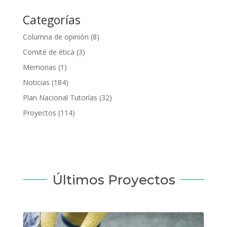
Categorías
Columna de opinión
(8)
Comité de ética
(3)
Memorias
(1)
Noticias
(184)
Plan Nacional Tutorías
(32)
Proyectos
(114)
Últimos Proyectos