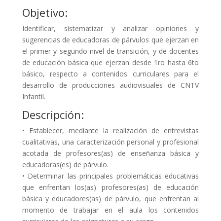
Objetivo:
Identificar, sistematizar y analizar opiniones y
sugerencias de educadoras de párvulos que ejerzan en
el primer y segundo nivel de transición, y de docentes
de educación básica que ejerzan desde 1ro hasta 6to
básico, respecto a contenidos curriculares para el
desarrollo de producciones audiovisuales de CNTV
Infantil.
Descripción:
• Establecer, mediante la realización de entrevistas
cualitativas, una caracterización personal y profesional
acotada de profesores(as) de enseñanza básica y
educadoras(es) de párvulo.
• Determinar las principales problemáticas educativas
que enfrentan los(as) profesores(as) de educación
básica y educadores(as) de párvulo, que enfrentan al
momento de trabajar en el aula los contenidos