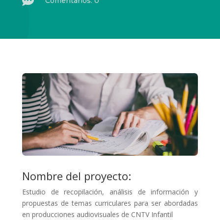

Comentarios: 0
Nombre del proyecto:
Estudio de recopilación, análisis de información y
propuestas de temas curriculares para ser abordadas
en producciones audiovisuales de CNTV Infantil