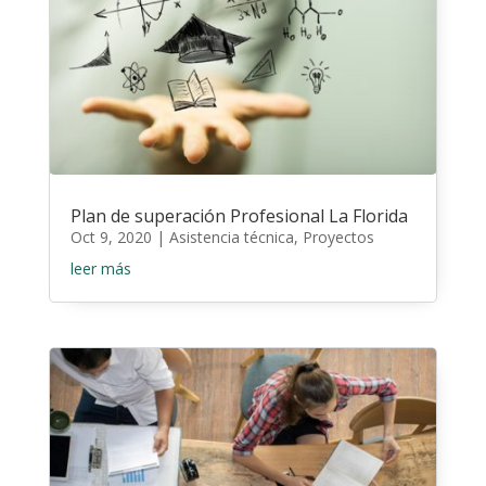
Plan de superación Profesional La Florida
Oct 9, 2020
|
Asistencia técnica
,
Proyectos
leer más