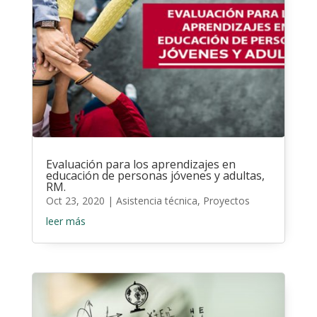
Evaluación para los aprendizajes en
educación de personas jóvenes y adultas,
RM.
Oct 23, 2020
|
Asistencia técnica
,
Proyectos
leer más