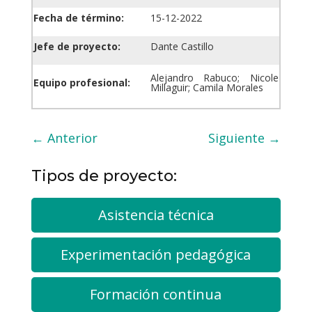
Fecha de término:
15-12-2022
Jefe de proyecto:
Dante Castillo
Alejandro Rabuco; Nicole
Equipo profesional:
Millaguir; Camila Morales
←
Anterior
Siguiente
→
Tipos de proyecto:
Asistencia técnica
Experimentación pedagógica
Formación continua