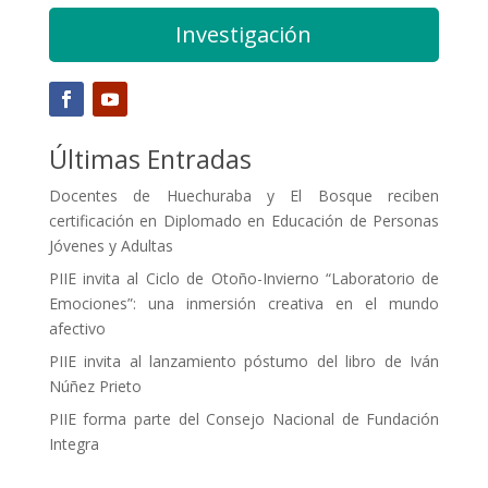
Investigación
Últimas Entradas
Docentes de Huechuraba y El Bosque reciben
certificación en Diplomado en Educación de Personas
Jóvenes y Adultas
PIIE invita al Ciclo de Otoño-Invierno “Laboratorio de
Emociones”: una inmersión creativa en el mundo
afectivo
PIIE invita al lanzamiento póstumo del libro de Iván
Núñez Prieto
PIIE forma parte del Consejo Nacional de Fundación
Integra