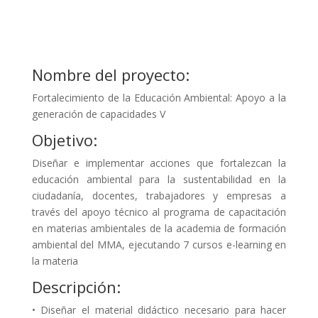
Nombre del proyecto:
Fortalecimiento de la Educación Ambiental: Apoyo a la
generación de capacidades V
Objetivo:
Diseñar e implementar acciones que fortalezcan la
educación ambiental para la sustentabilidad en la
ciudadanía, docentes, trabajadores y empresas a
través del apoyo técnico al programa de capacitación
en materias ambientales de la academia de formación
ambiental del MMA, ejecutando 7 cursos e-learning en
la materia
Descripción:
• Diseñar el material didáctico necesario para hacer