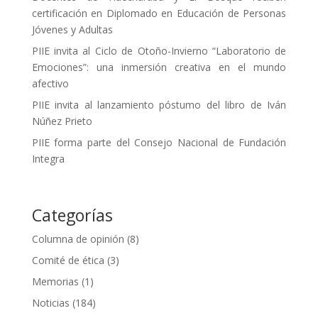
certificación en Diplomado en Educación de Personas
Jóvenes y Adultas
PIIE invita al Ciclo de Otoño-Invierno “Laboratorio de
Emociones”: una inmersión creativa en el mundo
afectivo
PIIE invita al lanzamiento póstumo del libro de Iván
Núñez Prieto
PIIE forma parte del Consejo Nacional de Fundación
Integra
Categorías
Columna de opinión
(8)
Comité de ética
(3)
Memorias
(1)
Noticias
(184)