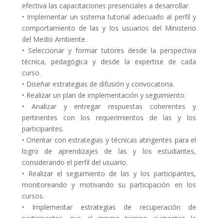
efectiva las capacitaciones presenciales a desarrollar.
• Implementar un sistema tutorial adecuado al perfil y
comportamiento de las y los usuarios del Ministerio
del Medio Ambiente.
• Seleccionar y formar tutores desde la perspectiva
técnica, pedagógica y desde la expertise de cada
curso.
• Diseñar estrategias de difusión y convocatoria.
• Realizar un plan de implementación y seguimiento.
• Analizar y entregar respuestas coherentes y
pertinentes con los requerimientos de las y los
participantes.
• Orientar con estrategias y técnicas atingentes para el
logro de aprendizajes de las y los estudiantes,
considerando el perfil del usuario.
• Realizar el seguimiento de las y los participantes,
monitoreando y motivando su participación en los
cursos.
• Implementar estrategias de recuperación de