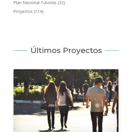
Plan Nacional Tutorías
(32)
Proyectos
(114)
Últimos Proyectos