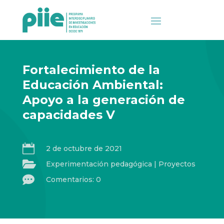
Fortalecimiento de la
Educación Ambiental:
Apoyo a la generación de
capacidades V

2 de octubre de 2021

Experimentación pedagógica
|
Proyectos

Comentarios: 0