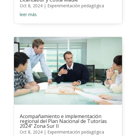
Oct 8, 2024
|
Experimentación pedagógica
leer más
Acompañamiento e implementación
regional del Plan Nacional de Tutorías
2024” Zona Sur II
Oct 8, 2024
|
Experimentación pedagógica