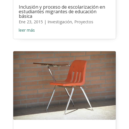
Inclusión y proceso de escolarización en
estudiantes migrantes de educación
básica
Ene 23, 2015
|
Investigación
,
Proyectos
leer más