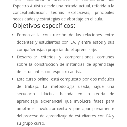
Espectro Autista desde una mirada actual, referida a la
conceptualización, teorías explicativas, principales
necesidades y estrategias de abordaje en el aula.
Objetivos específicos:
Fomentar la construcción de las relaciones entre
docentes y estudiantes con EA, y entre estos y sus
compañeros(as) propiciando el aprendizaje.
Desarrollar criterios y comprensiones comunes
sobre la construcción de instancias de aprendizaje
de estudiantes con espectro autista.
Este curso online, está compuesto por dos módulos
de trabajo. La metodología usada, sigue una
secuencia didáctica basada en la teoría de
aprendizaje experiencial que involucra fases para
ampliar el involucramiento y participar plenamente
del proceso de aprendizaje de estudiantes con EA y
su grupo curso.