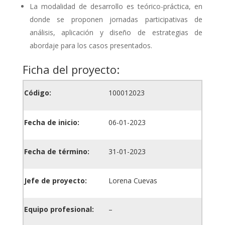
La modalidad de desarrollo es teórico-práctica, en
donde se proponen jornadas participativas de
análisis, aplicación y diseño de estrategias de
abordaje para los casos presentados.
Ficha del proyecto:
Código:
100012023
Fecha de inicio:
06-01-2023
Fecha de término:
31-01-2023
Jefe de proyecto:
Lorena Cuevas
Equipo profesional:
–