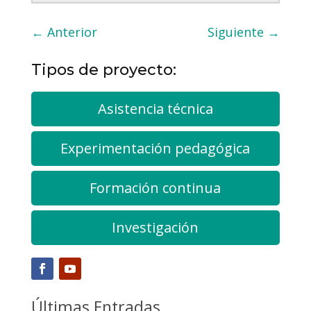
←
Anterior
Siguiente
→
Tipos de proyecto:
Asistencia técnica
Experimentación pedagógica
Formación continua
Investigación
Últimas Entradas