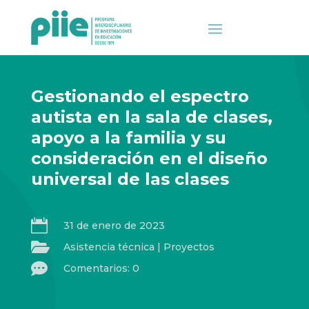
Gestionando el espectro
autista en la sala de clases,
apoyo a la familia y su
consideración en el diseño
universal de las clases

31 de enero de 2023

Asistencia técnica
|
Proyectos

Comentarios: 0