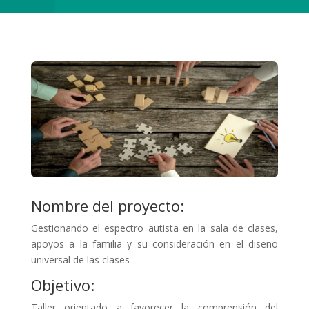
Nombre del proyecto:
Gestionando el espectro autista en la sala de clases,
apoyos a la familia y su consideración en el diseño
universal de las clases
Objetivo:
Taller orientado a favorecer la comprensión del