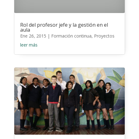
Rol del profesor jefe y la gestión en el
aula
Ene 26, 2015
|
Formación continua
,
Proyectos
leer más