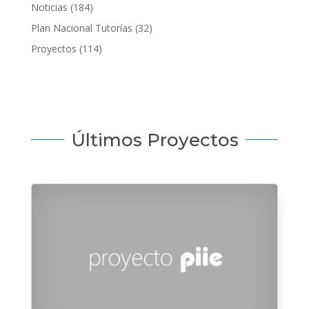
Noticias
(184)
Plan Nacional Tutorías
(32)
Proyectos
(114)
Últimos Proyectos