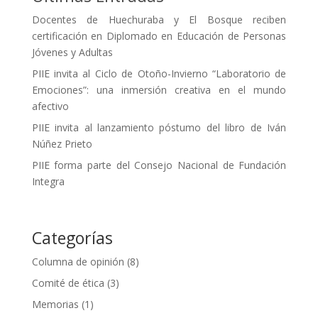
Docentes de Huechuraba y El Bosque reciben
certificación en Diplomado en Educación de Personas
Jóvenes y Adultas
PIIE invita al Ciclo de Otoño-Invierno “Laboratorio de
Emociones”: una inmersión creativa en el mundo
afectivo
PIIE invita al lanzamiento póstumo del libro de Iván
Núñez Prieto
PIIE forma parte del Consejo Nacional de Fundación
Integra
Categorías
Columna de opinión
(8)
Comité de ética
(3)
Memorias
(1)