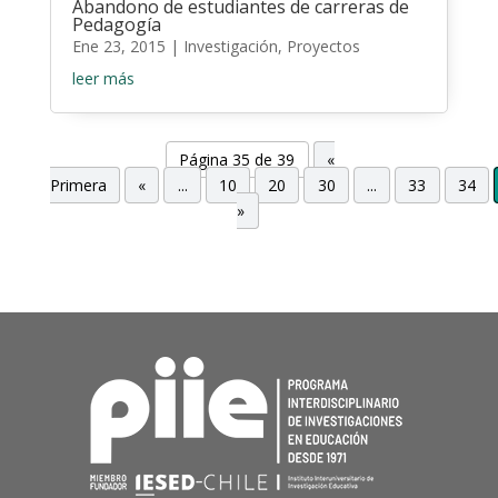
Abandono de estudiantes de carreras de
Pedagogía
Ene 23, 2015
|
Investigación
,
Proyectos
leer más
Página 35 de 39
«
Primera
«
...
10
20
30
...
33
34
»