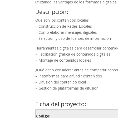
utilizando las ventajas de los formatos digitales
Descripción:
Qué son los contenidos locales
– Construcción de Redes Locales
– Cómo elaborar mensajes digitales
– Selección y uso de fuentes de información
Herramientas digitales para desarrollar conteni
– Facilitación gráfica de contenidos digitales
– Montaje de contenidos locales
¿Qué debo considerar antes de compartir conten
– Plataformas para difundir contenidos
– Difusión del contenido local
– Gestión de plataformas de difusión
Ficha del proyecto:
Código: