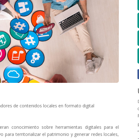
adores de contenidos locales en formato digital
eran conocimiento sobre herramientas digitales para el
para territorializar el patrimonio y generar redes locales,