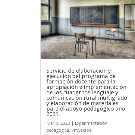
Servicio de elaboración y
ejecución del programa de
formación docente para la
apropiación e implementación
de los cuadernos lenguaje y
comunicación rural multigrado
y elaboración de materiales
para el apoyo pedagógico año
2021
Mar 3, 2022
|
Experimentación
pedagógica
,
Proyectos