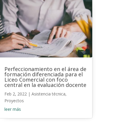
Perfeccionamiento en el área de
formación diferenciada para el
Liceo Comercial con foco
central en la evaluación docente
Feb 2, 2022
|
Asistencia técnica
,
Proyectos
leer más