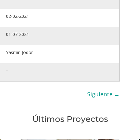
02-02-2021
01-07-2021
Yasmín Jodor
–
Siguiente
→
Últimos Proyectos