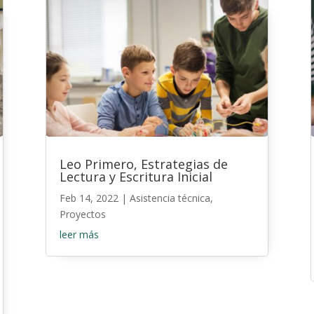
Leo Primero, Estrategias de
Lectura y Escritura Inicial
Feb 14, 2022
|
Asistencia técnica
,
Proyectos
leer más