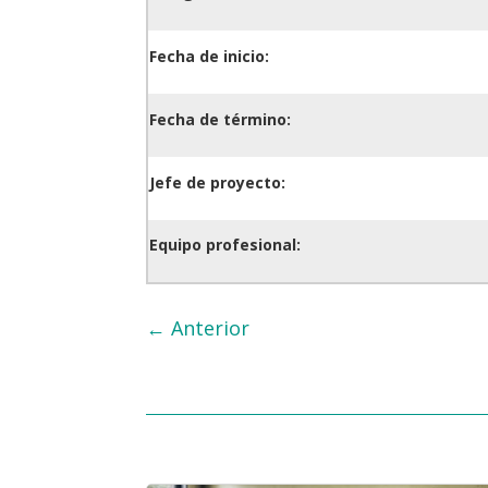
Fecha de inicio:
Fecha de término:
Jefe de proyecto:
Equipo profesional:
←
Anterior