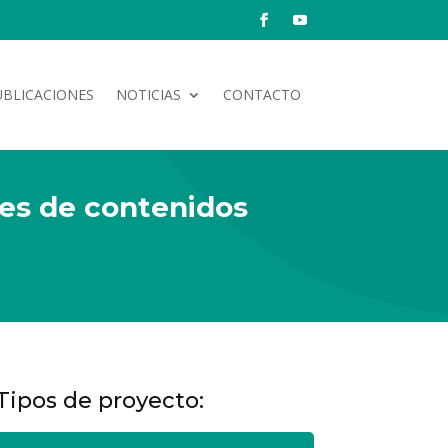
UBLICACIONES
NOTICIAS
CONTACTO
res de contenidos
Tipos de proyecto: