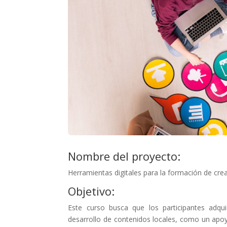
Nombre del proyecto:
Herramientas digitales para la formación de cre
Objetivo:
Este curso busca que los participantes adqui
desarrollo de contenidos locales, como un apoyo 