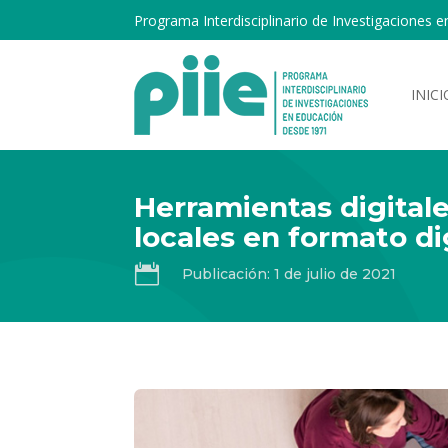
Programa Interdisciplinario de Investigaciones e
INICI
Herramientas digital
locales en formato di

Publicación: 1 de julio de 2021