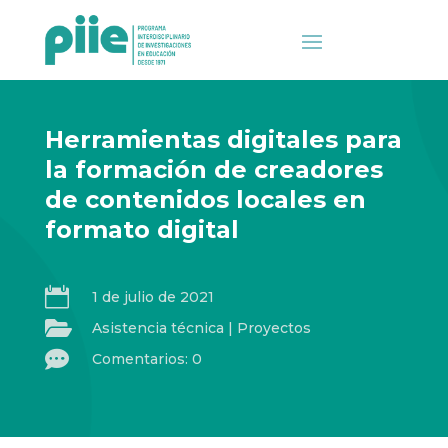
Herramientas digitales para
la formación de creadores
de contenidos locales en
formato digital

1 de julio de 2021

Asistencia técnica
|
Proyectos

Comentarios: 0