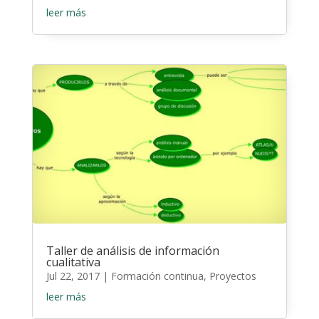
leer más
Taller de análisis de información
cualitativa
Jul 22, 2017
|
Formación continua
,
Proyectos
leer más