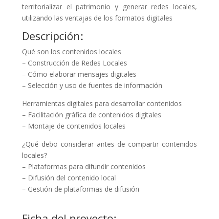
territorializar el patrimonio y generar redes locales,
utilizando las ventajas de los formatos digitales
Descripción:
Qué son los contenidos locales
– Construcción de Redes Locales
– Cómo elaborar mensajes digitales
– Selección y uso de fuentes de información
Herramientas digitales para desarrollar contenidos
– Facilitación gráfica de contenidos digitales
– Montaje de contenidos locales
¿Qué debo considerar antes de compartir contenidos
locales?
– Plataformas para difundir contenidos
– Difusión del contenido local
– Gestión de plataformas de difusión
Ficha del proyecto: