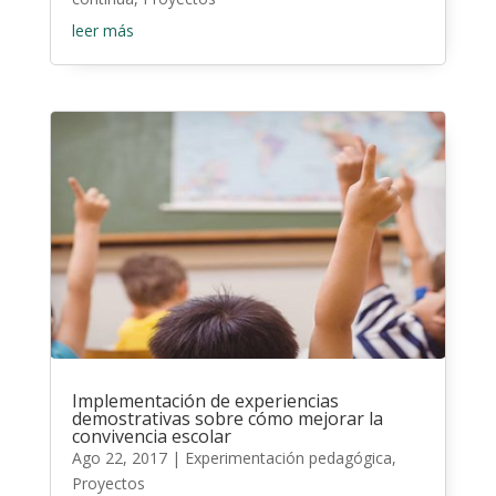
leer más
Implementación de experiencias
demostrativas sobre cómo mejorar la
convivencia escolar
Ago 22, 2017
|
Experimentación pedagógica
,
Proyectos