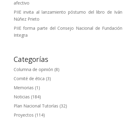
afectivo
PIIE invita al lanzamiento póstumo del libro de Iván
Núñez Prieto
PIIE forma parte del Consejo Nacional de Fundación
Integra
Categorías
Columna de opinión
(8)
Comité de ética
(3)
Memorias
(1)
Noticias
(184)
Plan Nacional Tutorías
(32)
Proyectos
(114)