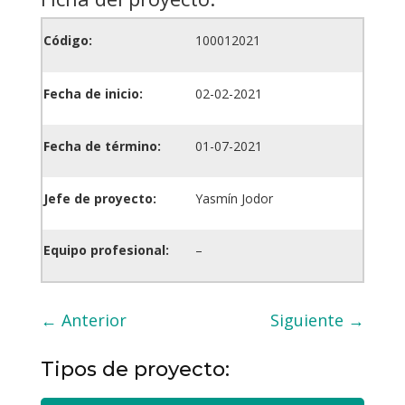
Código:
100012021
Fecha de inicio:
02-02-2021
Fecha de término:
01-07-2021
Jefe de proyecto:
Yasmín Jodor
Equipo profesional:
–
←
Anterior
Siguiente
→
Tipos de proyecto: