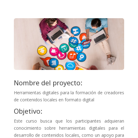
Nombre del proyecto:
Herramientas digitales para la formación de creadores
de contenidos locales en formato digital
Objetivo:
Este curso busca que los participantes adquieran
conocimiento sobre herramientas digitales para el
desarrollo de contenidos locales, como un apoyo para