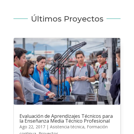
Últimos Proyectos
Evaluación de Aprendizajes Técnicos para
la Enseñanza Media Técnico Profesional
Ago 22, 2017
|
Asistencia técnica
,
Formación
continua
,
Proyectos