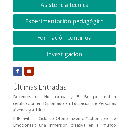
Asistencia técnica
Experimentación pedagógica
Formación continua
Investigación
Últimas Entradas
Docentes de Huechuraba y El Bosque reciben
certificación en Diplomado en Educación de Personas
Jóvenes y Adultas
PIIE invita al Ciclo de Otoño-Invierno “Laboratorio de
Emociones”: una inmersión creativa en el mundo