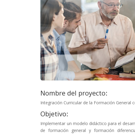
Nombre del proyecto:
Integración Curricular de la Formación General
Objetivo:
Implementar un modelo didáctico para el desarr
de formación general y formación diferenciad