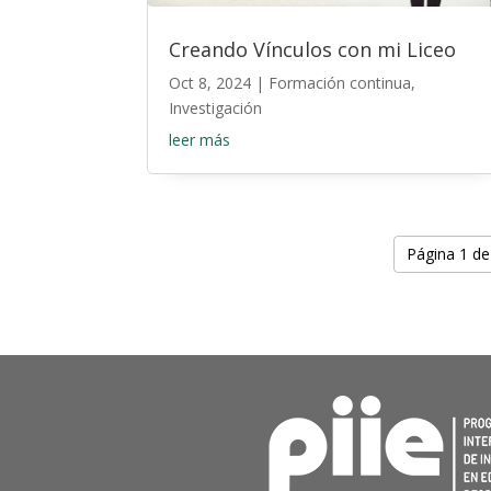
Creando Vínculos con mi Liceo
Oct 8, 2024
|
Formación continua
,
Investigación
leer más
Página 1 de