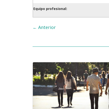
Equipo profesional:
←
Anterior