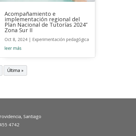
Acompañamiento e
implementación regional del
Plan Nacional de Tutorías 2024”
Zona Sur II
Oct 8, 2024
|
Experimentación pedagógica
leer más
Última »
ovidencia, Santiago
2455 4742