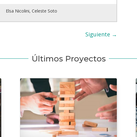
Elsa Nicolini, Celeste Soto
Siguiente
→
Últimos Proyectos