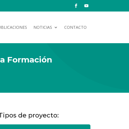
UBLICACIONES
NOTICIAS
CONTACTO
 la Formación
Tipos de proyecto: