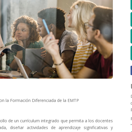
 con la Formación Diferenciada de la EMTP
ollo de un currículum integrado que permita a los docentes
a, diseñar actividades de aprendizaje significativas y