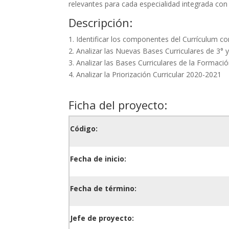
relevantes para cada especialidad integrada con
Descripción:
1. Identificar los componentes del Currículum 
2. Analizar las Nuevas Bases Curriculares de 3°
3. Analizar las Bases Curriculares de la Formaci
4. Analizar la Priorización Curricular 2020-2021
Ficha del proyecto:
Código:
Fecha de inicio:
Fecha de término:
Jefe de proyecto: