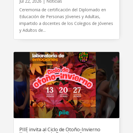
Jul 22, 2026
|
Noticias
Ceremonia de certificación del Diplomado en
Educación de Personas Jóvenes y Adultas,
impartido a docentes de los Colegios de Jóvenes
y Adultos de...
PIIE invita al Ciclo de Otoño-Invierno