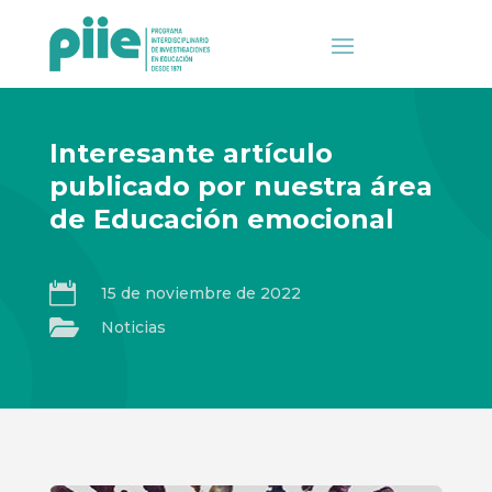
Interesante artículo
publicado por nuestra área
de Educación emocional

15 de noviembre de 2022

Noticias