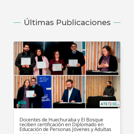
Últimas Publicaciones
Docentes de Huechuraba y El Bosque
reciben certificación en Diplomado en
Educación de Personas Jóvenes y Adultas