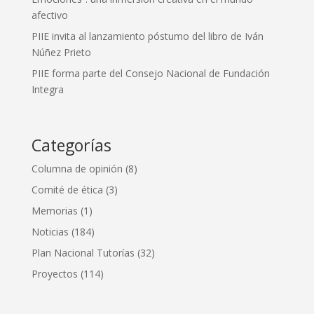
afectivo
PIIE invita al lanzamiento póstumo del libro de Iván
Núñez Prieto
PIIE forma parte del Consejo Nacional de Fundación
Integra
Categorías
Columna de opinión
(8)
Comité de ética
(3)
Memorias
(1)
Noticias
(184)
Plan Nacional Tutorías
(32)
Proyectos
(114)