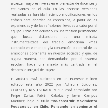
alcanzar mayores niveles en el bienestar de docentes y
estudiantes en el aula. En las distintas versiones
realizadas se han ido haciendo modificaciones en los
énfasis para abordar los contenidos, a partir de las
experiencias y de las reflexiones llevadas a cabo por el
equipo. Estas han derivado en una tensión permanente
que busca distanciarse de una mirada
instrumentalizada del trabajo emocional -más
centrado en el manejo y la contención o control de las
emociones dominante en nuestra sociedad y que, de
alguna manera, son demandadas por el sistema
escolar-, hacia una mirada más centrada en el
desarrollo integral del sujeto.
El artículo está publicado en un interesante libro
editado este año 2022 por Adriadna Ediciones,
CLACSO y RES ESTRADO y que está compilado por
Felipe Zurita, Fabián Cabaluz y Javier Campos
Martínez, bajo el título
“Re-construir Movimiento
Pedagógico en Chile: Pensando en conjunto el