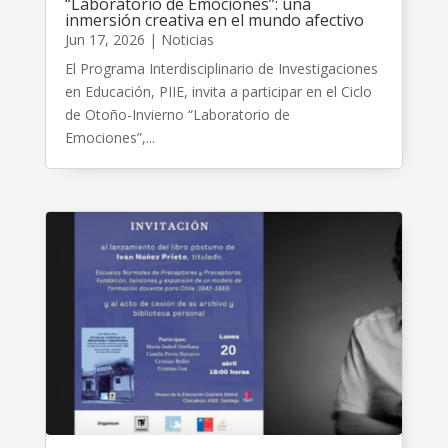
“Laboratorio de Emociones”: una
inmersión creativa en el mundo afectivo
Jun 17, 2026
|
Noticias
El Programa Interdisciplinario de Investigaciones
en Educación, PIIE, invita a participar en el Ciclo
de Otoño-Invierno “Laboratorio de
Emociones”,...