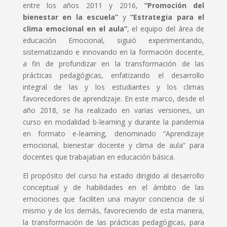
entre los años 2011 y 2016,
“Promoción del
bienestar en la escuela”
y
“Estrategia para el
clima emocional en el aula”
, el equipo del área de
educación Emocional, siguió experimentando,
sistematizando e innovando en la formación docente,
a fin de profundizar en la transformación de las
prácticas pedagógicas, enfatizando el desarrollo
integral de las y los estudiantes y los climas
favorecedores de aprendizaje. En este marco, desde el
año 2018, se ha realizado en varias versiones, un
curso en modalidad b-learning y durante la pandemia
en formato e-learning, denominado “Aprendizaje
emocional, bienestar docente y clima de aula” para
docentes que trabajaban en educación básica.
El propósito del curso ha estado dirigido al desarrollo
conceptual y de habilidades en el ámbito de las
emociones que faciliten una mayor conciencia de sí
mismo y de los demás, favoreciendo de esta manera,
la transformación de las prácticas pedagógicas, para