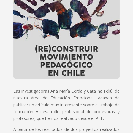
Las investigadoras Ana María Cerda y Catalina Feliú, de
nuestra área de Educación Emocional, acaban de
publicar un artículo muy interesante sobre el trabajo de
formación y desarrollo profesional de profesoras y
profesores, que hemos realizado desde el PIIE.
A partir de los resultados de dos proyectos realizados