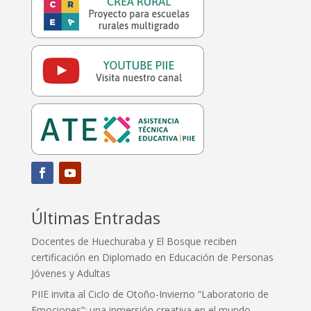
Últimas Entradas
Docentes de Huechuraba y El Bosque reciben
certificación en Diplomado en Educación de Personas
Jóvenes y Adultas
PIIE invita al Ciclo de Otoño-Invierno “Laboratorio de
Emociones”: una inmersión creativa en el mundo