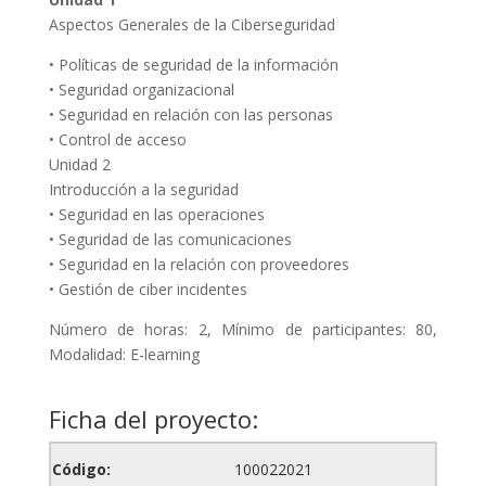
Aspectos Generales de la Ciberseguridad
• Políticas de seguridad de la información
• Seguridad organizacional
• Seguridad en relación con las personas
• Control de acceso
Unidad 2
Introducción a la seguridad
• Seguridad en las operaciones
• Seguridad de las comunicaciones
• Seguridad en la relación con proveedores
• Gestión de ciber incidentes
Número de horas: 2, Mínimo de participantes: 80,
Modalidad: E-learning
Ficha del proyecto:
Código:
100022021