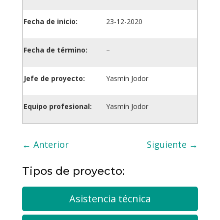
Fecha de inicio:
23-12-2020
Fecha de término:
–
Jefe de proyecto:
Yasmín Jodor
Equipo profesional:
Yasmín Jodor
←
Anterior
Siguiente
→
Tipos de proyecto:
Asistencia técnica