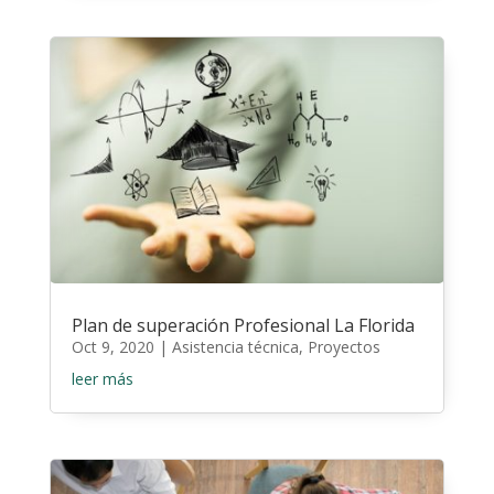
Plan de superación Profesional La Florida
Oct 9, 2020
|
Asistencia técnica
,
Proyectos
leer más