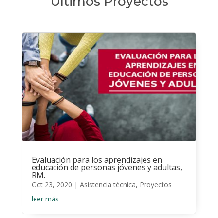
Últimos Proyectos
Evaluación para los aprendizajes en
educación de personas jóvenes y adultas,
RM.
Oct 23, 2020
|
Asistencia técnica
,
Proyectos
leer más