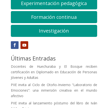
Experimentación pedagógica
Formación continua
Investigación
Últimas Entradas
Docentes de Huechuraba y El Bosque reciben
certificación en Diplomado en Educación de Personas
Jóvenes y Adultas
PIIE invita al Ciclo de Otoño-Invierno “Laboratorio de
Emociones”: una inmersión creativa en el mundo
afectivo
PIIE invita al lanzamiento póstumo del libro de Iván