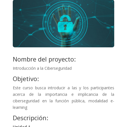
Nombre del proyecto:
Introducción a la Ciberseguridad
Objetivo:
Este curso busca introducir a las y los participantes
acerca de la importancia e implicancia de la
ciberseguridad en la función pública, modalidad e-
learning
Descripción:
Unidad 1