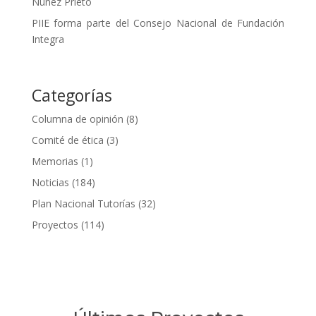
Núñez Prieto
PIIE forma parte del Consejo Nacional de Fundación
Integra
Categorías
Columna de opinión
(8)
Comité de ética
(3)
Memorias
(1)
Noticias
(184)
Plan Nacional Tutorías
(32)
Proyectos
(114)