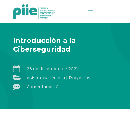
Introducción a la
Ciberseguridad

23 de diciembre de 2021

Asistencia técnica
|
Proyectos

Comentarios: 0