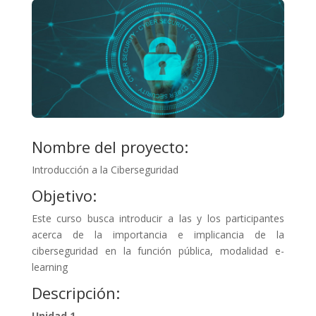
Nombre del proyecto:
Introducción a la Ciberseguridad
Objetivo:
Este curso busca introducir a las y los participantes
acerca de la importancia e implicancia de la
ciberseguridad en la función pública, modalidad e-
learning
Descripción:
Unidad 1