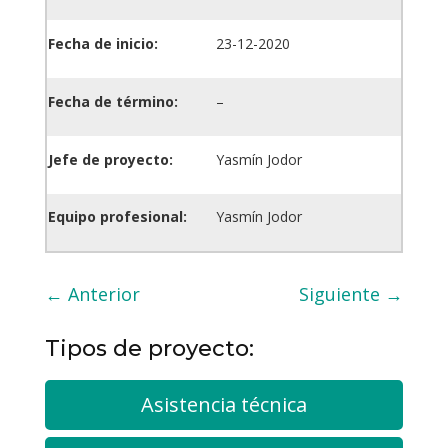
Fecha de inicio:
23-12-2020
Fecha de término:
–
Jefe de proyecto:
Yasmín Jodor
Equipo profesional:
Yasmín Jodor
←
Anterior
Siguiente
→
Tipos de proyecto:
Asistencia técnica