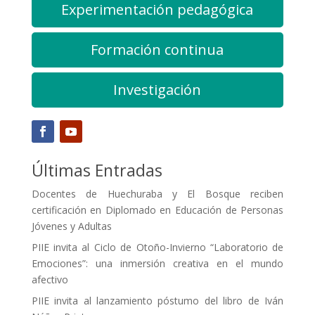
Experimentación pedagógica
Formación continua
Investigación
Últimas Entradas
Docentes de Huechuraba y El Bosque reciben
certificación en Diplomado en Educación de Personas
Jóvenes y Adultas
PIIE invita al Ciclo de Otoño-Invierno “Laboratorio de
Emociones”: una inmersión creativa en el mundo
afectivo
PIIE invita al lanzamiento póstumo del libro de Iván