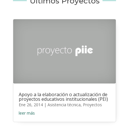
Últimos Proyectos
Apoyo a la elaboración o actualización de
proyectos educativos institucionales (PEI)
Ene 26, 2014
|
Asistencia técnica
,
Proyectos
leer más