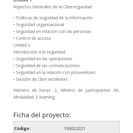
Aspectos Generales de la Ciberseguridad
• Políticas de seguridad de la información
• Seguridad organizacional
• Seguridad en relación con las personas
• Control de acceso
Unidad 2
Introducción a la seguridad
• Seguridad en las operaciones
• Seguridad de las comunicaciones
• Seguridad en la relación con proveedores
• Gestión de ciber incidentes
Número de horas: 2, Mínimo de participantes: 80,
Modalidad: E-learning
Ficha del proyecto:
Código:
100022021