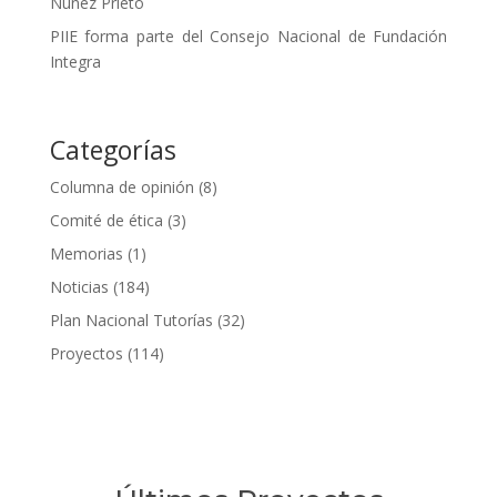
Núñez Prieto
PIIE forma parte del Consejo Nacional de Fundación
Integra
Categorías
Columna de opinión
(8)
Comité de ética
(3)
Memorias
(1)
Noticias
(184)
Plan Nacional Tutorías
(32)
Proyectos
(114)