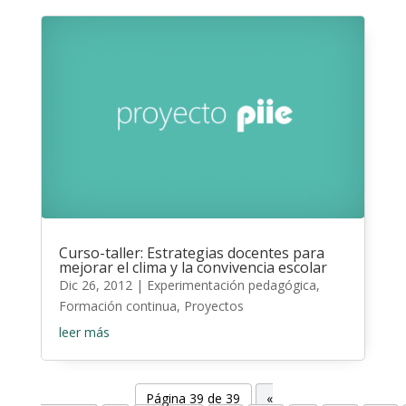
Curso-taller: Estrategias docentes para
mejorar el clima y la convivencia escolar
Dic 26, 2012
|
Experimentación pedagógica
,
Formación continua
,
Proyectos
leer más
Página 39 de 39
«