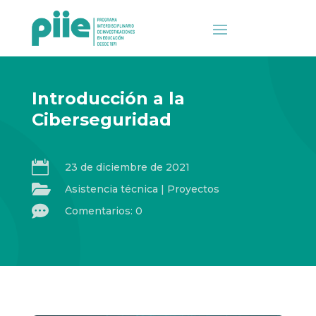
Introducción a la
Ciberseguridad

23 de diciembre de 2021

Asistencia técnica
|
Proyectos

Comentarios: 0