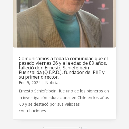
Comunicamos a toda la comunidad que el
pasado viernes 26 y a la edad de 89 años,
falleció don Ernesto Schiefelbein
Fuenzalida (Q.E.P.D.), fundador del PIIE y
su primer director.
Ene 9, 2024
|
Noticias
Ernesto Schiefelbein, fue uno de los pioneros en
la investigación educacional en Chile en los años
‘60 y se destacó por sus valiosas
contribuciones...