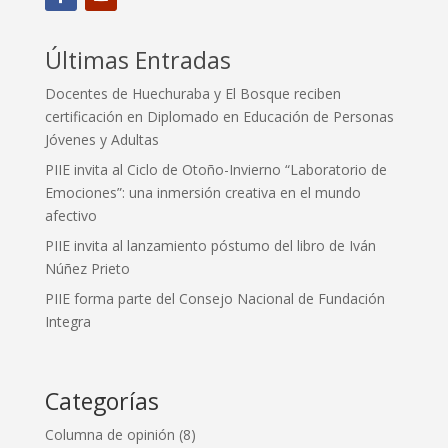
Últimas Entradas
Docentes de Huechuraba y El Bosque reciben
certificación en Diplomado en Educación de Personas
Jóvenes y Adultas
PIIE invita al Ciclo de Otoño-Invierno “Laboratorio de
Emociones”: una inmersión creativa en el mundo
afectivo
PIIE invita al lanzamiento póstumo del libro de Iván
Núñez Prieto
PIIE forma parte del Consejo Nacional de Fundación
Integra
Categorías
Columna de opinión
(8)