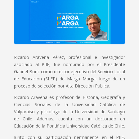
Ricardo Aravena Pérez, profesional e investigador
asociado al PIIE, fue nombrado por el Presidente
Gabriel Boric como director ejecutivo del Servicio Local
de Educación (SLEP) de Marga Marga, luego de un
proceso de selección por Alta Dirección Pública.
Ricardo Aravena es profesor de Historia, Geografía y
Ciencias Sociales de la Universidad Católica de
Valparaíso y psicólogo de la Universidad de Santiago
de Chile. Además, cuenta con un doctorado en
Educación de la Pontificia Universidad Católica de Chile.
Junto con su participación permanente en el PIIE,