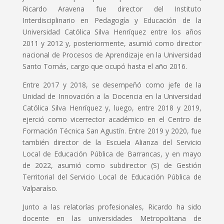
Ricardo Aravena fue director del Instituto
Interdisciplinario en Pedagogía y Educación de la
Universidad Católica Silva Henríquez entre los años
2011 y 2012 y, posteriormente, asumió como director
nacional de Procesos de Aprendizaje en la Universidad
Santo Tomás, cargo que ocupó hasta el año 2016.
Entre 2017 y 2018, se desempeñó como jefe de la
Unidad de Innovación a la Docencia en la Universidad
Católica Silva Henríquez y, luego, entre 2018 y 2019,
ejerció como vicerrector académico en el Centro de
Formación Técnica San Agustín. Entre 2019 y 2020, fue
también director de la Escuela Alianza del Servicio
Local de Educación Pública de Barrancas, y en mayo
de 2022, asumió como subdirector (S) de Gestión
Territorial del Servicio Local de Educación Pública de
Valparaíso.
Junto a las relatorías profesionales, Ricardo ha sido
docente en las universidades Metropolitana de