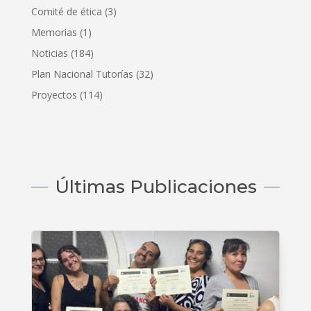
Comité de ética
(3)
Memorias
(1)
Noticias
(184)
Plan Nacional Tutorías
(32)
Proyectos
(114)
Últimas Publicaciones