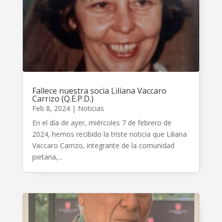
Fallece nuestra socia Liliana Vaccaro
Carrizo (Q.E.P.D.)
Feb 8, 2024
|
Noticias
En el día de ayer, miércoles 7 de febrero de
2024, hemos recibido la triste noticia que Liliana
Vaccaro Carrizo, integrante de la comunidad
pietana,...