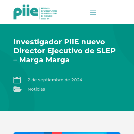
Investigador PIIE nuevo
Director Ejecutivo de SLEP
– Marga Marga

2 de septiembre de 2024

Noticias