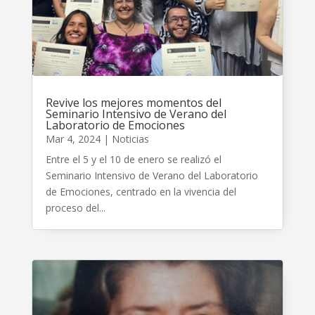
Revive los mejores momentos del
Seminario Intensivo de Verano del
Laboratorio de Emociones
Mar 4, 2024
|
Noticias
Entre el 5 y el 10 de enero se realizó el
Seminario Intensivo de Verano del Laboratorio
de Emociones, centrado en la vivencia del
proceso del...