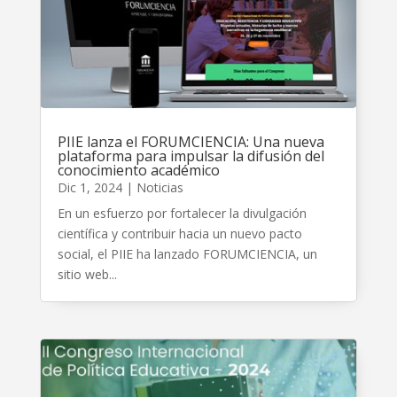
PIIE lanza el FORUMCIENCIA: Una nueva
plataforma para impulsar la difusión del
conocimiento académico
Dic 1, 2024
|
Noticias
En un esfuerzo por fortalecer la divulgación
científica y contribuir hacia un nuevo pacto
social, el PIIE ha lanzado FORUMCIENCIA, un
sitio web...