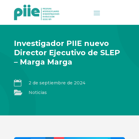
Investigador PIIE nuevo
Director Ejecutivo de SLEP
– Marga Marga

2 de septiembre de 2024

Noticias