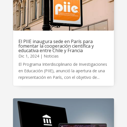
El PIIE inaugura sede en París para
fomentar la cooperación científica y
educativa entre Chile y Francia
Dic 1, 2024
|
Noticias
El Programa Interdisciplinario de Investigaciones
en Educación (PIIE), anunció la apertura de una
representación en París, con el objetivo de...