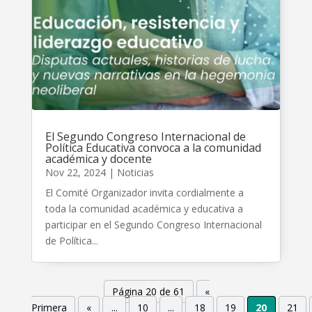
El Segundo Congreso Internacional de
Política Educativa convoca a la comunidad
académica y docente
Nov 22, 2024
|
Noticias
El Comité Organizador invita cordialmente a
toda la comunidad académica y educativa a
participar en el Segundo Congreso Internacional
de Política...
Página 20 de 61
«
Primera
«
...
10
...
18
19
20
21