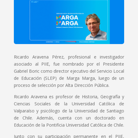
Ricardo Aravena Pérez, profesional e investigador
asociado al PIIE, fue nombrado por el Presidente
Gabriel Boric como director ejecutivo del Servicio Local
de Educación (SLEP) de Marga Marga, luego de un
proceso de selección por Alta Dirección Pública.
Ricardo Aravena es profesor de Historia, Geografía y
Ciencias Sociales de la Universidad Católica de
Valparaíso y psicólogo de la Universidad de Santiago
de Chile. Además, cuenta con un doctorado en
Educación de la Pontificia Universidad Católica de Chile.
Junto con su participación permanente en el PIIE,