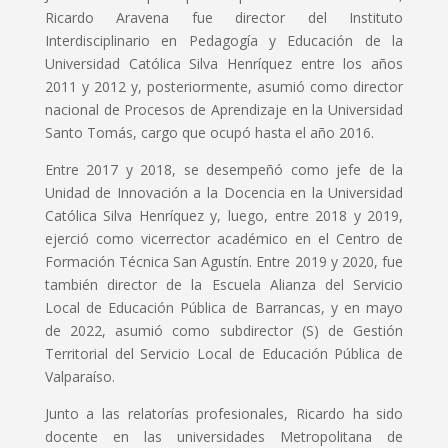
Ricardo Aravena fue director del Instituto
Interdisciplinario en Pedagogía y Educación de la
Universidad Católica Silva Henríquez entre los años
2011 y 2012 y, posteriormente, asumió como director
nacional de Procesos de Aprendizaje en la Universidad
Santo Tomás, cargo que ocupó hasta el año 2016.
Entre 2017 y 2018, se desempeñó como jefe de la
Unidad de Innovación a la Docencia en la Universidad
Católica Silva Henríquez y, luego, entre 2018 y 2019,
ejerció como vicerrector académico en el Centro de
Formación Técnica San Agustín. Entre 2019 y 2020, fue
también director de la Escuela Alianza del Servicio
Local de Educación Pública de Barrancas, y en mayo
de 2022, asumió como subdirector (S) de Gestión
Territorial del Servicio Local de Educación Pública de
Valparaíso.
Junto a las relatorías profesionales, Ricardo ha sido
docente en las universidades Metropolitana de