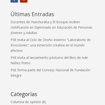
Últimas Entradas
Docentes de Huechuraba y El Bosque reciben
certificación en Diplomado en Educación de Personas
Jóvenes y Adultas
PIIE invita al Ciclo de Otoño-Invierno “Laboratorio de
Emociones”: una inmersión creativa en el mundo
afectivo
PIIE invita al lanzamiento póstumo del libro de Iván
Núñez Prieto
PIIE forma parte del Consejo Nacional de Fundación
Integra
Categorías
Columna de opinión
(8)