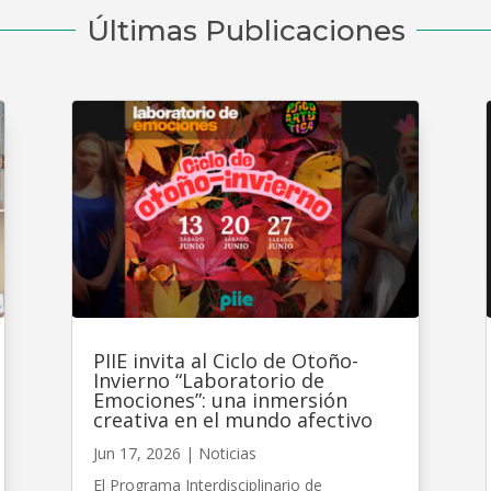
Últimas Publicaciones
PIIE invita al Ciclo de Otoño-
Invierno “Laboratorio de
Emociones”: una inmersión
creativa en el mundo afectivo
Jun 17, 2026
|
Noticias
El Programa Interdisciplinario de