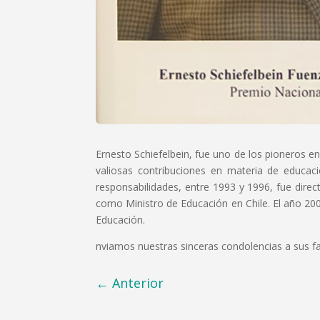
Ernesto Schiefelbein, fue uno de los pioneros en
valiosas contribuciones en materia de educac
responsabilidades, entre 1993 y 1996, fue dir
como Ministro de Educación en Chile. El año 2007
Educación.
nviamos nuestras sinceras condolencias a sus fa
←
Anterior