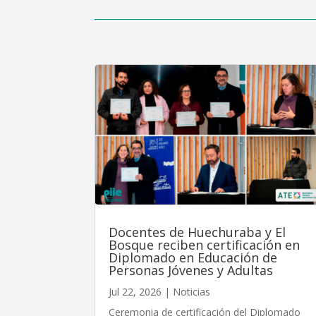
Docentes de Huechuraba y El
Bosque reciben certificación en
Diplomado en Educación de
Personas Jóvenes y Adultas
Jul 22, 2026
|
Noticias
Ceremonia de certificación del Diplomado