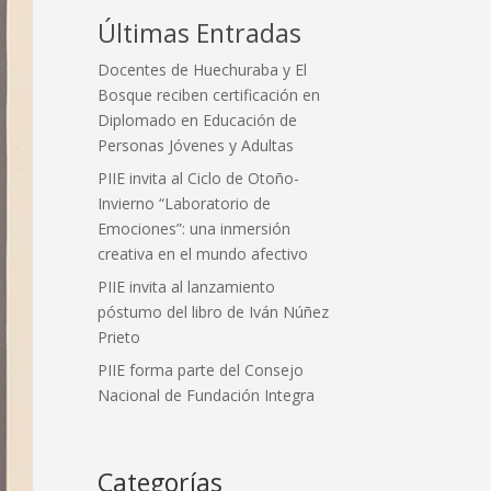
Últimas Entradas
Docentes de Huechuraba y El
Bosque reciben certificación en
Diplomado en Educación de
Personas Jóvenes y Adultas
PIIE invita al Ciclo de Otoño-
Invierno “Laboratorio de
Emociones”: una inmersión
creativa en el mundo afectivo
PIIE invita al lanzamiento
póstumo del libro de Iván Núñez
Prieto
PIIE forma parte del Consejo
Nacional de Fundación Integra
Categorías