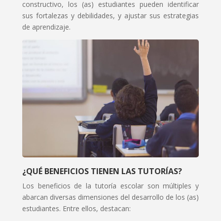
constructivo, los (as) estudiantes pueden identificar
sus fortalezas y debilidades, y ajustar sus estrategias
de aprendizaje.
¿QUÉ BENEFICIOS TIENEN LAS TUTORÍAS?
Los beneficios de la tutoría escolar son múltiples y
abarcan diversas dimensiones del desarrollo de los (as)
estudiantes. Entre ellos, destacan: