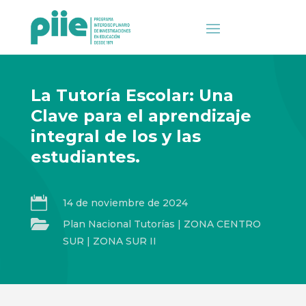
La Tutoría Escolar: Una
Clave para el aprendizaje
integral de los y las
estudiantes.

14 de noviembre de 2024

Plan Nacional Tutorías
|
ZONA CENTRO
SUR
|
ZONA SUR II