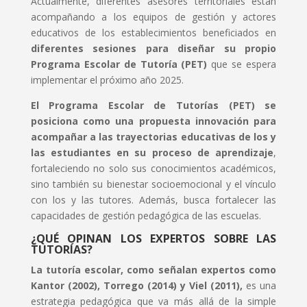
Actualmente, diferentes asesores territoriales están
acompañando a los equipos de gestión y actores
educativos de los establecimientos beneficiados en
diferentes sesiones para diseñar su propio
Programa Escolar de Tutoría (PET)
que se espera
implementar el próximo año 2025.
El Programa Escolar de Tutorías (PET) se
posiciona como una propuesta innovación para
acompañar a las trayectorias educativas de los y
las estudiantes en su proceso de aprendizaje
,
fortaleciendo no solo sus conocimientos académicos,
sino también su bienestar socioemocional y el vínculo
con los y las tutores. Además, busca fortalecer las
capacidades de gestión pedagógica de las escuelas.
¿QUÉ OPINAN LOS EXPERTOS SOBRE LAS
TUTORÍAS?
La tutoría escolar, como señalan expertos como
Kantor (2002), Torrego (2014) y Viel (2011),
es una
estrategia pedagógica que va más allá de la simple