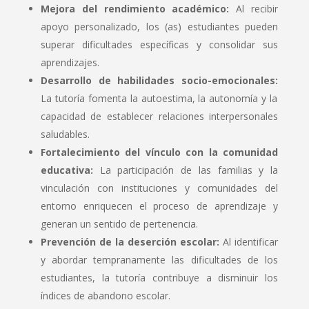
Mejora del rendimiento académico:
Al recibir
apoyo personalizado, los (as) estudiantes pueden
superar dificultades específicas y consolidar sus
aprendizajes.
Desarrollo de habilidades socio-emocionales:
La tutoría fomenta la autoestima, la autonomía y la
capacidad de establecer relaciones interpersonales
saludables.
Fortalecimiento del vínculo con la comunidad
educativa:
La participación de las familias y la
vinculación con instituciones y comunidades del
entorno enriquecen el proceso de aprendizaje y
generan un sentido de pertenencia.
Prevención de la deserción escolar:
Al identificar
y abordar tempranamente las dificultades de los
estudiantes, la tutoría contribuye a disminuir los
índices de abandono escolar.