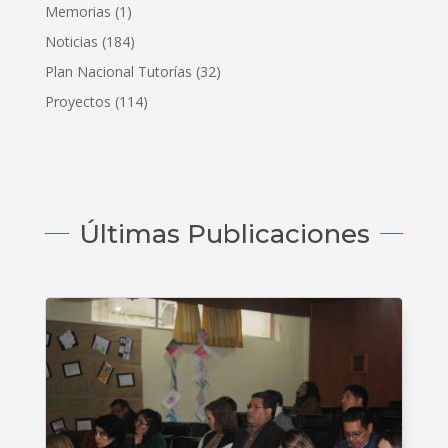
Memorias
(1)
Noticias
(184)
Plan Nacional Tutorías
(32)
Proyectos
(114)
Últimas Publicaciones