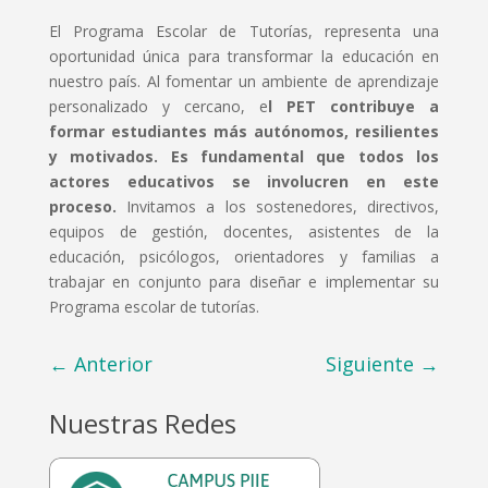
El Programa Escolar de Tutorías, representa una
oportunidad única para transformar la educación en
nuestro país. Al fomentar un ambiente de aprendizaje
personalizado y cercano, e
l PET contribuye a
formar estudiantes más autónomos, resilientes
y motivados.
Es fundamental que todos los
actores educativos se involucren en este
proceso.
Invitamos a los sostenedores, directivos,
equipos de gestión, docentes, asistentes de la
educación, psicólogos, orientadores y familias a
trabajar en conjunto para diseñar e implementar su
Programa escolar de tutorías.
←
Anterior
Siguiente
→
Nuestras Redes