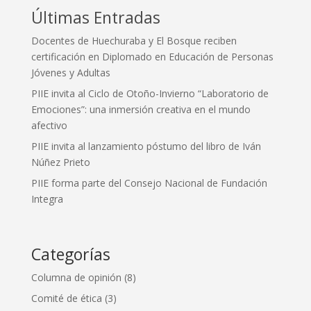
Últimas Entradas
Docentes de Huechuraba y El Bosque reciben
certificación en Diplomado en Educación de Personas
Jóvenes y Adultas
PIIE invita al Ciclo de Otoño-Invierno “Laboratorio de
Emociones”: una inmersión creativa en el mundo
afectivo
PIIE invita al lanzamiento póstumo del libro de Iván
Núñez Prieto
PIIE forma parte del Consejo Nacional de Fundación
Integra
Categorías
Columna de opinión
(8)
Comité de ética
(3)