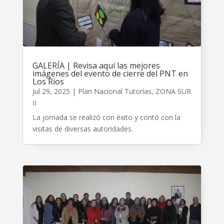
GALERÍA | Revisa aquí las mejores
imágenes del evento de cierre del PNT en
Los Ríos
Jul 29, 2025
|
Plan Nacional Tutorías
,
ZONA SUR
II
La jornada se realizó con éxito y contó con la
visitas de diversas autoridades.