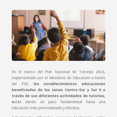
En el marco del Plan Nacional de Tutorías 2024,
implementado por el Ministerio de Educación a través
del PIIE,
los establecimientos educaciones
beneficiados de las zonas Centro-Sur y Sur II a
través de sus diferentes actividades de tutorías,
e
stán dando un paso fundamental hacia una
educación más personalizada y efectiva.