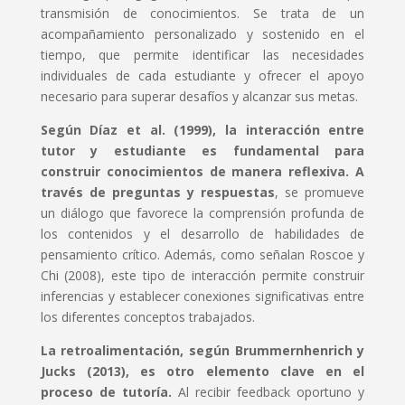
transmisión de conocimientos. Se trata de un
acompañamiento personalizado y sostenido en el
tiempo, que permite identificar las necesidades
individuales de cada estudiante y ofrecer el apoyo
necesario para superar desafíos y alcanzar sus metas.
Según Díaz et al. (1999), la interacción entre
tutor y estudiante es fundamental para
construir conocimientos de manera reflexiva. A
través de preguntas y respuestas
, se promueve
un diálogo que favorece la comprensión profunda de
los contenidos y el desarrollo de habilidades de
pensamiento crítico. Además, como señalan Roscoe y
Chi (2008), este tipo de interacción permite construir
inferencias y establecer conexiones significativas entre
los diferentes conceptos trabajados.
La retroalimentación, según Brummernhenrich y
Jucks (2013), es otro elemento clave en el
proceso de tutoría.
Al recibir feedback oportuno y