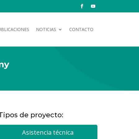
UBLICACIONES
NOTICIAS
CONTACTO
my
Tipos de proyecto:
Asistencia técnica