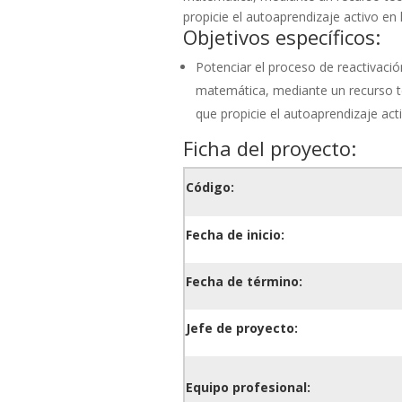
propicie el autoaprendizaje activo en l
Objetivos específicos:
Potenciar el proceso de reactivació
matemática, mediante un recurso 
que propicie el autoaprendizaje acti
Ficha del proyecto:
Código:
Fecha de inicio:
Fecha de término:
Jefe de proyecto:
Equipo profesional: