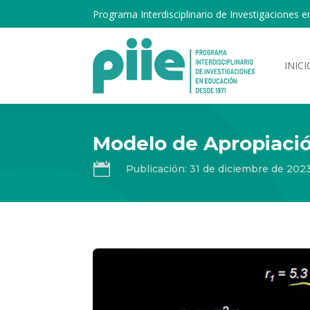
Programa Interdisciplinario de Investigaciones e
INICI
Modelo de Apropiaci

Publicación: 31 de diciembre de 202