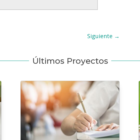
Siguiente
→
Últimos Proyectos