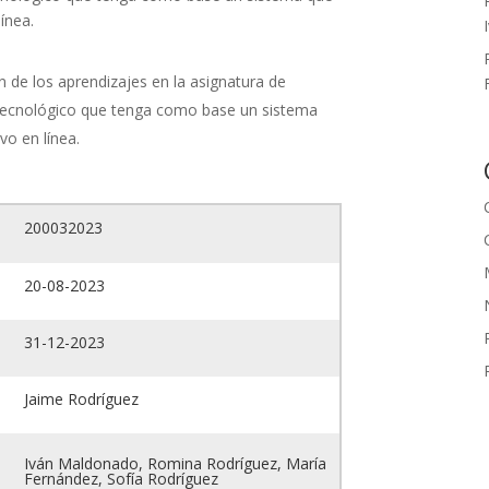
ínea.
n de los aprendizajes en la asignatura de
tecnológico que tenga como base un sistema
vo en línea.
200032023
20-08-2023
31-12-2023
Jaime Rodríguez
Iván Maldonado, Romina Rodríguez, María
Fernández, Sofía Rodríguez