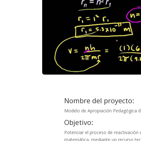
Nombre del proyecto:
Modelo de Apropiación Pedagógica 
Objetivo:
Potenciar el proceso de reactivación 
matemática, mediante un recurso te