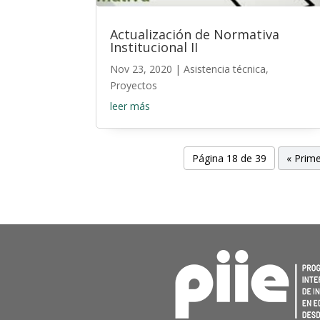
Actualización de Normativa
Institucional II
Nov 23, 2020
|
Asistencia técnica
,
Proyectos
leer más
Página 18 de 39
« Prim