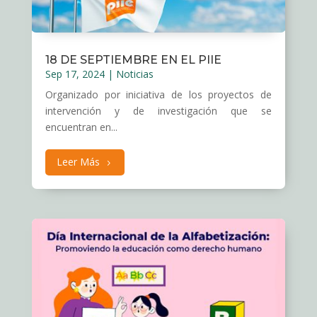
18 DE SEPTIEMBRE EN EL PIIE
Sep 17, 2024
|
Noticias
Organizado por iniciativa de los proyectos de
intervención y de investigación que se
encuentran en...
Leer Más