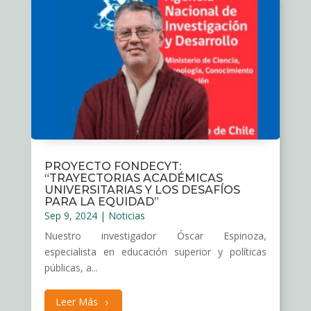
PROYECTO FONDECYT:
“TRAYECTORIAS ACADÉMICAS
UNIVERSITARIAS Y LOS DESAFÍOS
PARA LA EQUIDAD”
Sep 9, 2024
|
Noticias
Nuestro investigador Óscar Espinoza,
especialista en educación superior y políticas
públicas, a...
Leer Más