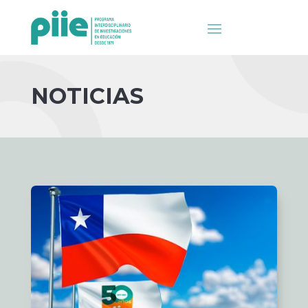
NOTICIAS