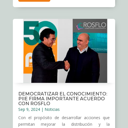
DEMOCRATIZAR EL CONOCIMIENTO:
PIIE FIRMA IMPORTANTE ACUERDO
CON ROSFLO
Sep 9, 2024
|
Noticias
Con el propósito de desarrollar acciones que
permitan mejorar la distribución y la