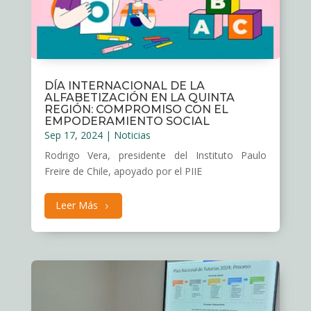
DÍA INTERNACIONAL DE LA
ALFABETIZACIÓN EN LA QUINTA
REGIÓN: COMPROMISO CON EL
EMPODERAMIENTO SOCIAL
Sep 17, 2024
|
Noticias
Rodrigo Vera, presidente del Instituto Paulo
Freire de Chile, apoyado por el PIIE
Leer Más