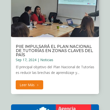
PIIE IMPULSARÁ EL PLAN NACIONAL
DE TUTORÍAS EN ZONAS CLAVES DEL
PAÍS
Sep 17, 2024
|
Noticias
El principal objetivo del Plan Nacional de Tutorías
es reducir las brechas de aprendizaje y...
Leer Más