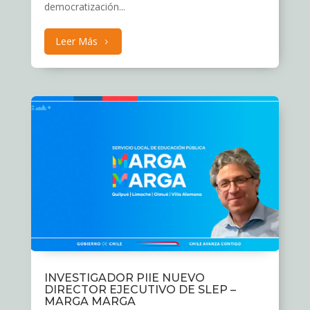
democratización...
Leer Más
INVESTIGADOR PIIE NUEVO
DIRECTOR EJECUTIVO DE SLEP –
MARGA MARGA