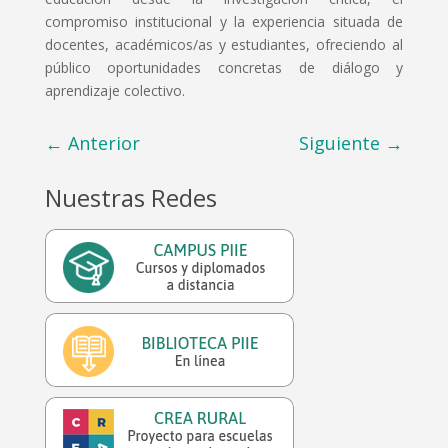
compromiso institucional y la experiencia situada de
docentes, académicos/as y estudiantes, ofreciendo al
público oportunidades concretas de diálogo y
aprendizaje colectivo.
←
Anterior
Siguiente
→
Nuestras Redes