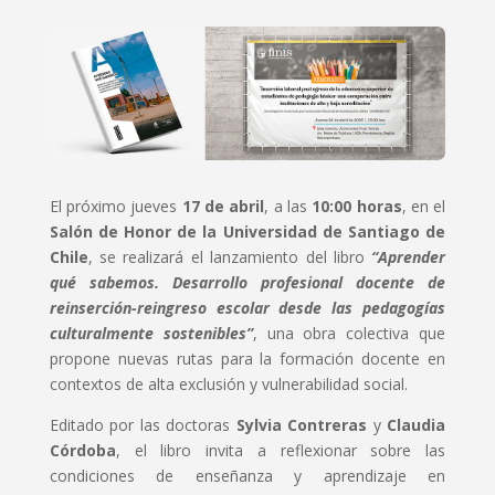
El próximo jueves
17 de abril
, a las
10:00 horas
, en el
Salón de Honor de la Universidad de Santiago de
Chile
, se realizará el lanzamiento del libro
“Aprender
qué sabemos. Desarrollo profesional docente de
reinserción-reingreso escolar desde las pedagogías
culturalmente sostenibles”
, una obra colectiva que
propone nuevas rutas para la formación docente en
contextos de alta exclusión y vulnerabilidad social.
Editado por las doctoras
Sylvia Contreras
y
Claudia
Córdoba
, el libro invita a reflexionar sobre las
condiciones de enseñanza y aprendizaje en