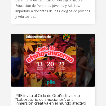
Ceremonia de certificación del Diplomado en
Educación de Personas Jóvenes y Adultas,
impartido a docentes de los Colegios de Jóvenes
y Adultos de...
PIIE invita al Ciclo de Otoño-Invierno
“Laboratorio de Emociones”: una
inmersión creativa en el mundo afectivo