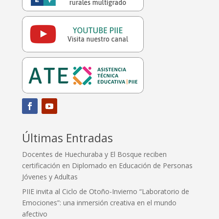
Últimas Entradas
Docentes de Huechuraba y El Bosque reciben
certificación en Diplomado en Educación de Personas
Jóvenes y Adultas
PIIE invita al Ciclo de Otoño-Invierno “Laboratorio de
Emociones”: una inmersión creativa en el mundo
afectivo