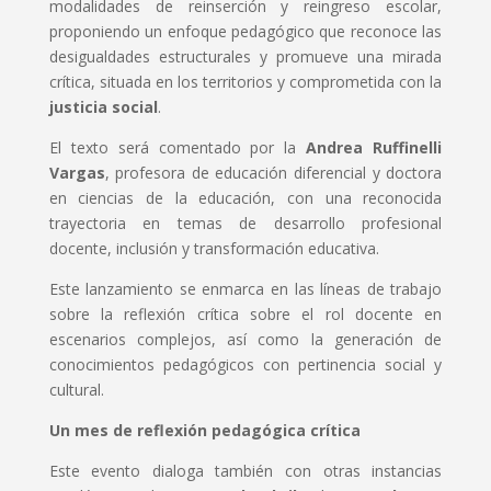
modalidades de reinserción y reingreso escolar,
proponiendo un enfoque pedagógico que reconoce las
desigualdades estructurales y promueve una mirada
crítica, situada en los territorios y comprometida con la
justicia social
.
El texto será comentado por la
Andrea Ruffinelli
Vargas
, profesora de educación diferencial y doctora
en ciencias de la educación, con una reconocida
trayectoria en temas de desarrollo profesional
docente, inclusión y transformación educativa.
Este lanzamiento se enmarca en las líneas de trabajo
sobre la reflexión crítica sobre el rol docente en
escenarios complejos, así como la generación de
conocimientos pedagógicos con pertinencia social y
cultural.
Un mes de reflexión pedagógica crítica
Este evento dialoga también con otras instancias