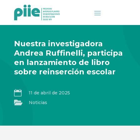
Nuestra investigadora
Andrea Ruffinelli, participa
en lanzamiento de libro
sobre reinserción escolar

11 de abril de 2025

Noticias