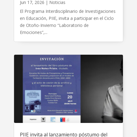
Jun 17, 2026
|
Noticias
El Programa Interdisciplinario de Investigaciones
en Educación, PIIE, invita a participar en el Ciclo
de Otoño-Invierno “Laboratorio de
Emociones”,...
PIIE invita al lanzamiento póstumo del