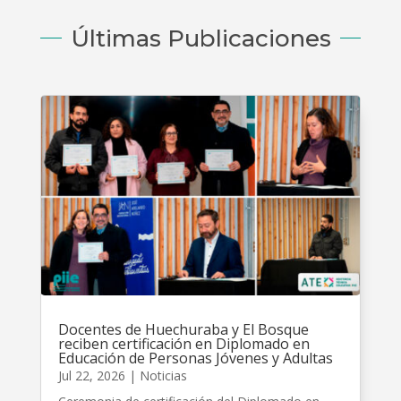
Últimas Publicaciones
Docentes de Huechuraba y El Bosque
reciben certificación en Diplomado en
Educación de Personas Jóvenes y Adultas
Jul 22, 2026
|
Noticias