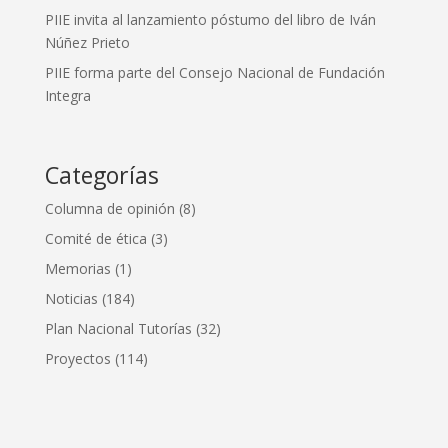
PIIE invita al lanzamiento póstumo del libro de Iván
Núñez Prieto
PIIE forma parte del Consejo Nacional de Fundación
Integra
Categorías
Columna de opinión
(8)
Comité de ética
(3)
Memorias
(1)
Noticias
(184)
Plan Nacional Tutorías
(32)
Proyectos
(114)