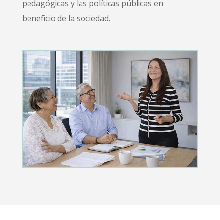
pedagógicas y las políticas públicas en
beneficio de la sociedad.