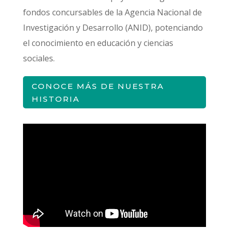
fondos concursables de la Agencia Nacional de
Investigación y Desarrollo (ANID), potenciando
el conocimiento en educación y ciencias
sociales.
CONOCE MÁS DE NUESTRA
HISTORIA