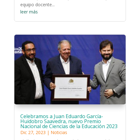
equipo docente...
leer más
Celebramos a Juan Eduardo García-
Huidobro Saavedra, nuevo Premio
Nacional de Ciencias de la Educación 2023
Dic 27, 2023
|
Noticias