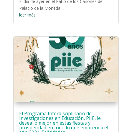
El día de ayer en el Patio de los Cañones del
Palacio de la Moneda,...
leer más
El Programa Interdisciplinario de
Investigaciones en Educación, PIIE, le
desea lo mejor en estas fiestas y
prosperidad en todo lo que emprenda el