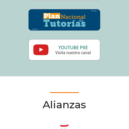
Alianzas