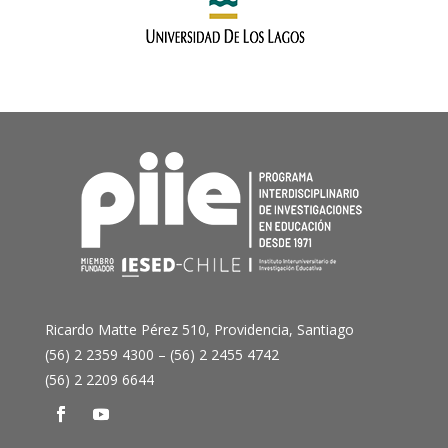
Ricardo Matte Pérez 510, Providencia, Santiago
(56) 2 2359 4300 – (56) 2 2455 4742
(56) 2 2209 6644