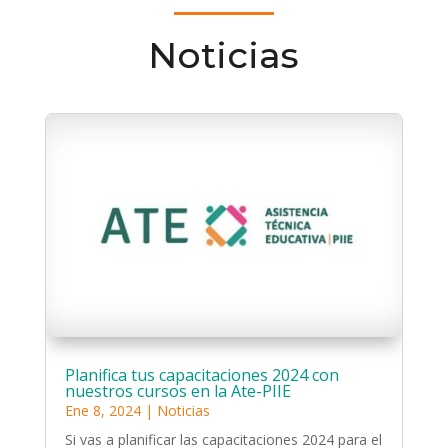
Noticias
Planifica tus capacitaciones 2024 con
nuestros cursos en la Ate-PIIE
Ene 8, 2024
|
Noticias
Si vas a planificar las capacitaciones 2024 para el