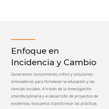
Enfoque en
Incidencia y Cambio
Generamos conocimiento crítico y soluciones
innovadoras para fortalecer la educación y las
ciencias sociales. A través de la investigación
interdisciplinaria y el desarrollo de proyectos de
excelencia, buscamos transformar las prácticas