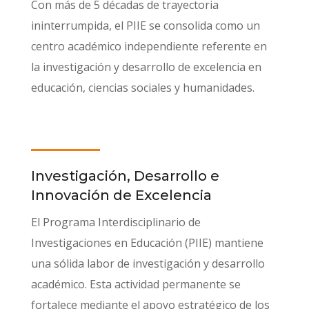
Con más de 5 décadas de trayectoria
ininterrumpida, el PIIE se consolida como un
centro académico independiente referente en
la investigación y desarrollo de excelencia en
educación, ciencias sociales y humanidades.
Investigación, Desarrollo e
Innovación de Excelencia
El Programa Interdisciplinario de
Investigaciones en Educación (PIIE) mantiene
una sólida labor de investigación y desarrollo
académico. Esta actividad permanente se
fortalece mediante el apoyo estratégico de los