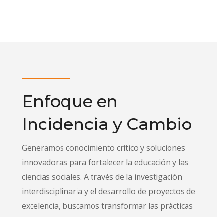
Enfoque en
Incidencia y Cambio
Generamos conocimiento crítico y soluciones
innovadoras para fortalecer la educación y las
ciencias sociales. A través de la investigación
interdisciplinaria y el desarrollo de proyectos de
excelencia, buscamos transformar las prácticas