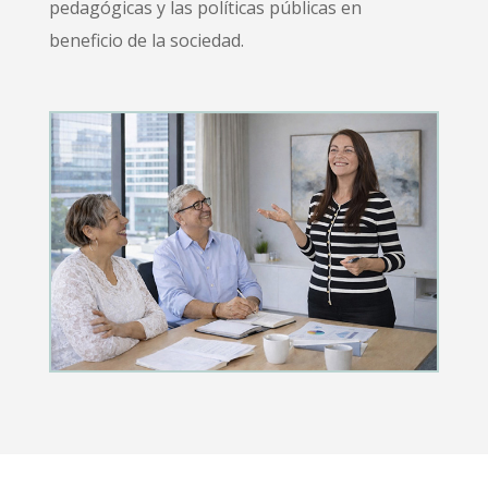
pedagógicas y las políticas públicas en
beneficio de la sociedad.