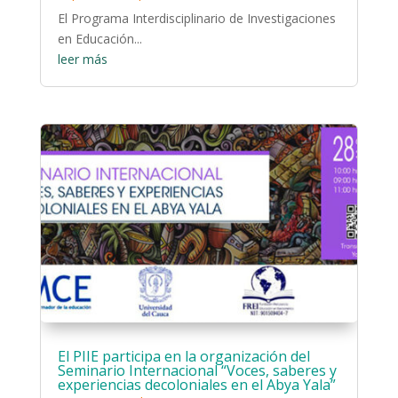
El Programa Interdisciplinario de Investigaciones
en Educación...
leer más
El PIIE participa en la organización del
Seminario Internacional “Voces, saberes y
experiencias decoloniales en el Abya Yala”