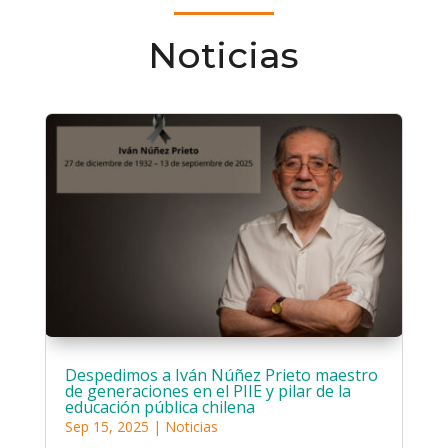
Noticias
Despedimos a Iván Núñez Prieto maestro
de generaciones en el PIIE y pilar de la
educación pública chilena
Sep 15, 2025
|
Noticias