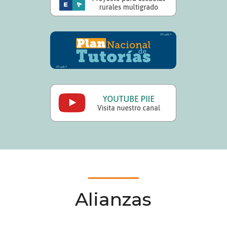
Alianzas