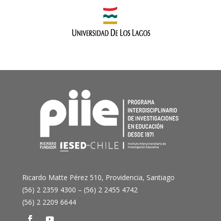
Ricardo Matte Pérez 510, Providencia, Santiago
(56) 2 2359 4300 – (56) 2 2455 4742
(56) 2 2209 6644