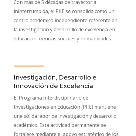
Con más de 5 décadas de trayectoria
ininterrumpida, el PIIE se consolida como un
centro académico independiente referente en
la investigación y desarrollo de excelencia en
educación, ciencias sociales y humanidades.
Investigación, Desarrollo e
Innovación de Excelencia
El Programa Interdisciplinario de
Investigaciones en Educación (PIIE) mantiene
una sólida labor de investigación y desarrollo
académico. Esta actividad permanente se
fortalece mediante el apoyo estratégico de los