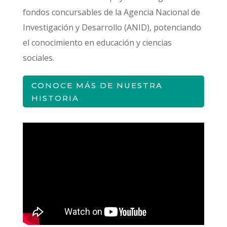
fondos concursables de la Agencia Nacional de
Investigación y Desarrollo (ANID), potenciando
el conocimiento en educación y ciencias
sociales.
CONOCE MÁS DE NUESTRA
HISTORIA