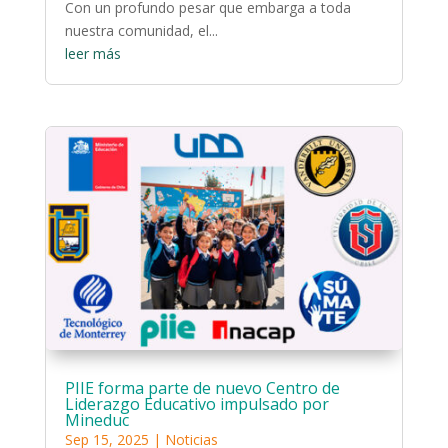
Con un profundo pesar que embarga a toda
nuestra comunidad, el...
leer más
PIIE forma parte de nuevo Centro de
Liderazgo Educativo impulsado por
Mineduc
Sep 15, 2025
|
Noticias