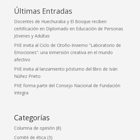
Últimas Entradas
Docentes de Huechuraba y El Bosque reciben
certificación en Diplomado en Educación de Personas
Jóvenes y Adultas
PIIE invita al Ciclo de Otoño-Invierno “Laboratorio de
Emociones”: una inmersión creativa en el mundo
afectivo
PIIE invita al lanzamiento póstumo del libro de Iván
Núñez Prieto
PIIE forma parte del Consejo Nacional de Fundación
Integra
Categorías
Columna de opinión
(8)
Comité de ética
(3)