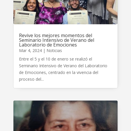
Revive los mejores momentos del
Seminario Intensivo de Verano del
Laboratorio de Emociones
Mar 4, 2024
|
Noticias
Entre el 5 y el 10 de enero se realizó el
Seminario Intensivo de Verano del Laboratorio
de Emociones, centrado en la vivencia del
proceso del...