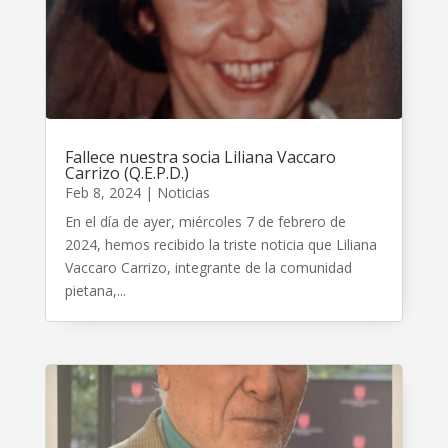
Fallece nuestra socia Liliana Vaccaro
Carrizo (Q.E.P.D.)
Feb 8, 2024
|
Noticias
En el día de ayer, miércoles 7 de febrero de
2024, hemos recibido la triste noticia que Liliana
Vaccaro Carrizo, integrante de la comunidad
pietana,...