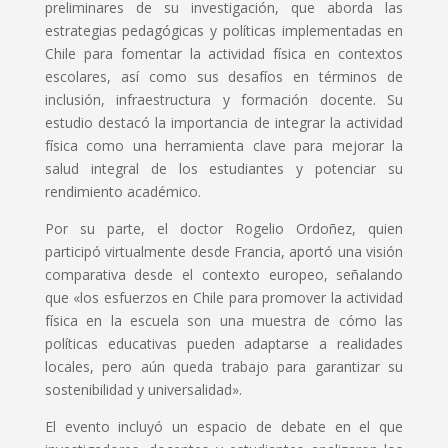
preliminares de su investigación, que aborda las
estrategias pedagógicas y políticas implementadas en
Chile para fomentar la actividad física en contextos
escolares, así como sus desafíos en términos de
inclusión, infraestructura y formación docente. Su
estudio destacó la importancia de integrar la actividad
física como una herramienta clave para mejorar la
salud integral de los estudiantes y potenciar su
rendimiento académico.
Por su parte, el doctor Rogelio Ordoñez, quien
participó virtualmente desde Francia, aportó una visión
comparativa desde el contexto europeo, señalando
que «los esfuerzos en Chile para promover la actividad
física en la escuela son una muestra de cómo las
políticas educativas pueden adaptarse a realidades
locales, pero aún queda trabajo para garantizar su
sostenibilidad y universalidad».
El evento incluyó un espacio de debate en el que