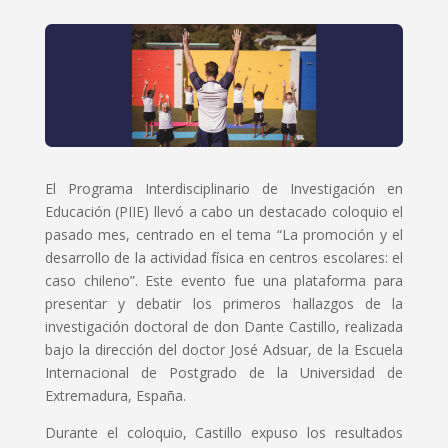
El Programa Interdisciplinario de Investigación en
Educación (PIIE) llevó a cabo un destacado coloquio el
pasado mes, centrado en el tema “La promoción y el
desarrollo de la actividad física en centros escolares: el
caso chileno”. Este evento fue una plataforma para
presentar y debatir los primeros hallazgos de la
investigación doctoral de don Dante Castillo, realizada
bajo la dirección del doctor José Adsuar, de la Escuela
Internacional de Postgrado de la Universidad de
Extremadura, España.
Durante el coloquio, Castillo expuso los resultados