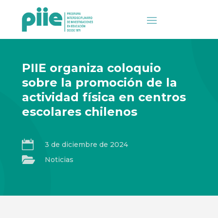
PIIE organiza coloquio
sobre la promoción de la
actividad física en centros
escolares chilenos

3 de diciembre de 2024

Noticias