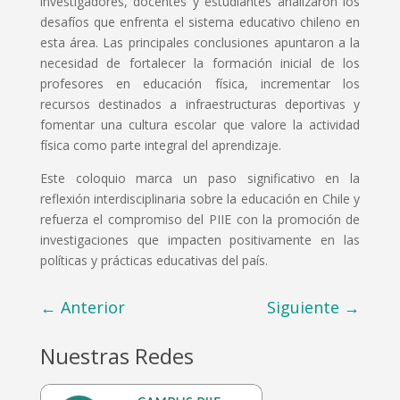
investigadores, docentes y estudiantes analizaron los
desafíos que enfrenta el sistema educativo chileno en
esta área. Las principales conclusiones apuntaron a la
necesidad de fortalecer la formación inicial de los
profesores en educación física, incrementar los
recursos destinados a infraestructuras deportivas y
fomentar una cultura escolar que valore la actividad
física como parte integral del aprendizaje.
Este coloquio marca un paso significativo en la
reflexión interdisciplinaria sobre la educación en Chile y
refuerza el compromiso del PIIE con la promoción de
investigaciones que impacten positivamente en las
políticas y prácticas educativas del país.
←
Anterior
Siguiente
→
Nuestras Redes