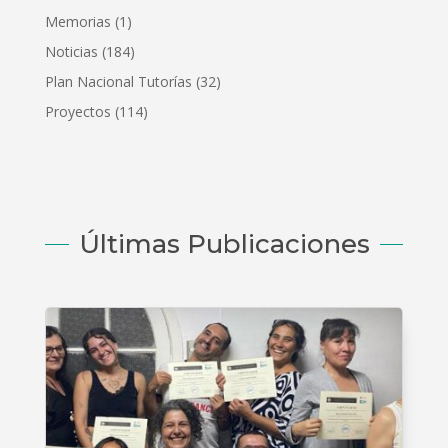
Memorias
(1)
Noticias
(184)
Plan Nacional Tutorías
(32)
Proyectos
(114)
Últimas Publicaciones