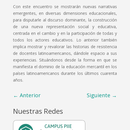
Con este encuentro se mostrarán nuevas narrativas
emergentes, en diversas dimensiones educacionales,
para disputarle al discurso dominante, la construcción
de una nueva representación social y educativa,
centrada en el cambio y en la participación de todas y
todos los actores educativos. Lo anterior también
implica mostrar y revalorar las historias de resistencia
de docentes latinoamericanos, dándole espacio a sus
experiencias. Situándonos desde la forma en que se
manifiesta el dominio de la educación mercantil en los
países latinoamericanos durante los últimos cuarenta
años.
←
Anterior
Siguiente
→
Nuestras Redes