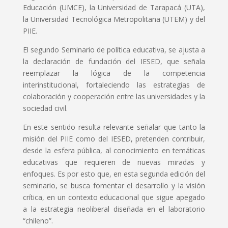
Educación (UMCE), la Universidad de Tarapacá (UTA),
la Universidad Tecnológica Metropolitana (UTEM) y del
PIIE.
El segundo Seminario de política educativa, se ajusta a
la declaración de fundación del IESED, que señala
reemplazar la lógica de la competencia
interinstitucional, fortaleciendo las estrategias de
colaboración y cooperación entre las universidades y la
sociedad civil.
En este sentido resulta relevante señalar que tanto la
misión del PIIE como del IESED, pretenden contribuir,
desde la esfera pública, al conocimiento en temáticas
educativas que requieren de nuevas miradas y
enfoques. Es por esto que, en esta segunda edición del
seminario, se busca fomentar el desarrollo y la visión
crítica, en un contexto educacional que sigue apegado
a la estrategia neoliberal diseñada en el laboratorio
“chileno”.