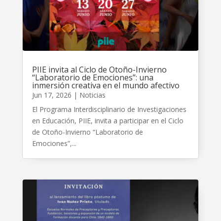
PIIE invita al Ciclo de Otoño-Invierno
“Laboratorio de Emociones”: una
inmersión creativa en el mundo afectivo
Jun 17, 2026
|
Noticias
El Programa Interdisciplinario de Investigaciones
en Educación, PIIE, invita a participar en el Ciclo
de Otoño-Invierno “Laboratorio de
Emociones”,...