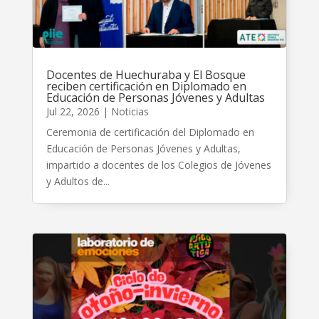
Docentes de Huechuraba y El Bosque
reciben certificación en Diplomado en
Educación de Personas Jóvenes y Adultas
Jul 22, 2026
|
Noticias
Ceremonia de certificación del Diplomado en
Educación de Personas Jóvenes y Adultas,
impartido a docentes de los Colegios de Jóvenes
y Adultos de...