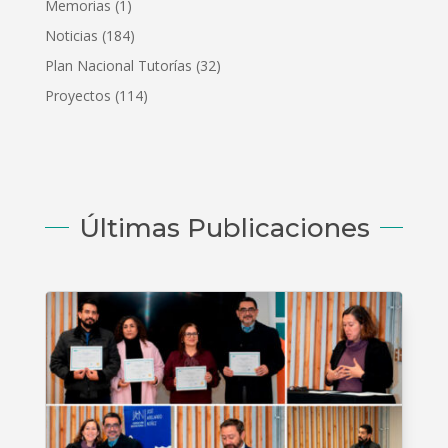
Memorias
(1)
Noticias
(184)
Plan Nacional Tutorías
(32)
Proyectos
(114)
Últimas Publicaciones