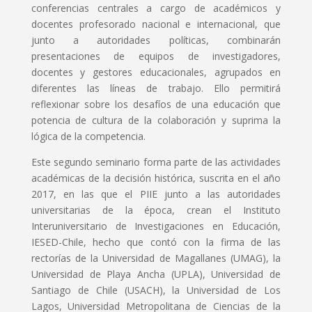
conferencias centrales a cargo de académicos y
docentes profesorado nacional e internacional, que
junto a autoridades políticas, combinarán
presentaciones de equipos de investigadores,
docentes y gestores educacionales, agrupados en
diferentes las líneas de trabajo. Ello permitirá
reflexionar sobre los desafíos de una educación que
potencia de cultura de la colaboración y suprima la
lógica de la competencia.
Este segundo seminario forma parte de las actividades
académicas de la decisión histórica, suscrita en el año
2017, en las que el PIIE junto a las autoridades
universitarias de la época, crean el Instituto
Interuniversitario de Investigaciones en Educación,
IESED-Chile, hecho que contó con la firma de las
rectorías de la Universidad de Magallanes (UMAG), la
Universidad de Playa Ancha (UPLA), Universidad de
Santiago de Chile (USACH), la Universidad de Los
Lagos, Universidad Metropolitana de Ciencias de la