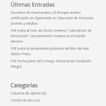
Últimas Entradas
Docentes de Huechuraba y El Bosque reciben
certificación en Diplomado en Educación de Personas
Jóvenes y Adultas
PIIE invita al Ciclo de Otoño-Invierno “Laboratorio de
Emociones”: una inmersión creativa en el mundo
afectivo
PIIE invita al lanzamiento póstumo del libro de Iván
Núñez Prieto
PIIE forma parte del Consejo Nacional de Fundación
Integra
Categorías
Columna de opinión
(8)
Comité de ética
(3)