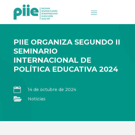
PIIE ORGANIZA SEGUNDO II
SEMINARIO
INTERNACIONAL DE
POLÍTICA EDUCATIVA 2024

14 de octubre de 2024

Noticias