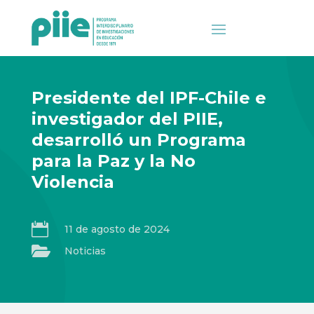
Presidente del IPF-Chile e
investigador del PIIE,
desarrolló un Programa
para la Paz y la No
Violencia

11 de agosto de 2024

Noticias