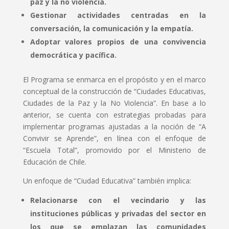
paz y la no violencia.
Gestionar actividades centradas en la
conversación, la comunicación y la empatía.
Adoptar valores propios de una convivencia
democrática y pacífica.
El Programa se enmarca en el propósito y en el marco
conceptual de la construcción de “Ciudades Educativas,
Ciudades de la Paz y la No Violencia”. En base a lo
anterior, se cuenta con estrategias probadas para
implementar programas ajustadas a la noción de “A
Convivir se Aprende”, en línea con el enfoque de
“Escuela Total”, promovido por el Ministerio de
Educación de Chile.
Un enfoque de “Ciudad Educativa” también implica:
Relacionarse con el vecindario y las
instituciones públicas y privadas del sector en
los que se emplazan las comunidades