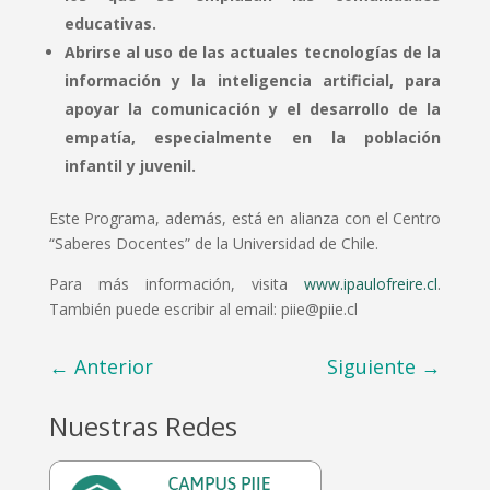
educativas.
Abrirse al uso de las actuales tecnologías de la
información y la inteligencia artificial, para
apoyar la comunicación y el desarrollo de la
empatía, especialmente en la población
infantil y juvenil.
Este Programa, además, está en alianza con el Centro
“Saberes Docentes” de la Universidad de Chile.
Para más información, visita
www.ipaulofreire.cl
.
También puede escribir al email: piie@piie.cl
←
Anterior
Siguiente
→
Nuestras Redes