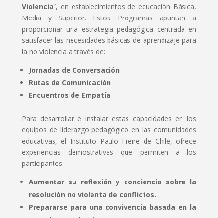
Violencia
”, en establecimientos de educación Básica,
Media y Superior. Estos Programas apuntan a
proporcionar una estrategia pedagógica centrada en
satisfacer las necesidades básicas de aprendizaje para
la no violencia a través de:
Jornadas de Conversación
Rutas de Comunicación
Encuentros de Empatía
Para desarrollar e instalar estas capacidades en los
equipos de liderazgo pedagógico en las comunidades
educativas, el Instituto Paulo Freire de Chile, ofrece
experiencias demostrativas que permiten a los
participantes:
Aumentar su reflexión y conciencia sobre la
resolución no violenta de conflictos.
Prepararse para una convivencia basada en la