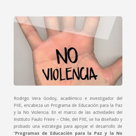
Rodrigo Vera Godoy, académico e investigador del
PIIE, encabeza un Programa de Educación para la Paz
y la No Violencia. En el marco de las actividades del
Instituto Paulo Freire – Chile, del PIIE, se ha diseñado y
probado una estrategia para apoyar el desarrollo de
“
Programas de Educación para la Paz y la No