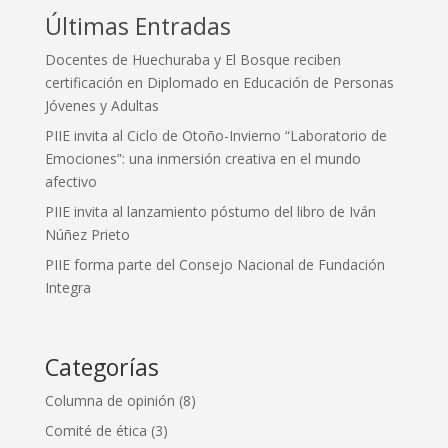
Últimas Entradas
Docentes de Huechuraba y El Bosque reciben
certificación en Diplomado en Educación de Personas
Jóvenes y Adultas
PIIE invita al Ciclo de Otoño-Invierno “Laboratorio de
Emociones”: una inmersión creativa en el mundo
afectivo
PIIE invita al lanzamiento póstumo del libro de Iván
Núñez Prieto
PIIE forma parte del Consejo Nacional de Fundación
Integra
Categorías
Columna de opinión
(8)
Comité de ética
(3)