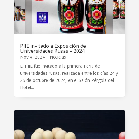
PIIE invitado a Exposición de
Universidades Rusas – 2024
Nov 4, 2024
|
Noticias
El PIIE fue invitado a la primera Feria de
universidades rusas, realizada entre los días 24 y
25 de octubre de 2024, en el Salón Pérgola del
Hotel...