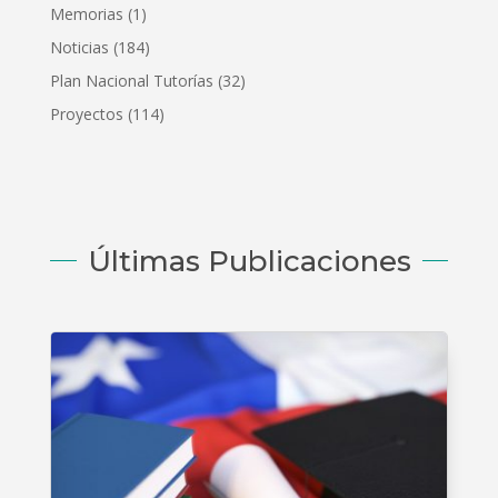
Memorias
(1)
Noticias
(184)
Plan Nacional Tutorías
(32)
Proyectos
(114)
Últimas Publicaciones