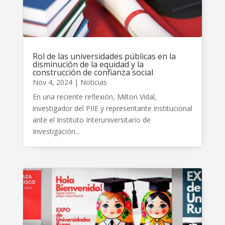
Rol de las universidades públicas en la
disminución de la equidad y la
construcción de confianza social
Nov 4, 2024
|
Noticias
En una reciente reflexión, Milton Vidal,
investigador del PIIE y representante institucional
ante el Instituto Interuniversitario de
Investigación...