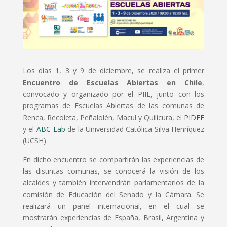
Los días 1, 3 y 9 de diciembre, se realiza el primer
Encuentro de Escuelas Abiertas en Chile
,
convocado y organizado por el PIIE, junto con los
programas de Escuelas Abiertas de las comunas de
Renca, Recoleta, Peñalolén, Macul y Quilicura, el
PIDEE
y el
ABC-Lab
de la Universidad Católica Silva Henríquez
(UCSH).
En dicho encuentro se compartirán las experiencias de
las distintas comunas, se conocerá la visión de los
alcaldes y también intervendrán parlamentarios de la
comisión de Educación del Senado y la Cámara. Se
realizará un panel internacional, en el cual se
mostrarán experiencias de España, Brasil, Argentina y