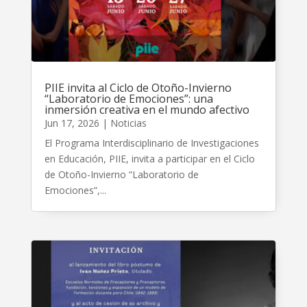
PIIE invita al Ciclo de Otoño-Invierno
“Laboratorio de Emociones”: una
inmersión creativa en el mundo afectivo
Jun 17, 2026
|
Noticias
El Programa Interdisciplinario de Investigaciones
en Educación, PIIE, invita a participar en el Ciclo
de Otoño-Invierno “Laboratorio de
Emociones”,...