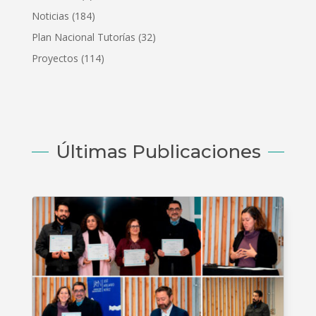
Noticias
(184)
Plan Nacional Tutorías
(32)
Proyectos
(114)
Últimas Publicaciones