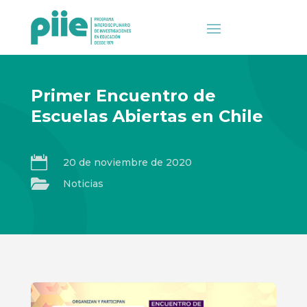
Primer Encuentro de
Escuelas Abiertas en Chile

20 de noviembre de 2020

Noticias