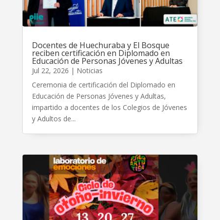
Docentes de Huechuraba y El Bosque
reciben certificación en Diplomado en
Educación de Personas Jóvenes y Adultas
Jul 22, 2026
|
Noticias
Ceremonia de certificación del Diplomado en
Educación de Personas Jóvenes y Adultas,
impartido a docentes de los Colegios de Jóvenes
y Adultos de...