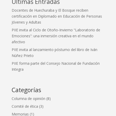
Últimas Entradas
Docentes de Huechuraba y El Bosque reciben
certificación en Diplomado en Educación de Personas
Jóvenes y Adultas
PIIE invita al Ciclo de Otoño-Invierno “Laboratorio de
Emociones”: una inmersión creativa en el mundo
afectivo
PIIE invita al lanzamiento póstumo del libro de Iván
Núñez Prieto
PIIE forma parte del Consejo Nacional de Fundación
Integra
Categorías
Columna de opinión
(8)
Comité de ética
(3)
Memorias
(1)