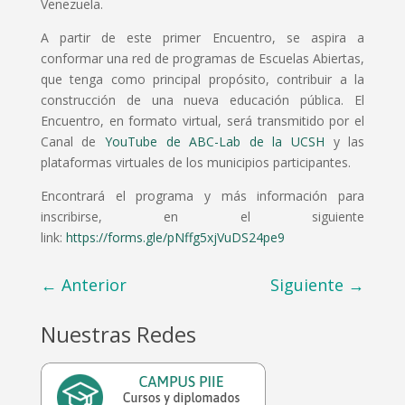
Venezuela.
A partir de este primer Encuentro, se aspira a
conformar una red de programas de Escuelas Abiertas,
que tenga como principal propósito, contribuir a la
construcción de una nueva educación pública. El
Encuentro, en formato virtual, será transmitido por el
Canal de
YouTube de ABC-Lab de la UCSH
y las
plataformas virtuales de los municipios participantes.
Encontrará el programa y más información para
inscribirse, en el siguiente
link:
https://forms.gle/pNffg5xjVuDS24pe9
←
Anterior
Siguiente
→
Nuestras Redes