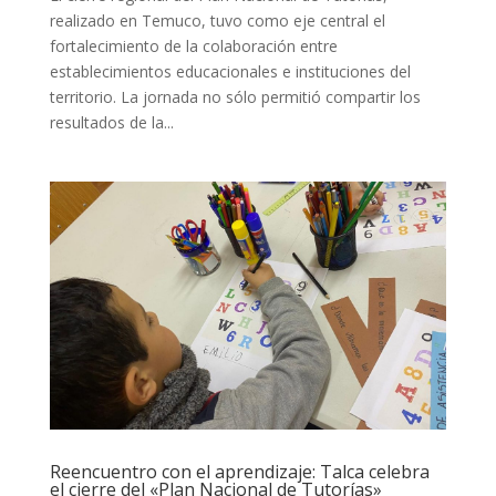
realizado en Temuco, tuvo como eje central el
fortalecimiento de la colaboración entre
establecimientos educacionales e instituciones del
territorio. La jornada no sólo permitió compartir los
resultados de la...
Reencuentro con el aprendizaje: Talca celebra
el cierre del «Plan Nacional de Tutorías»