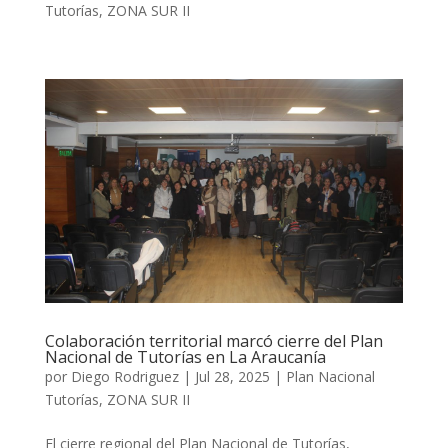
Tutorías
,
ZONA SUR II
Colaboración territorial marcó cierre del Plan
Nacional de Tutorías en La Araucanía
por
Diego Rodriguez
|
Jul 28, 2025
|
Plan Nacional
Tutorías
,
ZONA SUR II
El cierre regional del Plan Nacional de Tutorías,