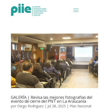
GALERÍA | Revisa las mejores fotografías del
evento de cierre del PNT en La Araucanía
por
Diego Rodriguez
|
Jul 28, 2025
|
Plan Nacional