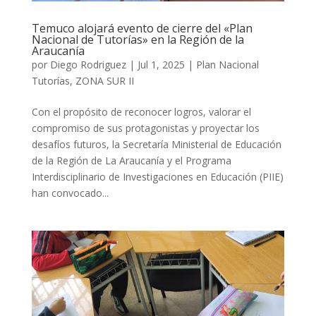
Temuco alojará evento de cierre del «Plan
Nacional de Tutorías» en la Región de la
Araucanía
por
Diego Rodriguez
|
Jul 1, 2025
|
Plan Nacional
Tutorías
,
ZONA SUR II
Con el propósito de reconocer logros, valorar el
compromiso de sus protagonistas y proyectar los
desafíos futuros, la Secretaría Ministerial de Educación
de la Región de La Araucanía y el Programa
Interdisciplinario de Investigaciones en Educación (PIIE)
han convocado...