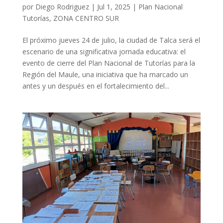
por
Diego Rodriguez
|
Jul 1, 2025
|
Plan Nacional
Tutorías
,
ZONA CENTRO SUR
El próximo jueves 24 de julio, la ciudad de Talca será el
escenario de una significativa jornada educativa: el
evento de cierre del Plan Nacional de Tutorías para la
Región del Maule, una iniciativa que ha marcado un
antes y un después en el fortalecimiento del...