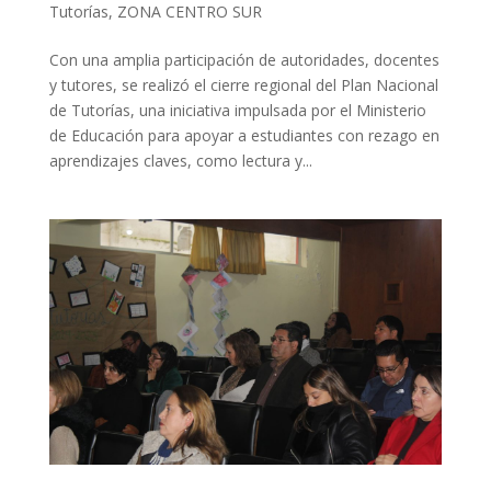
Tutorías
,
ZONA CENTRO SUR
Con una amplia participación de autoridades, docentes
y tutores, se realizó el cierre regional del Plan Nacional
de Tutorías, una iniciativa impulsada por el Ministerio
de Educación para apoyar a estudiantes con rezago en
aprendizajes claves, como lectura y...