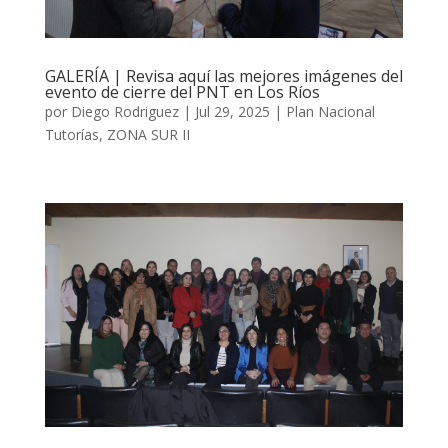
GALERÍA | Revisa aquí las mejores imágenes del
evento de cierre del PNT en Los Ríos
por
Diego Rodriguez
|
Jul 29, 2025
|
Plan Nacional
Tutorías
,
ZONA SUR II