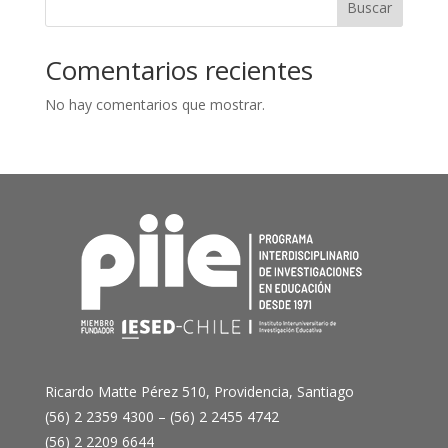
Buscar
Comentarios recientes
No hay comentarios que mostrar.
Ricardo Matte Pérez 510, Providencia, Santiago
(56) 2 2359 4300 – (56) 2 2455 4742
(56) 2 2209 6644