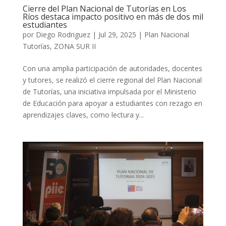
Cierre del Plan Nacional de Tutorías en Los
Ríos destaca impacto positivo en más de dos mil
estudiantes
por
Diego Rodriguez
|
Jul 29, 2025
|
Plan Nacional
Tutorías
,
ZONA SUR II
Con una amplia participación de autoridades, docentes
y tutores, se realizó el cierre regional del Plan Nacional
de Tutorías, una iniciativa impulsada por el Ministerio
de Educación para apoyar a estudiantes con rezago en
aprendizajes claves, como lectura y...