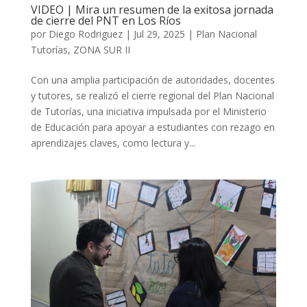
VIDEO | Mira un resumen de la exitosa jornada
de cierre del PNT en Los Ríos
por
Diego Rodriguez
|
Jul 29, 2025
|
Plan Nacional
Tutorías
,
ZONA SUR II
Con una amplia participación de autoridades, docentes
y tutores, se realizó el cierre regional del Plan Nacional
de Tutorías, una iniciativa impulsada por el Ministerio
de Educación para apoyar a estudiantes con rezago en
aprendizajes claves, como lectura y...