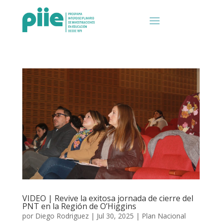
VIDEO | Revive la exitosa jornada de cierre del
PNT en la Región de O’Higgins
por
Diego Rodriguez
|
Jul 30, 2025
|
Plan Nacional