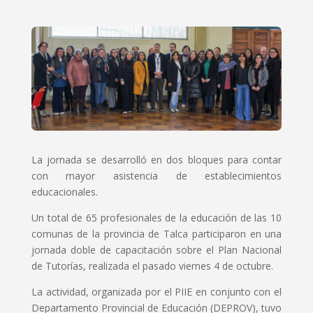
La jornada se desarrolló en dos bloques para contar
con mayor asistencia de establecimientos
educacionales.
Un total de 65 profesionales de la educación de las 10
comunas de la provincia de Talca participaron en una
jornada doble de capacitación sobre el Plan Nacional
de Tutorías, realizada el pasado viernes 4 de octubre.
La actividad, organizada por el PIIE en conjunto con el
Departamento Provincial de Educación (DEPROV), tuvo