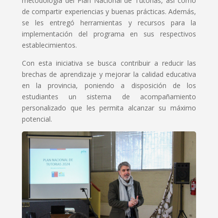
metodología del Plan Nacional de Tutorías, así como
de compartir experiencias y buenas prácticas. Además,
se les entregó herramientas y recursos para la
implementación del programa en sus respectivos
establecimientos.
Con esta iniciativa se busca contribuir a reducir las
brechas de aprendizaje y mejorar la calidad educativa
en la provincia, poniendo a disposición de los
estudiantes un sistema de acompañamiento
personalizado que les permita alcanzar su máximo
potencial.