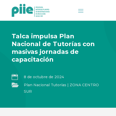
Talca impulsa Plan
Nacional de Tutorías con
masivas jornadas de
capacitación

8 de octubre de 2024

Plan Nacional Tutorías
|
ZONA CENTRO
SUR