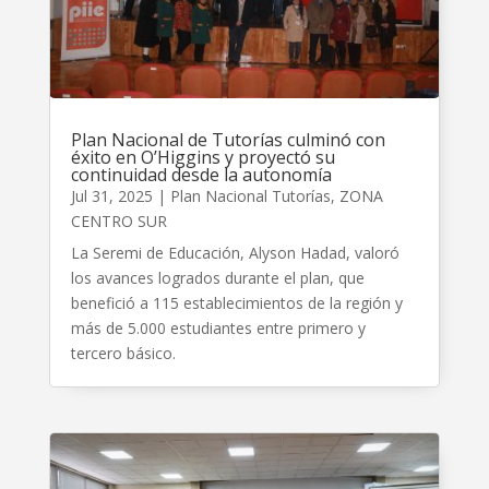
Plan Nacional de Tutorías culminó con
éxito en O’Higgins y proyectó su
continuidad desde la autonomía
Jul 31, 2025
|
Plan Nacional Tutorías
,
ZONA
CENTRO SUR
La Seremi de Educación, Alyson Hadad, valoró
los avances logrados durante el plan, que
benefició a 115 establecimientos de la región y
más de 5.000 estudiantes entre primero y
tercero básico.