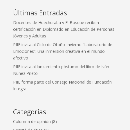
Últimas Entradas
Docentes de Huechuraba y El Bosque reciben
certificación en Diplomado en Educación de Personas
Jóvenes y Adultas
PIIE invita al Ciclo de Otoño-Invierno “Laboratorio de
Emociones”: una inmersión creativa en el mundo
afectivo
PIIE invita al lanzamiento póstumo del libro de Iván
Núñez Prieto
PIIE forma parte del Consejo Nacional de Fundación
Integra
Categorías
Columna de opinión
(8)