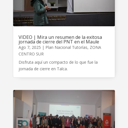
VIDEO | Mira un resumen de la exitosa
jornada de cierre del PNT en el Maule
Ago 7, 2025
|
Plan Nacional Tutorías
,
ZONA
CENTRO SUR
Disfruta aquí un compacto de lo que fue la
jornada de cierre en Talca.