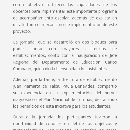
como objetivo fortalecer las capacidades de los
docentes para implementar este importante programa
de acompañamiento escolar, además de explicar en
detalle todo el mecanismo de implementación de este
proyecto.
La jornada, que se desarrolló en dos bloques para
poder contar con mayores asistencias de
establecimientos, contó con la inauguración del Jefe
Regional del Departamento de Educación, Carlos
Campano, quien dio la bienvenida a los asistentes.
Además, por la tarde, la directora del establecimiento
Juan Piamarta de Talca, Paula Benavides, compartió
su experiencia en la implementación del primer
diagnóstico del Plan Nacional de Tutorías, destacando
los beneficios de esta iniciativa para los estudiantes.
Durante la jornada, los participantes tuvieron la
oportunidad de conocer en detalle los objetivos y