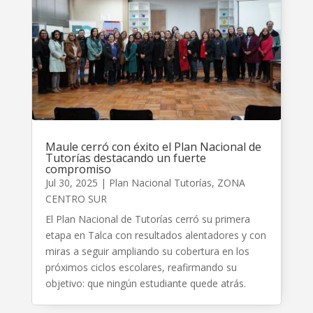
Maule cerró con éxito el Plan Nacional de
Tutorías destacando un fuerte
compromiso
Jul 30, 2025
|
Plan Nacional Tutorías
,
ZONA
CENTRO SUR
El Plan Nacional de Tutorías cerró su primera
etapa en Talca con resultados alentadores y con
miras a seguir ampliando su cobertura en los
próximos ciclos escolares, reafirmando su
objetivo: que ningún estudiante quede atrás.