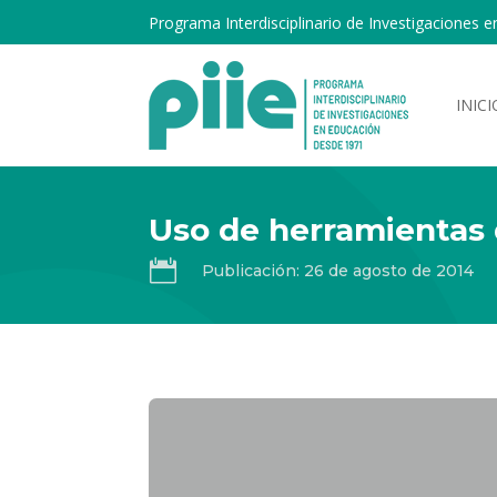
Programa Interdisciplinario de Investigaciones e
INICI
Uso de herramientas d

Publicación: 26 de agosto de 2014