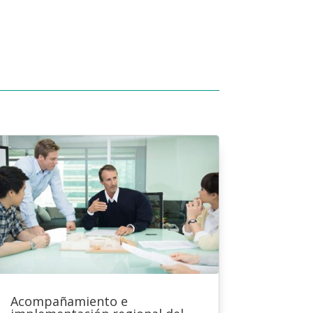
Acompañamiento e