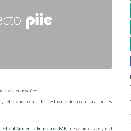
das a la educación».
 y el fomento de los establecimientos educacionales
nto al Arte en la Educación (FAE)
, destinado a apoyar el