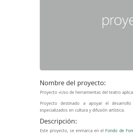
Nombre del proyecto:
Proyecto «Uso de herramientas del teatro aplica
Proyecto destinado a apoyar el desarrollo
especializados en cultura y difusión artística.
Descripción:
Este proyecto, se enmarca en el
Fondo de Fome