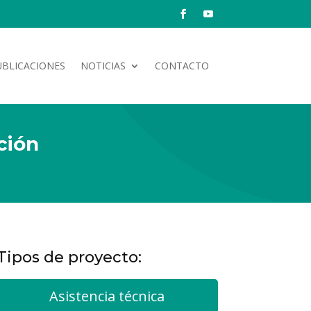
UBLICACIONES
NOTICIAS
CONTACTO
ción
Tipos de proyecto:
Asistencia técnica