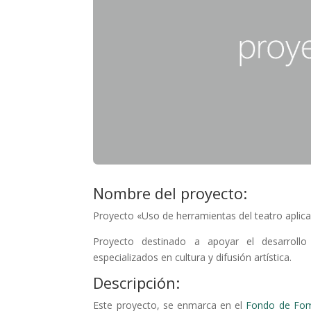
Nombre del proyecto:
Proyecto «Uso de herramientas del teatro aplica
Proyecto destinado a apoyar el desarrollo
especializados en cultura y difusión artística.
Descripción:
Este proyecto, se enmarca en el
Fondo de Fome