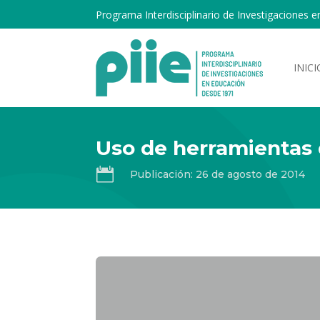
Programa Interdisciplinario de Investigaciones e
INICI
Uso de herramientas d

Publicación: 26 de agosto de 2014