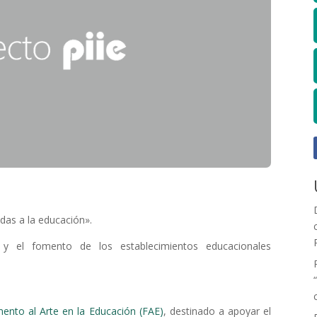
das a la educación».
 y el fomento de los establecimientos educacionales
nto al Arte en la Educación (FAE)
, destinado a apoyar el