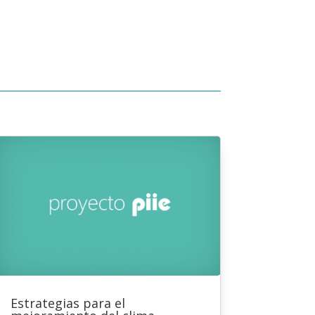
Estrategias para el