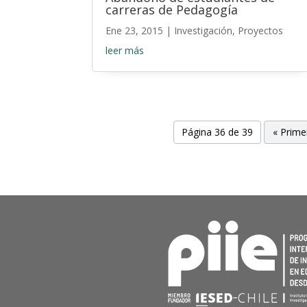
carreras de Pedagogía
Ene 23, 2015
|
Investigación
,
Proyectos
leer más
Página 36 de 39
« Prime