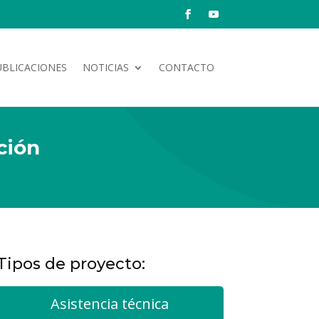
UBLICACIONES
NOTICIAS
CONTACTO
ción
Tipos de proyecto:
Asistencia técnica