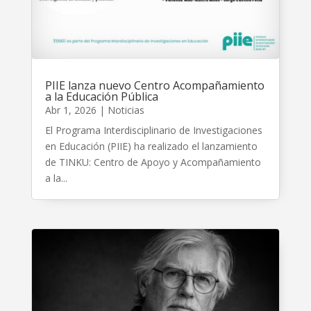
PIIE lanza nuevo Centro Acompañamiento
a la Educación Pública
Abr 1, 2026
|
Noticias
El Programa Interdisciplinario de Investigaciones
en Educación (PIIE) ha realizado el lanzamiento
de TINKU: Centro de Apoyo y Acompañamiento
a la...