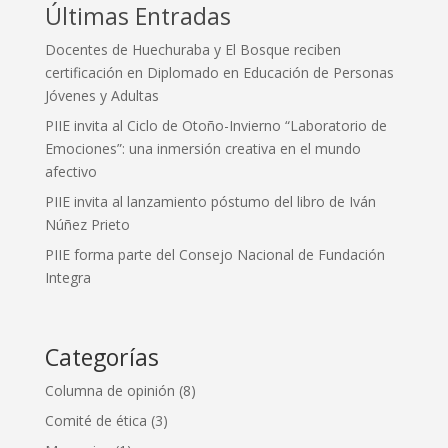
Últimas Entradas
Docentes de Huechuraba y El Bosque reciben
certificación en Diplomado en Educación de Personas
Jóvenes y Adultas
PIIE invita al Ciclo de Otoño-Invierno “Laboratorio de
Emociones”: una inmersión creativa en el mundo
afectivo
PIIE invita al lanzamiento póstumo del libro de Iván
Núñez Prieto
PIIE forma parte del Consejo Nacional de Fundación
Integra
Categorías
Columna de opinión
(8)
Comité de ética
(3)