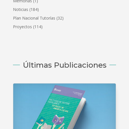
Memorias
(1)
Noticias
(184)
Plan Nacional Tutorías
(32)
Proyectos
(114)
Últimas Publicaciones