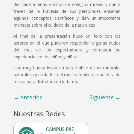
dedicada a niñas y niños de colegios rurales y que a
través de la travesía de sus personajes enseñan
algunos conceptos científicos y dan un importante
mensaje sobre el cuidado de la naturaleza.
Al final de la presentación hubo un foro con los
actores en el que pudieron responder algunas dudas
del chat de los espectadores y compartir su
experiencia con los niños y niñas.
Una muy buena instancia para hablar de Astronomía,
naturaleza y cuidados del medioambiente, una obra de
teatro para disfrutar con la familia.
←
Anterior
Siguiente
→
Nuestras Redes