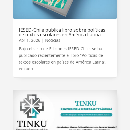
IESED-Chile publica libro sobre políticas
de textos escolares en América Latina
Abr 1, 2026
|
Noticias
Bajo el sello de Ediciones IESED-Chile, se ha
publicado recientemente el libro “Políticas de
textos escolares en países de América Latina”,
editado...