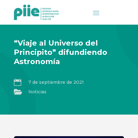
“Viaje al Universo del
Principito” difundiendo
Astronomía

7 de septiembre de 2021

Noticias