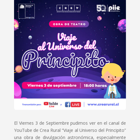
El Viernes 3 de Septiembre pudimos ver en el canal de
YouTube de Crea Rural “Viaje al Universo del Principito”
una obra de divulgación astronómica, especialmente