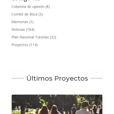
Columna de opinión
(8)
Comité de ética
(3)
Memorias
(1)
Noticias
(184)
Plan Nacional Tutorías
(32)
Proyectos
(114)
Últimos Proyectos