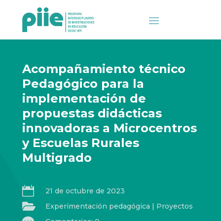
Acompañamiento técnico
Pedagógico para la
implementación de
propuestas didácticas
innovadoras a Microcentros
y Escuelas Rurales
Multigrado

21 de octubre de 2023

Experimentación pedagógica
|
Proyectos