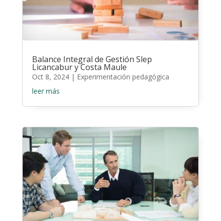
Balance Integral de Gestión Slep
Licancabur y Costa Maule
Oct 8, 2024
|
Experimentación pedagógica
leer más