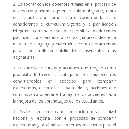
2. Colaborar con los docentes rurales en el proceso de
enseñanza y aprendizaje en el aula multigrado, tanto
en la planificación como en la ejecución de la clase,
considerando el curriculum vigente y la planificación
integrada, con una mirada que permita a los docentes
planificar considerando otras asignaturas, desde la
mirada de Lenguaje y Matemática como herramientas
para el desarrollo de habilidades transversales a las
asignaturas.
3. Desarrollar recursos y acciones que tengan como
propósito fortalecer el trabajo de los microcentros
convirtiéndolos en espacios para compartir
experiencias, desarrollar capacidades y acciones que
contribuyan a orientar el trabajo de los docentes hacia
la mejora de los aprendizajes de los estudiantes.
4. Realizar encuentros de educación rural a nivel
nacional y regional, con el propósito de compartir
experiencias y profundizar en temas relevantes para el