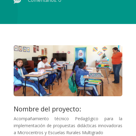

Comentarios: 0
Nombre del proyecto:
Acompañamiento técnico Pedagógico para la
implementación de propuestas didácticas innovadoras
a Microcentros y Escuelas Rurales Multigrado