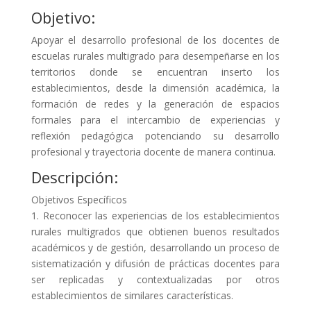
Objetivo:
Apoyar el desarrollo profesional de los docentes de
escuelas rurales multigrado para desempeñarse en los
territorios donde se encuentran inserto los
establecimientos, desde la dimensión académica, la
formación de redes y la generación de espacios
formales para el intercambio de experiencias y
reflexión pedagógica potenciando su desarrollo
profesional y trayectoria docente de manera continua.
Descripción:
Objetivos Específicos
1. Reconocer las experiencias de los establecimientos
rurales multigrados que obtienen buenos resultados
académicos y de gestión, desarrollando un proceso de
sistematización y difusión de prácticas docentes para
ser replicadas y contextualizadas por otros
establecimientos de similares características.