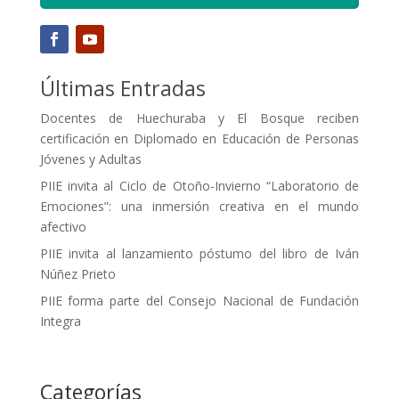
Últimas Entradas
Docentes de Huechuraba y El Bosque reciben
certificación en Diplomado en Educación de Personas
Jóvenes y Adultas
PIIE invita al Ciclo de Otoño-Invierno “Laboratorio de
Emociones”: una inmersión creativa en el mundo
afectivo
PIIE invita al lanzamiento póstumo del libro de Iván
Núñez Prieto
PIIE forma parte del Consejo Nacional de Fundación
Integra
Categorías