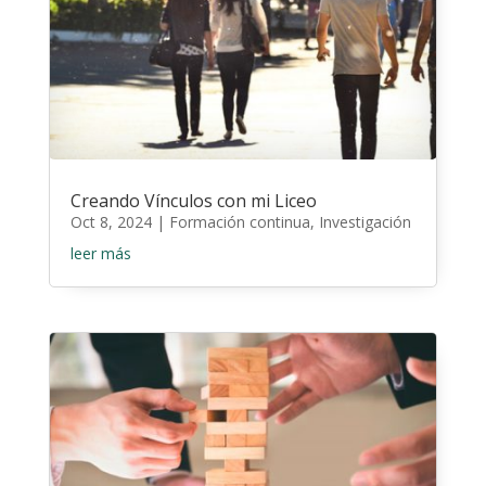
Creando Vínculos con mi Liceo
Oct 8, 2024
|
Formación continua
,
Investigación
leer más