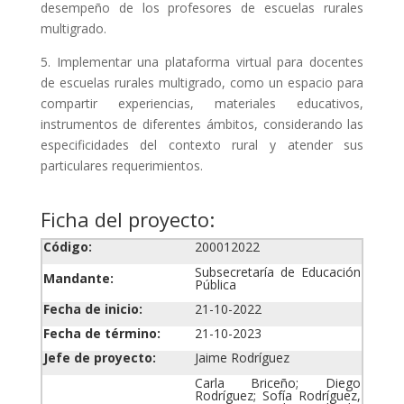
desempeño de los profesores de escuelas rurales
multigrado.
5. Implementar una plataforma virtual para docentes
de escuelas rurales multigrado, como un espacio para
compartir experiencias, materiales educativos,
instrumentos de diferentes ámbitos, considerando las
especificidades del contexto rural y atender sus
particulares requerimientos.
Ficha del proyecto:
Código:
200012022
Subsecretaría de Educación
Mandante:
Pública
Fecha de inicio:
21-10-2022
Fecha de término:
21-10-2023
Jefe de proyecto:
Jaime Rodríguez
Carla Briceño; Diego
Rodríguez; Sofía Rodríguez,