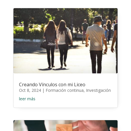
Creando Vínculos con mi Liceo
Oct 8, 2024
|
Formación continua
,
Investigación
leer más