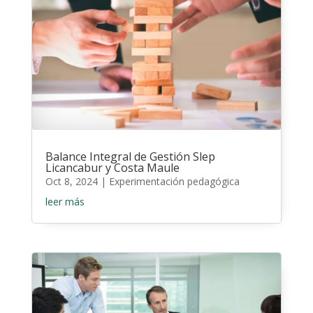
Balance Integral de Gestión Slep
Licancabur y Costa Maule
Oct 8, 2024
|
Experimentación pedagógica
leer más