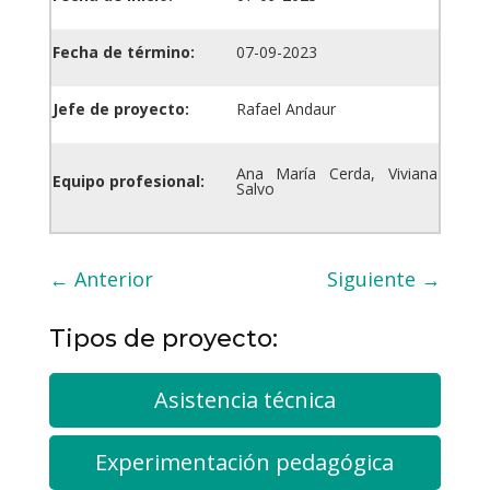
Fecha de término:
07-09-2023
Jefe de proyecto:
Rafael Andaur
Ana María Cerda, Viviana
Equipo profesional:
Salvo
←
Anterior
Siguiente
→
Tipos de proyecto:
Asistencia técnica
Experimentación pedagógica