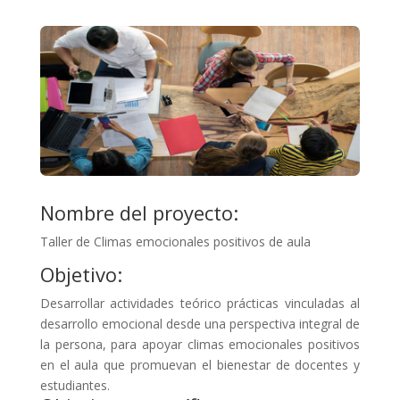
Nombre del proyecto:
Taller de Climas emocionales positivos de aula
Objetivo:
Desarrollar actividades teórico prácticas vinculadas al
desarrollo emocional desde una perspectiva integral de
la persona, para apoyar climas emocionales positivos
en el aula que promuevan el bienestar de docentes y
estudiantes.