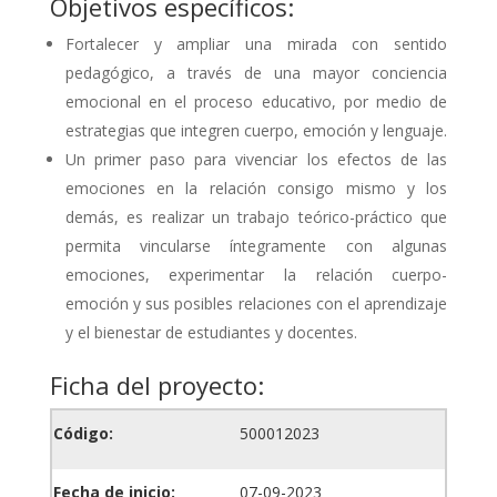
Objetivos específicos:
Fortalecer y ampliar una mirada con sentido
pedagógico, a través de una mayor conciencia
emocional en el proceso educativo, por medio de
estrategias que integren cuerpo, emoción y lenguaje.
Un primer paso para vivenciar los efectos de las
emociones en la relación consigo mismo y los
demás, es realizar un trabajo teórico-práctico que
permita vincularse íntegramente con algunas
emociones, experimentar la relación cuerpo-
emoción y sus posibles relaciones con el aprendizaje
y el bienestar de estudiantes y docentes.
Ficha del proyecto:
Código:
500012023
Fecha de inicio:
07-09-2023