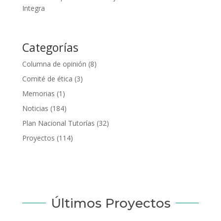
Integra
Categorías
Columna de opinión
(8)
Comité de ética
(3)
Memorias
(1)
Noticias
(184)
Plan Nacional Tutorías
(32)
Proyectos
(114)
Últimos Proyectos