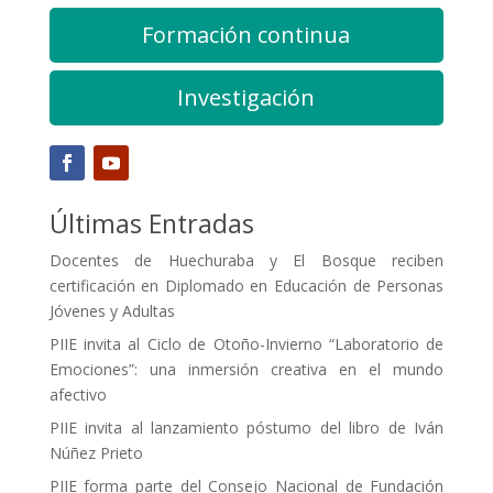
Formación continua
Investigación
Últimas Entradas
Docentes de Huechuraba y El Bosque reciben
certificación en Diplomado en Educación de Personas
Jóvenes y Adultas
PIIE invita al Ciclo de Otoño-Invierno “Laboratorio de
Emociones”: una inmersión creativa en el mundo
afectivo
PIIE invita al lanzamiento póstumo del libro de Iván
Núñez Prieto
PIIE forma parte del Consejo Nacional de Fundación