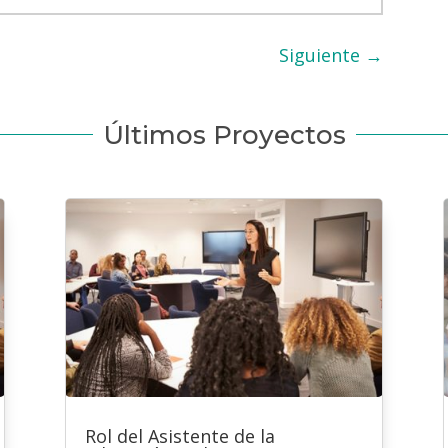
Siguiente
→
Últimos Proyectos
Rol del Asistente de la