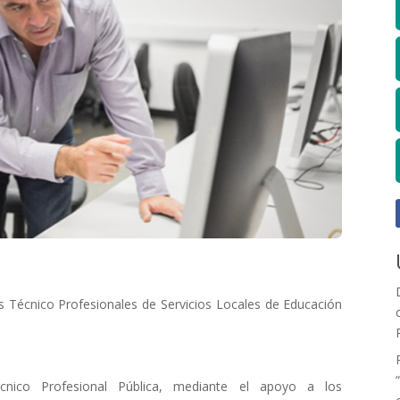
s Técnico Profesionales de Servicios Locales de Educación
cnico Profesional Pública, mediante el apoyo a los