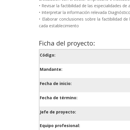
• Revisar la factibilidad de las especialidades d
• Interpretar la información relevada Diagnóstico 
• Elaborar conclusiones sobre la factibilidad de
cada establecimiento
Ficha del proyecto:
Código:
Mandante:
Fecha de inicio:
Fecha de término:
Jefe de proyecto:
Equipo profesional: