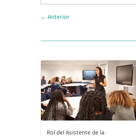
←
Anterior
Rol del Asistente de la