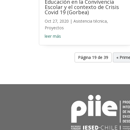
Educación en la Convivencia
Escolar y el contexto de Crisis
Covid 19 (Gorbea)
Oct 27, 2020
|
Asistencia técnica
,
Proyectos
leer más
Página 19 de 39
« Prim