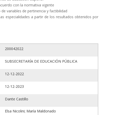
e acuerdo con la normativa vigente
de variables de pertinencia y factibilidad
 las especialidades a partir de los resultados obtenidos por
200042022
SUBSECRETARÍA DE EDUCACIÓN PÚBLICA
12-12-2022
12-12-2023
Dante Castillo
Elsa Nicolini; María Maldonado