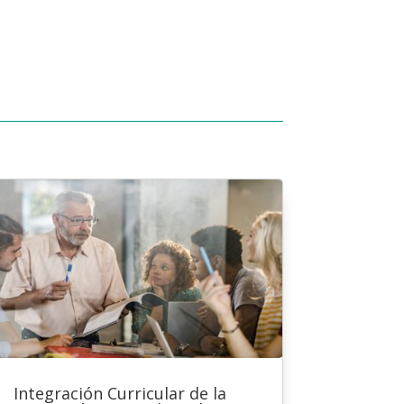
Integración Curricular de la