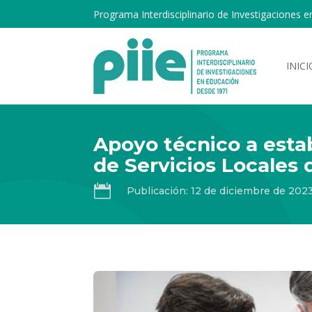
Programa Interdisciplinario de Investigaciones e
INICI
Apoyo técnico a esta
de Servicios Locales

Publicación: 12 de diciembre de 202