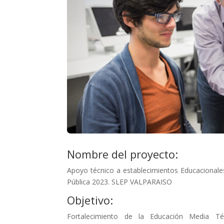
Nombre del proyecto:
Apoyo técnico a establecimientos Educacionale
Pública 2023. SLEP VALPARAISO
Objetivo:
Fortalecimiento de la Educación Media Té