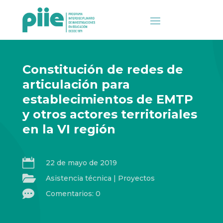
Constitución de redes de
articulación para
establecimientos de EMTP
y otros actores territoriales
en la VI región

22 de mayo de 2019

Asistencia técnica
|
Proyectos

Comentarios: 0