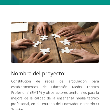
Nombre del proyecto:
Constitución de redes de articulación para
establecimientos de Educación Media Técnico
Profesional (EMTP) y otros actores territoriales para la
mejora de la calidad de la enseñanza medía técnico
profesional, en el territorio del Libertador Bernardo O
´Higgins.