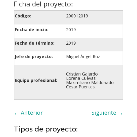
Ficha del proyecto:
Código:
200012019
Fecha de inicio:
2019
Fecha de término:
2019
Jefe de proyecto:
Miguel Ángel Ruz
Cristian Gajardo
Lorena Cuevas
Equipo profesional:
Maximiliano Maldonado
César Puentes.
←
Anterior
Siguiente
→
Tipos de proyecto: