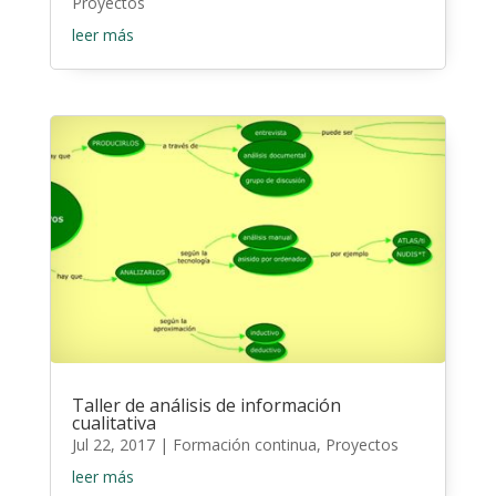
Proyectos
leer más
Taller de análisis de información
cualitativa
Jul 22, 2017
|
Formación continua
,
Proyectos
leer más