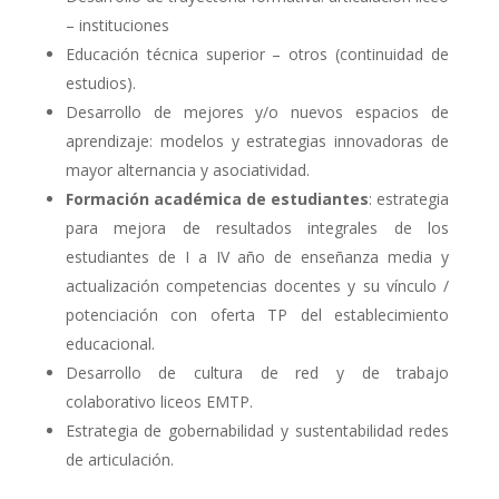
– instituciones
Educación técnica superior – otros (continuidad de
estudios).
Desarrollo de mejores y/o nuevos espacios de
aprendizaje: modelos y estrategias innovadoras de
mayor alternancia y asociatividad.
Formación académica de estudiantes
: estrategia
para mejora de resultados integrales de los
estudiantes de I a IV año de enseñanza media y
actualización competencias docentes y su vínculo /
potenciación con oferta TP del establecimiento
educacional.
Desarrollo de cultura de red y de trabajo
colaborativo liceos EMTP.
Estrategia de gobernabilidad y sustentabilidad redes
de articulación.