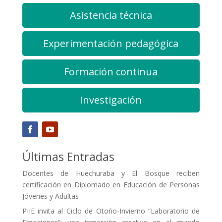
Asistencia técnica
Experimentación pedagógica
Formación continua
Investigación
Últimas Entradas
Docentes de Huechuraba y El Bosque reciben
certificación en Diplomado en Educación de Personas
Jóvenes y Adultas
PIIE invita al Ciclo de Otoño-Invierno “Laboratorio de