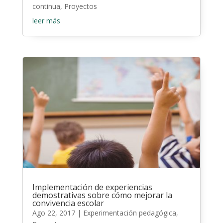
continua
,
Proyectos
leer más
Implementación de experiencias
demostrativas sobre cómo mejorar la
convivencia escolar
Ago 22, 2017
|
Experimentación pedagógica
,