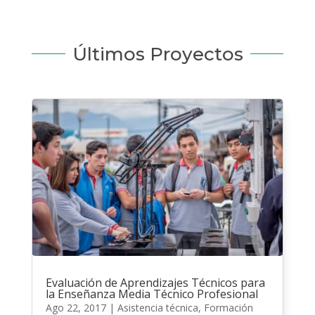
Últimos Proyectos
Evaluación de Aprendizajes Técnicos para
la Enseñanza Media Técnico Profesional
Ago 22, 2017
|
Asistencia técnica
,
Formación