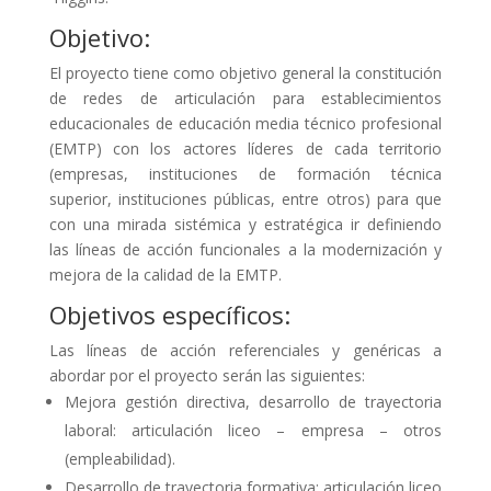
Objetivo:
El proyecto tiene como objetivo general la constitución
de redes de articulación para establecimientos
educacionales de educación media técnico profesional
(EMTP) con los actores líderes de cada territorio
(empresas, instituciones de formación técnica
superior, instituciones públicas, entre otros) para que
con una mirada sistémica y estratégica ir definiendo
las líneas de acción funcionales a la modernización y
mejora de la calidad de la EMTP.
Objetivos específicos:
Las líneas de acción referenciales y genéricas a
abordar por el proyecto serán las siguientes:
Mejora gestión directiva, desarrollo de trayectoria
laboral: articulación liceo – empresa – otros
(empleabilidad).
Desarrollo de trayectoria formativa: articulación liceo