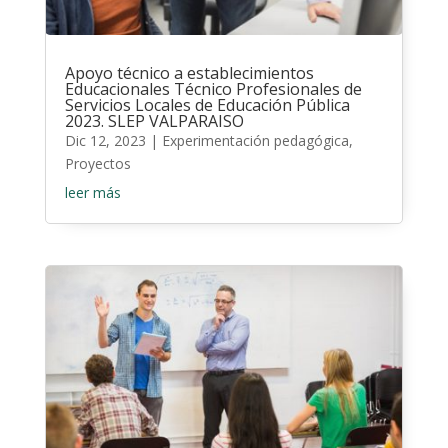
Apoyo técnico a establecimientos
Educacionales Técnico Profesionales de
Servicios Locales de Educación Pública
2023. SLEP VALPARAISO
Dic 12, 2023
|
Experimentación pedagógica
,
Proyectos
leer más