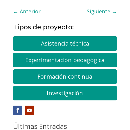
←
Anterior
Siguiente
→
Tipos de proyecto:
Asistencia técnica
Experimentación pedagógica
Formación continua
Investigación
Últimas Entradas