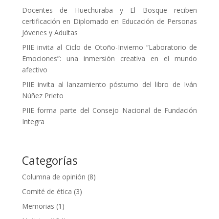
Docentes de Huechuraba y El Bosque reciben
certificación en Diplomado en Educación de Personas
Jóvenes y Adultas
PIIE invita al Ciclo de Otoño-Invierno “Laboratorio de
Emociones”: una inmersión creativa en el mundo
afectivo
PIIE invita al lanzamiento póstumo del libro de Iván
Núñez Prieto
PIIE forma parte del Consejo Nacional de Fundación
Integra
Categorías
Columna de opinión
(8)
Comité de ética
(3)
Memorias
(1)