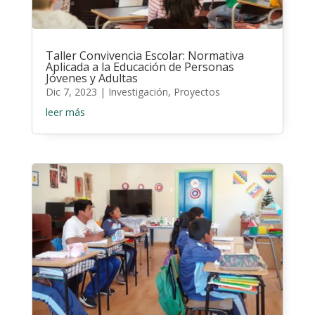
Taller Convivencia Escolar: Normativa
Aplicada a la Educación de Personas
Jóvenes y Adultas
Dic 7, 2023
|
Investigación
,
Proyectos
leer más