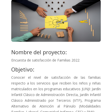
Nombre del proyecto:
Encuesta de satisfacción de Familias 2022
Objetivo:
Conocer el nivel de satisfacción de las familias
respecto a los servicios que reciben los niños y niñas
matriculados en los programas educativos JUNJI: Jardín
Infantil Clásico de Administración Directa, Jardín Infantil
Clásico Administrado por Terceros (VTF), Programa
Alternativo de Atención al Párvulo (Modalidades
Familiar, Laboral, Comunidad Indígena, CECI y PMI).