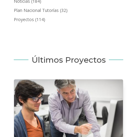
Noticias
(184)
Plan Nacional Tutorías
(32)
Proyectos
(114)
Últimos Proyectos