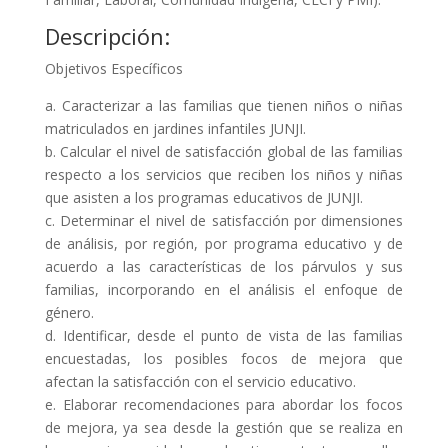
Descripción:
Objetivos Específicos
a. Caracterizar a las familias que tienen niños o niñas
matriculados en jardines infantiles JUNJI.
b. Calcular el nivel de satisfacción global de las familias
respecto a los servicios que reciben los niños y niñas
que asisten a los programas educativos de JUNJI.
c. Determinar el nivel de satisfacción por dimensiones
de análisis, por región, por programa educativo y de
acuerdo a las características de los párvulos y sus
familias, incorporando en el análisis el enfoque de
género.
d. Identificar, desde el punto de vista de las familias
encuestadas, los posibles focos de mejora que
afectan la satisfacción con el servicio educativo.
e. Elaborar recomendaciones para abordar los focos
de mejora, ya sea desde la gestión que se realiza en