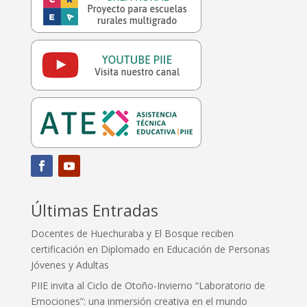
Últimas Entradas
Docentes de Huechuraba y El Bosque reciben
certificación en Diplomado en Educación de Personas
Jóvenes y Adultas
PIIE invita al Ciclo de Otoño-Invierno “Laboratorio de
Emociones”: una inmersión creativa en el mundo