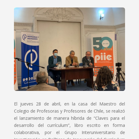
El jueves 28 de abril, en la casa del Maestro del
Colegio de Profesoras y Profesores de Chile, se realizó
el lanzamiento de manera híbrida de “Claves para el
desarrollo del currículum”, libro escrito en forma
colaborativa, por el Grupo Interuniversitario de