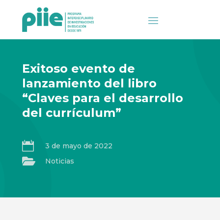
Exitoso evento de
lanzamiento del libro
“Claves para el desarrollo
del currículum”

3 de mayo de 2022

Noticias