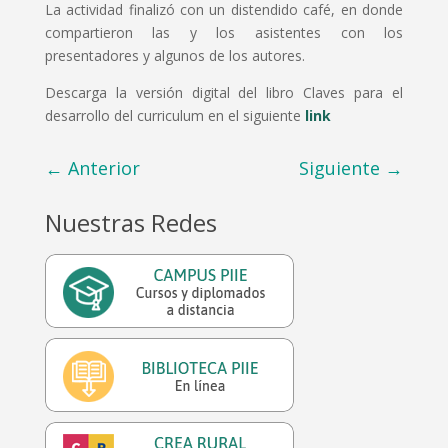
La actividad finalizó con un distendido café, en donde
compartieron las y los asistentes con los
presentadores y algunos de los autores.
Descarga la versión digital del libro Claves para el
desarrollo del curriculum en el siguiente
link
←
Anterior
Siguiente
→
Nuestras Redes