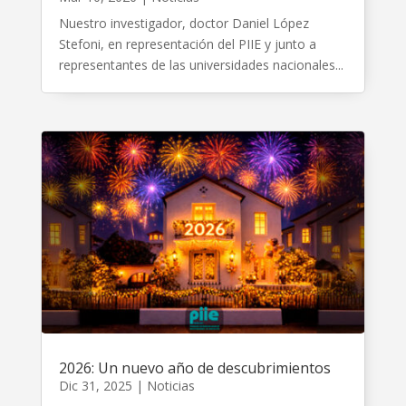
Nuestro investigador, doctor Daniel López
Stefoni, en representación del PIIE y junto a
representantes de las universidades nacionales...
2026: Un nuevo año de descubrimientos
Dic 31, 2025
|
Noticias