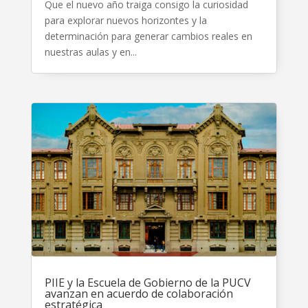
Que el nuevo año traiga consigo la curiosidad
para explorar nuevos horizontes y la
determinación para generar cambios reales en
nuestras aulas y en...
PIIE y la Escuela de Gobierno de la PUCV
avanzan en acuerdo de colaboración
estratégica