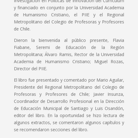
Investigación en Políticas de Innovación del Currículum
y financiado en conjunto por la Universidad Academia
de Humanismo Cristiano, el PIIE y el Regional
Metropolitano del Colegio de Profesoras y Profesores
de Chile.
Dieron la bienvenida al público presente, Flavia
Fiabane, Seremi de Educación de la Región
Metropolitana; Álvaro Ramis, Rector de la Universidad
Academia de Humanismo Cristiano; Miguel Rozas,
Director del PIIE.
El libro fue presentado y comentado por Mario Aguilar,
Presidente del Regional Metropolitano del Colegio de
Profesoras y Profesores de Chile; Javier Insunza,
Coordinador de Desarrollo Profesional en la Dirección
de Educación Municipal de Santiago y Luis Osandón,
editor del libro. En la oportunidad se hizo lectura de
algunos extractos, se comentaron algunos capítulos y
se recomendaron secciones del libro.