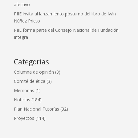
afectivo
PIIE invita al lanzamiento póstumo del libro de Iván
Núñez Prieto
PIIE forma parte del Consejo Nacional de Fundación
Integra
Categorías
Columna de opinión
(8)
Comité de ética
(3)
Memorias
(1)
Noticias
(184)
Plan Nacional Tutorías
(32)
Proyectos
(114)