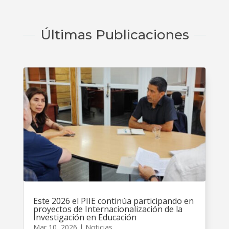
Últimas Publicaciones
Este 2026 el PIIE continúa participando en
proyectos de Internacionalización de la
Investigación en Educación
Mar 10, 2026
|
Noticias