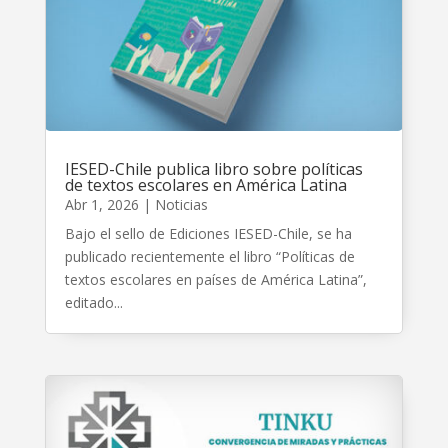
IESED-Chile publica libro sobre políticas
de textos escolares en América Latina
Abr 1, 2026
|
Noticias
Bajo el sello de Ediciones IESED-Chile, se ha
publicado recientemente el libro “Políticas de
textos escolares en países de América Latina”,
editado...