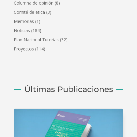
Columna de opinión
(8)
Comité de ética
(3)
Memorias
(1)
Noticias
(184)
Plan Nacional Tutorías
(32)
Proyectos
(114)
Últimas Publicaciones