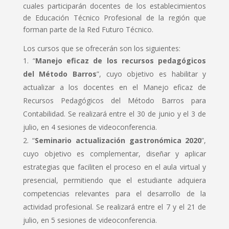
cuales participarán docentes de los establecimientos
de Educación Técnico Profesional de la región que
forman parte de la Red Futuro Técnico.
Los cursos que se ofrecerán son los siguientes:
“
Manejo eficaz de los recursos pedagógicos
del Método Barros
”, cuyo objetivo es habilitar y
actualizar a los docentes en el Manejo eficaz de
Recursos Pedagógicos del Método Barros para
Contabilidad. Se realizará entre el 30 de junio y el 3 de
julio, en 4 sesiones de videoconferencia.
“
Seminario actualización gastronómica 2020
”,
cuyo objetivo es complementar, diseñar y aplicar
estrategias que faciliten el proceso en el aula virtual y
presencial, permitiendo que el estudiante adquiera
competencias relevantes para el desarrollo de la
actividad profesional. Se realizará entre el 7 y el 21 de
julio, en 5 sesiones de videoconferencia.