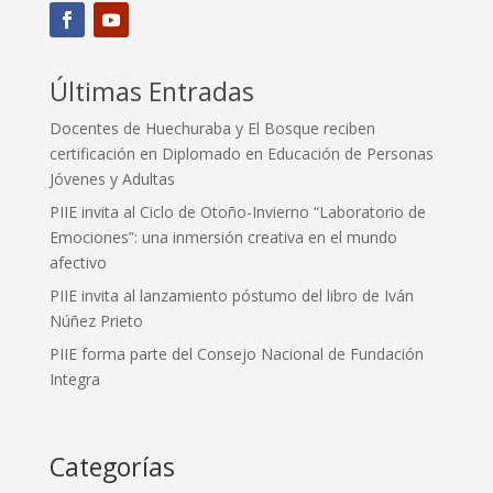
Últimas Entradas
Docentes de Huechuraba y El Bosque reciben
certificación en Diplomado en Educación de Personas
Jóvenes y Adultas
PIIE invita al Ciclo de Otoño-Invierno “Laboratorio de
Emociones”: una inmersión creativa en el mundo
afectivo
PIIE invita al lanzamiento póstumo del libro de Iván
Núñez Prieto
PIIE forma parte del Consejo Nacional de Fundación
Integra
Categorías