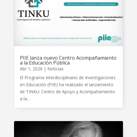
PIIE lanza nuevo Centro Acompañamiento
a la Educación Pública
Abr 1, 2026
|
Noticias
El Programa Interdisciplinario de Investigaciones
en Educación (PIIE) ha realizado el lanzamiento
de TINKU: Centro de Apoyo y Acompañamiento
a la...