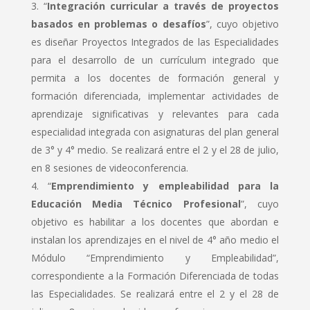
“
Integración curricular a través de proyectos
basados en problemas o desafíos
”, cuyo objetivo
es diseñar Proyectos Integrados de las Especialidades
para el desarrollo de un currículum integrado que
permita a los docentes de formación general y
formación diferenciada, implementar actividades de
aprendizaje significativas y relevantes para cada
especialidad integrada con asignaturas del plan general
de 3° y 4° medio. Se realizará entre el 2 y el 28 de julio,
en 8 sesiones de videoconferencia.
“
Emprendimiento y empleabilidad para la
Educación Media Técnico Profesional
”, cuyo
objetivo es habilitar a los docentes que abordan e
instalan los aprendizajes en el nivel de 4° año medio el
Módulo “Emprendimiento y Empleabilidad”,
correspondiente a la Formación Diferenciada de todas
las Especialidades. Se realizará entre el 2 y el 28 de