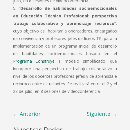
julio, en 8 sesiones de videoconferencia.
“
Desarrollo de habilidades socioemocionales
en Educación Técnico Profesional: perspectiva
trabajo colaborativo y aprendizaje recíproco
”,
cuyo objetivo es habilitar a orientadores, encargados
de convivencia y profesores jefes de liceos TP, para la
implementación de un programa inicial de desarrollo
de habilidades socioemocionales basado en el
Programa Construye T
modelo simplificado, que
incorpore una perspectiva de trabajo colaborativo a
nivel de los docentes profesores jefes y de aprendizaje
reciproco entre estudiantes. Se realizará entre el 2 y el
28 de julio, en 8 sesiones de videoconferencia.
←
Anterior
Siguiente
→
Nuestras Redes