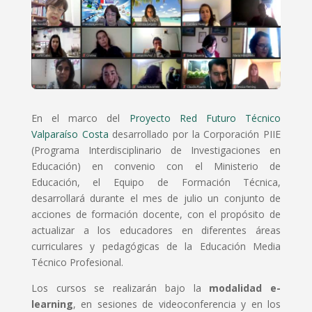
En el marco del
Proyecto Red Futuro Técnico
Valparaíso Costa
desarrollado por la Corporación PIIE
(Programa Interdisciplinario de Investigaciones en
Educación) en convenio con el Ministerio de
Educación, el Equipo de Formación Técnica,
desarrollará durante el mes de julio un conjunto de
acciones de formación docente, con el propósito de
actualizar a los educadores en diferentes áreas
curriculares y pedagógicas de la Educación Media
Técnico Profesional.
Los cursos se realizarán bajo la
modalidad e-
learning
, en sesiones de videoconferencia y en los