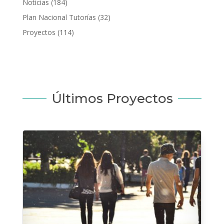
Noticias
(184)
Plan Nacional Tutorías
(32)
Proyectos
(114)
Últimos Proyectos