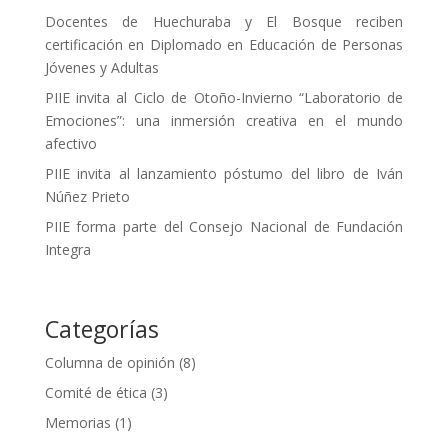
Docentes de Huechuraba y El Bosque reciben
certificación en Diplomado en Educación de Personas
Jóvenes y Adultas
PIIE invita al Ciclo de Otoño-Invierno “Laboratorio de
Emociones”: una inmersión creativa en el mundo
afectivo
PIIE invita al lanzamiento póstumo del libro de Iván
Núñez Prieto
PIIE forma parte del Consejo Nacional de Fundación
Integra
Categorías
Columna de opinión
(8)
Comité de ética
(3)
Memorias
(1)