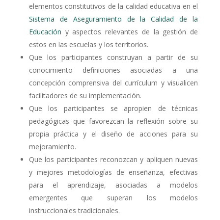
elementos constitutivos de la calidad educativa en el
Sistema de Aseguramiento de la Calidad de la
Educación
y aspectos relevantes de la gestión de
estos en las escuelas y los territorios.
Que los participantes construyan a partir de su
conocimiento definiciones asociadas a una
concepción comprensiva del currículum y visualicen
facilitadores de su implementación.
Que los participantes se apropien de técnicas
pedagógicas que favorezcan la reflexión sobre su
propia práctica y el diseño de acciones para su
mejoramiento.
Que los participantes reconozcan y apliquen nuevas
y mejores metodologías de enseñanza, efectivas
para el aprendizaje, asociadas a modelos
emergentes que superan los modelos
instruccionales tradicionales.