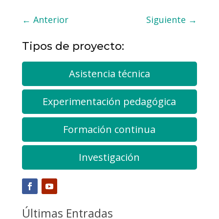
←
Anterior
Siguiente
→
Tipos de proyecto:
Asistencia técnica
Experimentación pedagógica
Formación continua
Investigación
Últimas Entradas