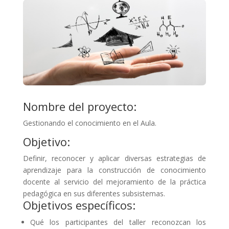
Nombre del proyecto:
Gestionando el conocimiento en el Aula.
Objetivo:
Definir, reconocer y aplicar diversas estrategias de
aprendizaje para la construcción de conocimiento
docente al servicio del mejoramiento de la práctica
pedagógica en sus diferentes subsistemas.
Objetivos específicos:
Qué los participantes del taller reconozcan los