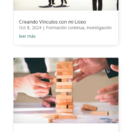
Creando Vínculos con mi Liceo
Oct 8, 2024
|
Formación continua
,
Investigación
leer más