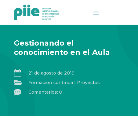
Gestionando el
conocimiento en el Aula

21 de agosto de 2019

Formación continua
|
Proyectos

Comentarios: 0