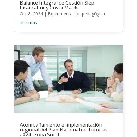
Balance Integral de Gestión Slep
Licancabur y Costa Maule
Oct 8, 2024
|
Experimentación pedagógica
leer más
Acompañamiento e implementación
regional del Plan Nacional de Tutorías
2024” Zona Sur II