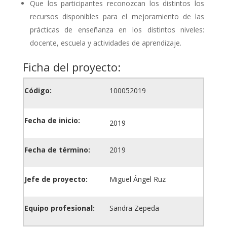
Que los participantes reconozcan los distintos los
recursos disponibles para el mejoramiento de las
prácticas de enseñanza en los distintos niveles:
docente, escuela y actividades de aprendizaje.
Ficha del proyecto:
Código:
100052019
Fecha de inicio:
2019
Fecha de término:
2019
Jefe de proyecto:
Miguel Ángel Ruz
Equipo profesional:
Sandra Zepeda