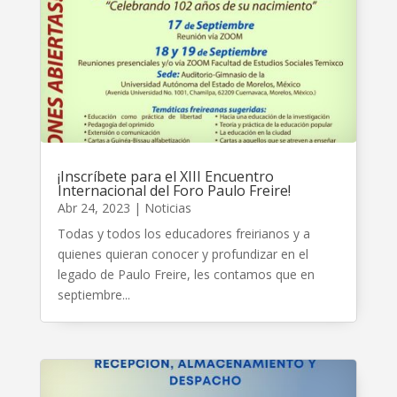
¡Inscríbete para el XIII Encuentro
Internacional del Foro Paulo Freire!
Abr 24, 2023
|
Noticias
Todas y todos los educadores freirianos y a
quienes quieran conocer y profundizar en el
legado de Paulo Freire, les contamos que en
septiembre...