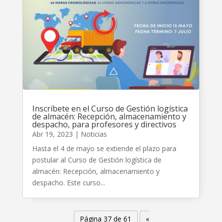
Inscríbete en el Curso de Gestión logística
de almacén: Recepción, almacenamiento y
despacho, para profesores y directivos
Abr 19, 2023
|
Noticias
Hasta el 4 de mayo se extiende el plazo para
postular al Curso de Gestión logística de
almacén: Recepción, almacenamiento y
despacho. Este curso...
Página 37 de 61
«