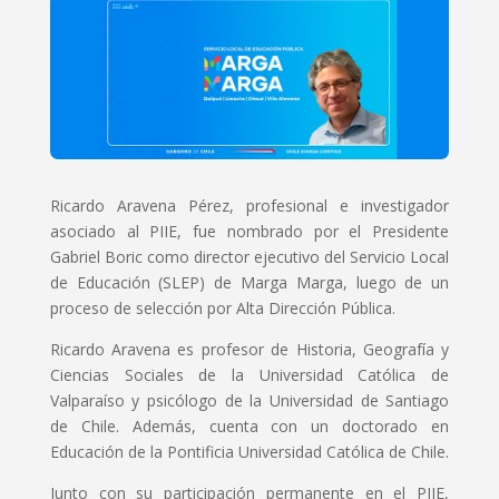
Ricardo Aravena Pérez, profesional e investigador
asociado al PIIE, fue nombrado por el Presidente
Gabriel Boric como director ejecutivo del Servicio Local
de Educación (SLEP) de Marga Marga, luego de un
proceso de selección por Alta Dirección Pública.
Ricardo Aravena es profesor de Historia, Geografía y
Ciencias Sociales de la Universidad Católica de
Valparaíso y psicólogo de la Universidad de Santiago
de Chile. Además, cuenta con un doctorado en
Educación de la Pontificia Universidad Católica de Chile.
Junto con su participación permanente en el PIIE,