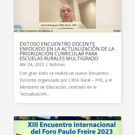
EXITOSO ENCUENTRO DOCENTE
ENFOCADO EN LA ACTUALIZACIÓN DE LA
PRIORIZACIÓN CURRICULAR PARA
ESCUELAS RURALES MULTIGRADO
Abr 24, 2023
|
Noticias
Con gran éxito se realizó un nuevo Encuentro
Docente organizado por CREA Rural – PIIE, y el
Ministerio de Educación, centrado en la
“Actualización...