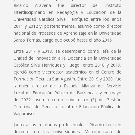
Ricardo Aravena fue director del Instituto
Interdisciplinario en Pedagogía y Educación de la
Universidad Católica Silva Henríquez entre los años
2011 y 2012 y, posteriormente, asumió como director
nacional de Procesos de Aprendizaje en la Universidad
Santo Tomás, cargo que ocupó hasta el año 2016.
Entre 2017 y 2018, se desempeñó como jefe de la
Unidad de Innovación a la Docencia en la Universidad
Católica Silva Henríquez y, luego, entre 2018 y 2019,
ejerció como vicerrector académico en el Centro de
Formación Técnica San Agustín. Entre 2019 y 2020, fue
también director de la Escuela Alianza del Servicio
Local de Educación Pública de Barrancas, y en mayo
de 2022, asumió como subdirector (S) de Gestión
Territorial del Servicio Local de Educación Pública de
Valparaíso.
Junto a las relatorías profesionales, Ricardo ha sido
docente en las universidades Metropolitana de