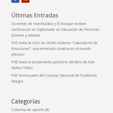
Últimas Entradas
Docentes de Huechuraba y El Bosque reciben
certificación en Diplomado en Educación de Personas
Jóvenes y Adultas
PIIE invita al Ciclo de Otoño-Invierno “Laboratorio de
Emociones”: una inmersión creativa en el mundo
afectivo
PIIE invita al lanzamiento póstumo del libro de Iván
Núñez Prieto
PIIE forma parte del Consejo Nacional de Fundación
Integra
Categorías
Columna de opinión
(8)