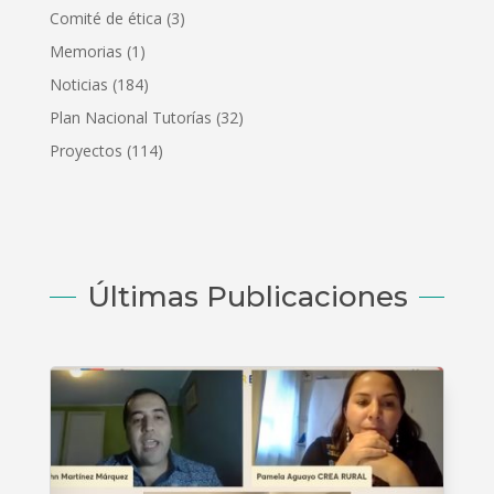
Comité de ética
(3)
Memorias
(1)
Noticias
(184)
Plan Nacional Tutorías
(32)
Proyectos
(114)
Últimas Publicaciones