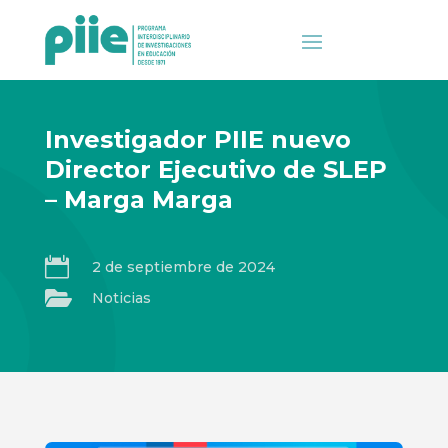
Investigador PIIE nuevo
Director Ejecutivo de SLEP
– Marga Marga

2 de septiembre de 2024

Noticias