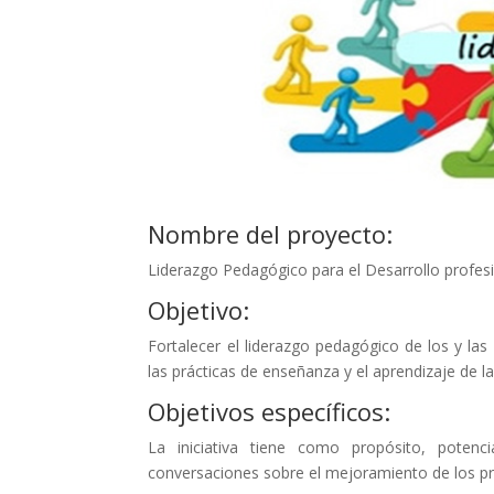
Nombre del proyecto:
Liderazgo Pedagógico para el Desarrollo profes
Objetivo:
Fortalecer el liderazgo pedagógico de los y las 
las prácticas de enseñanza y el aprendizaje de l
Objetivos específicos:
La iniciativa tiene como propósito, potenc
conversaciones sobre el mejoramiento de los p