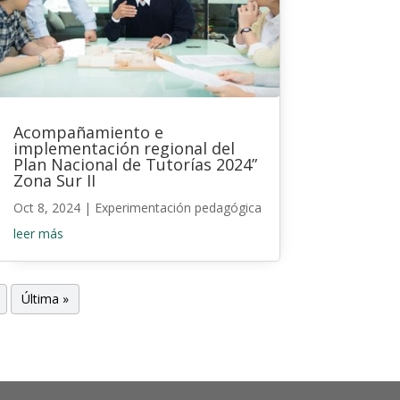
Acompañamiento e
implementación regional del
Plan Nacional de Tutorías 2024”
Zona Sur II
Oct 8, 2024
|
Experimentación pedagógica
leer más
Última »