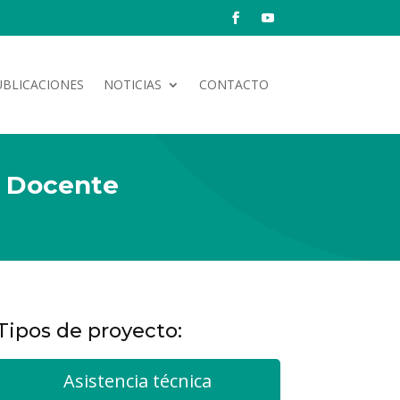
UBLICACIONES
NOTICIAS
CONTACTO
l Docente
Tipos de proyecto:
Asistencia técnica