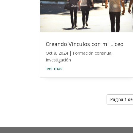
Creando Vínculos con mi Liceo
Oct 8, 2024
|
Formación continua
,
Investigación
leer más
Página 1 de