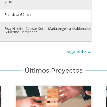
2018
Francisca Gómez
Elsa Nicolini, Celeste Soto, María Angélica Maldonado,
Guillermo Hernández.
Siguiente
→
Últimos Proyectos