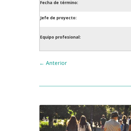
Fecha de término:
Jefe de proyecto:
Equipo profesional:
←
Anterior