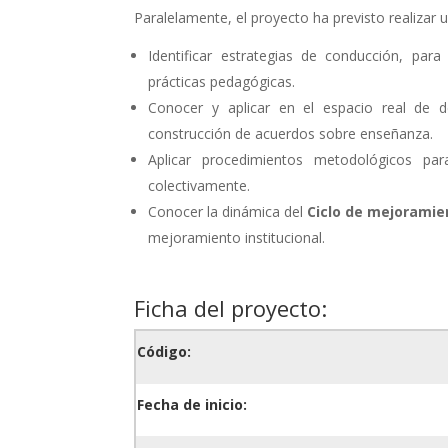
Paralelamente, el proyecto ha previsto realizar
Identificar estrategias de conducción, par
prácticas pedagógicas.
Conocer y aplicar en el espacio real de d
construcción de acuerdos sobre enseñanza.
Aplicar procedimientos metodológicos para
colectivamente.
Conocer la dinámica del
Ciclo de mejoramie
mejoramiento institucional.
Ficha del proyecto:
Código:
Fecha de inicio: