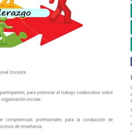
ional Docente.
participantes, para potenciar el trabajo colaborativo sobre
a organización escolar.
iar competencias profesionales para la conducción de
rocesos de enseñanza.