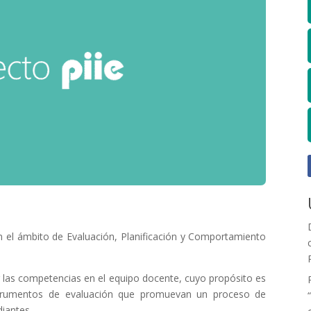
 el ámbito de Evaluación, Planificación y Comportamiento
er las competencias en el equipo docente, cuyo propósito es
strumentos de evaluación que promuevan un proceso de
diantes.