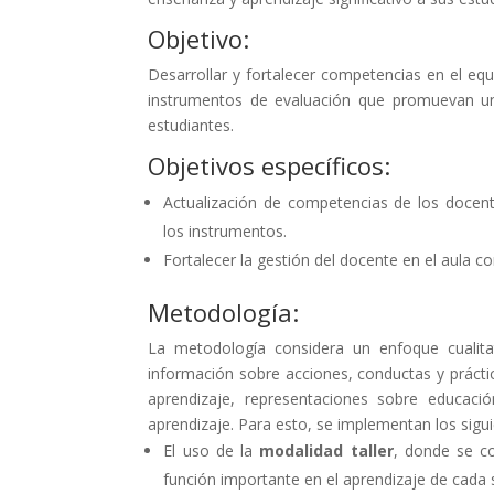
Objetivo:
Desarrollar y fortalecer competencias en el e
instrumentos de evaluación que promuevan un 
estudiantes.
Objetivos específicos:
Actualización de competencias de los docente
los instrumentos.
Fortalecer la gestión del docente en el aula c
Metodología:
La metodología considera un enfoque cualitat
información sobre acciones, conductas y prácti
aprendizaje, representaciones sobre educació
aprendizaje. Para esto, se implementan los sigui
El uso de la
modalidad taller
, donde se co
función importante en el aprendizaje de cada s