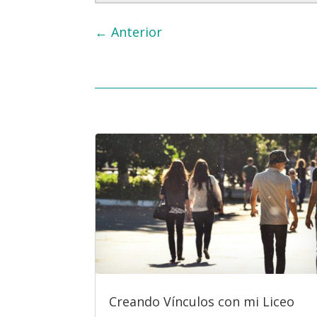
←
Anterior
Creando Vínculos con mi Liceo