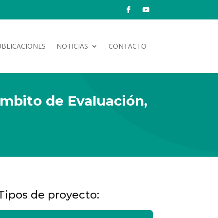
UBLICACIONES
NOTICIAS
CONTACTO
mbito de Evaluación,
Tipos de proyecto: