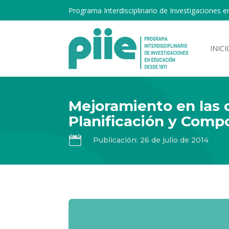
Programa Interdisciplinario de Investigaciones e
INICI
Mejoramiento en las 
Planificación y Comp

Publicación: 26 de julio de 2014