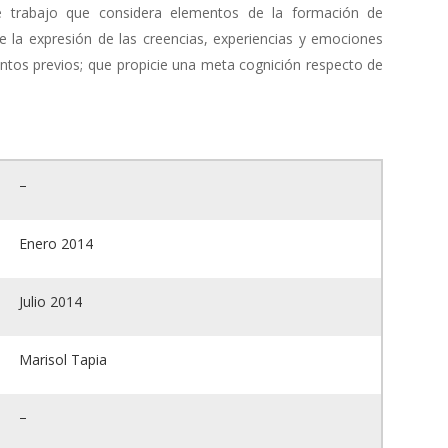
 trabajo que considera elementos de la formación de
e la expresión de las creencias, experiencias y emociones
entos previos; que propicie una meta cognición respecto de
–
Enero 2014
Julio 2014
Marisol Tapia
–