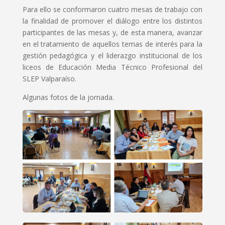
Para ello se conformaron cuatro mesas de trabajo con
la finalidad de promover el diálogo entre los distintos
participantes de las mesas y, de esta manera, avanzar
en el tratamiento de aquellos temas de interés para la
gestión pedagógica y el liderazgo institucional de los
liceos de Educación Media Técnico Profesional del
SLEP Valparaíso.
Algunas fotos de la jornada.