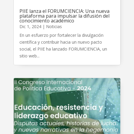
PIIE lanza el FORUMCIENCIA: Una nueva
plataforma para impulsar la difusión del
conocimiento académico
Dic 1, 2024
|
Noticias
En un esfuerzo por fortalecer la divulgación
científica y contribuir hacia un nuevo pacto
social, el PIIE ha lanzado FORUMCIENCIA, un
sitio web...