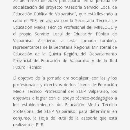
22 de marzo de 2023 participaron en la jornada de
socialización del proyecto “Asesoría Servicio Local de
Educación Pública de Valparaíso”, que está llevando a
cabo el PIIE, en alianza con la Secretaría Técnica de
Educación Media Técnico Profesional del MINEDUC y
el propio Servicio Local de Educación Pública de
Valparaíso. Asistieron a esta jornada también,
representantes de la Secretaría Regional Ministerial de
Educación de la Quinta Región, del Departamento
Provincial de Educación de Valparaíso y de la Red
Futuro Técnico.
El objetivo de la jornada era socializar, con las y los
profesionales y directivos de los Liceos de Educación
Media Técnico Profesional del SLEP Valparaíso, los
objetivos a lograr con el apoyo técnico-pedagógico a
los establecimientos de Educación Media Técnico
Profesional del SLEP Valparaíso, para determinar en
conjunto, la Hoja de Ruta de la asesoría que está
realizado el PIIE.