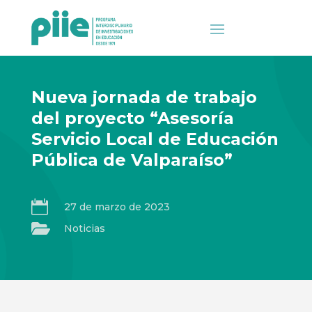
Nueva jornada de trabajo
del proyecto “Asesoría
Servicio Local de Educación
Pública de Valparaíso”

27 de marzo de 2023

Noticias