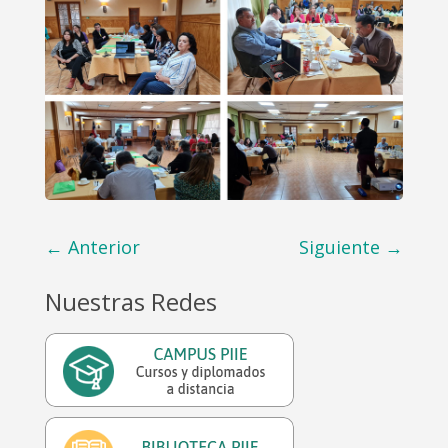
←
Anterior
Siguiente
→
Nuestras Redes