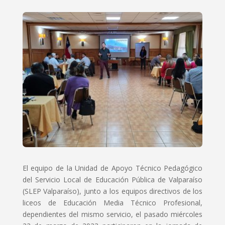
El equipo de la Unidad de Apoyo Técnico Pedagógico
del Servicio Local de Educación Pública de Valparaíso
(SLEP Valparaíso), junto a los equipos directivos de los
liceos de Educación Media Técnico Profesional,
dependientes del mismo servicio, el pasado miércoles