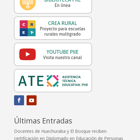
Últimas Entradas
Docentes de Huechuraba y El Bosque reciben
certificación en Diplomado en Educación de Personas