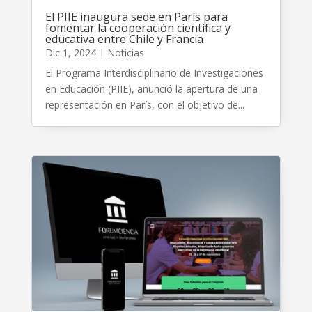
El PIIE inaugura sede en París para
fomentar la cooperación científica y
educativa entre Chile y Francia
Dic 1, 2024
|
Noticias
El Programa Interdisciplinario de Investigaciones
en Educación (PIIE), anunció la apertura de una
representación en París, con el objetivo de...