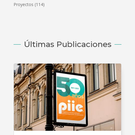
Proyectos
(114)
Últimas Publicaciones