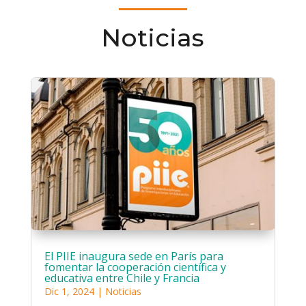
Noticias
El PIIE inaugura sede en París para
fomentar la cooperación científica y
educativa entre Chile y Francia
Dic 1, 2024
|
Noticias