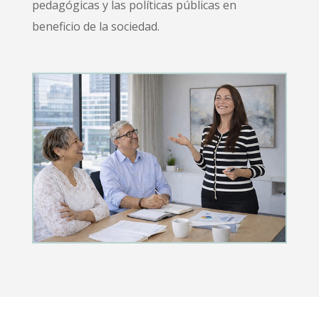
pedagógicas y las políticas públicas en
beneficio de la sociedad.