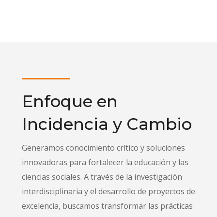
Enfoque en
Incidencia y Cambio
Generamos conocimiento crítico y soluciones
innovadoras para fortalecer la educación y las
ciencias sociales. A través de la investigación
interdisciplinaria y el desarrollo de proyectos de
excelencia, buscamos transformar las prácticas