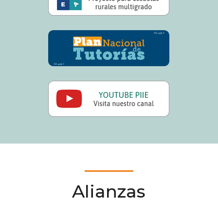
Alianzas