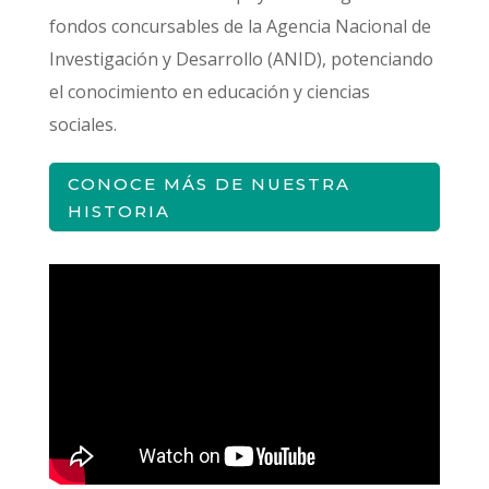
fondos concursables de la Agencia Nacional de
Investigación y Desarrollo (ANID), potenciando
el conocimiento en educación y ciencias
sociales.
CONOCE MÁS DE NUESTRA
HISTORIA