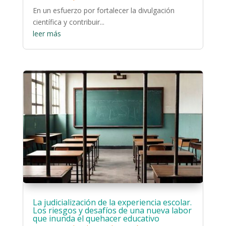
En un esfuerzo por fortalecer la divulgación
científica y contribuir...
leer más
La judicialización de la experiencia escolar.
Los riesgos y desafíos de una nueva labor
que inunda el quehacer educativo