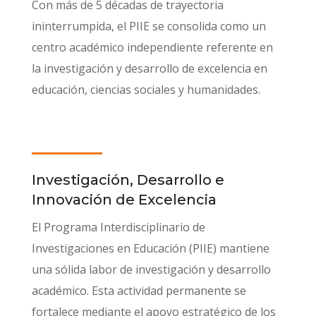
Con más de 5 décadas de trayectoria
ininterrumpida, el PIIE se consolida como un
centro académico independiente referente en
la investigación y desarrollo de excelencia en
educación, ciencias sociales y humanidades.
Investigación, Desarrollo e
Innovación de Excelencia
El Programa Interdisciplinario de
Investigaciones en Educación (PIIE) mantiene
una sólida labor de investigación y desarrollo
académico. Esta actividad permanente se
fortalece mediante el apoyo estratégico de los