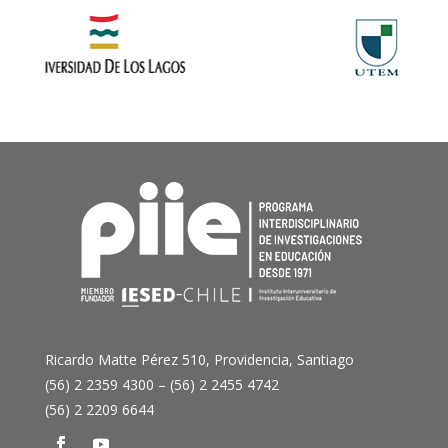
Ricardo Matte Pérez 510, Providencia, Santiago
(56) 2 2359 4300 – (56) 2 2455 4742
(56) 2 2209 6644