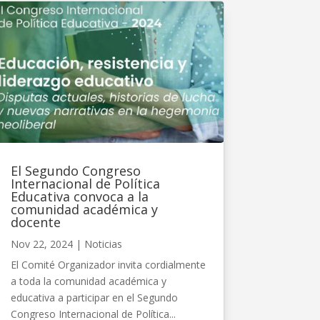
El Segundo Congreso
Internacional de Política
Educativa convoca a la
comunidad académica y
docente
Nov 22, 2024
|
Noticias
El Comité Organizador invita cordialmente
a toda la comunidad académica y
educativa a participar en el Segundo
Congreso Internacional de Política...