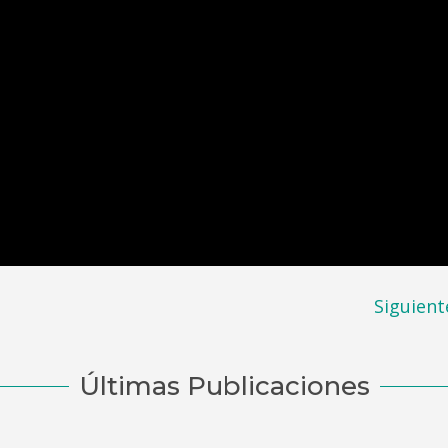
Siguient
Últimas Publicaciones