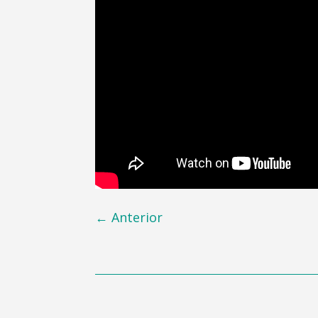
←
Anterior