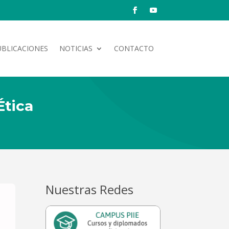
UBLICACIONES
NOTICIAS
CONTACTO
Ética
Nuestras Redes