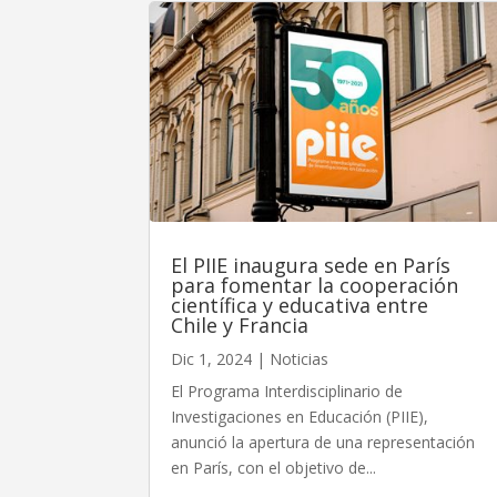
El PIIE inaugura sede en París
para fomentar la cooperación
científica y educativa entre
Chile y Francia
Dic 1, 2024
|
Noticias
El Programa Interdisciplinario de
Investigaciones en Educación (PIIE),
anunció la apertura de una representación
en París, con el objetivo de...