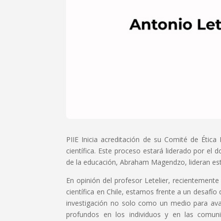
PIIE Inicia acreditación de su Comité de Ética 
científica. Este proceso estará liderado por el 
de la educación, Abraham Magendzo, lideran est
En opinión del profesor Letelier, recientemente
científica en Chile, estamos frente a un desafío
investigación no solo como un medio para ava
profundos en los individuos y en las comuni