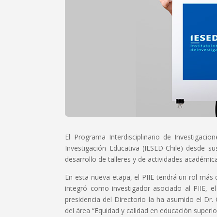
El Programa Interdisciplinario de Investigacion
Investigación Educativa (IESED-Chile) desde su
desarrollo de talleres y de actividades académic
En esta nueva etapa, el PIIE tendrá un rol más
integró como investigador asociado al PIIE, el
presidencia del Directorio la ha asumido el Dr
del área “Equidad y calidad en educación superio