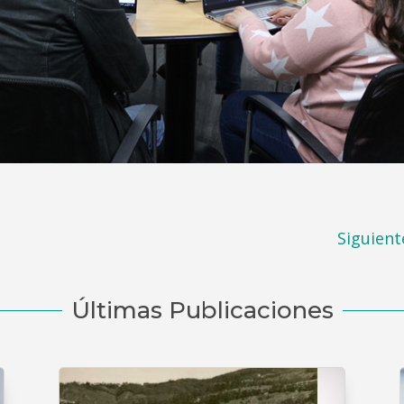
Siguient
Últimas Publicaciones