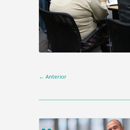
←
Anterior