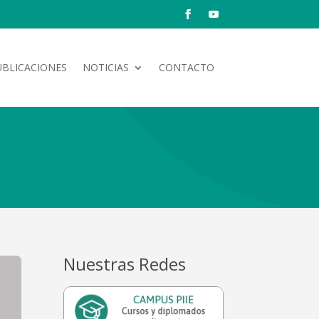
UBLICACIONES
NOTICIAS
CONTACTO
Nuestras Redes