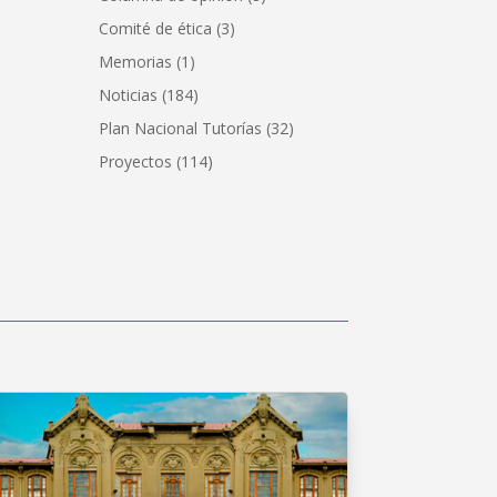
Comité de ética
(3)
Memorias
(1)
Noticias
(184)
Plan Nacional Tutorías
(32)
Proyectos
(114)