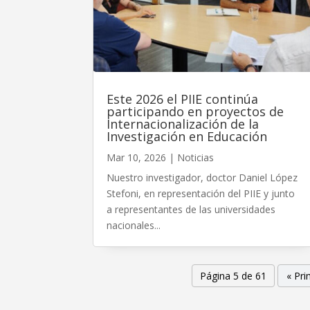
Este 2026 el PIIE continúa
participando en proyectos de
Internacionalización de la
Investigación en Educación
Mar 10, 2026
|
Noticias
Nuestro investigador, doctor Daniel López
Stefoni, en representación del PIIE y junto
a representantes de las universidades
nacionales...
Página 5 de 61
« Pr