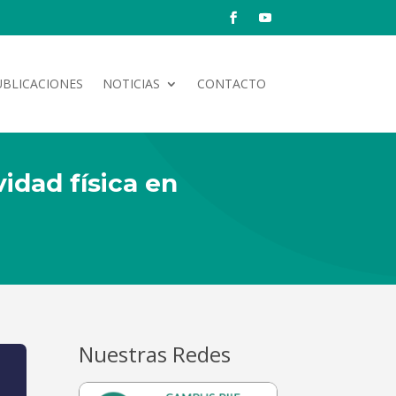
UBLICACIONES
NOTICIAS
CONTACTO
vidad física en
Nuestras Redes