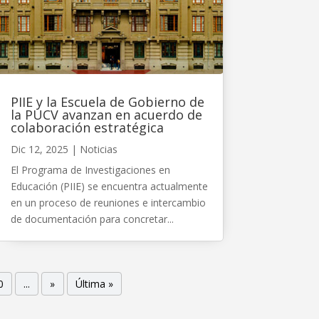
PIIE y la Escuela de Gobierno de
la PUCV avanzan en acuerdo de
colaboración estratégica
Dic 12, 2025
|
Noticias
El Programa de Investigaciones en
Educación (PIIE) se encuentra actualmente
en un proceso de reuniones e intercambio
de documentación para concretar...
0
...
»
Última »