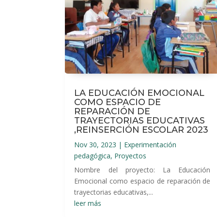
LA EDUCACIÓN EMOCIONAL
COMO ESPACIO DE
REPARACIÓN DE
TRAYECTORIAS EDUCATIVAS
,REINSERCIÓN ESCOLAR 2023
Nov 30, 2023
|
Experimentación
pedagógica
,
Proyectos
Nombre del proyecto: La Educación
Emocional como espacio de reparación de
trayectorias educativas,...
leer más