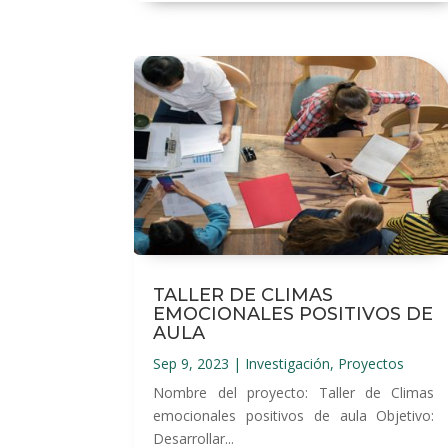
TALLER DE CLIMAS
EMOCIONALES POSITIVOS DE
AULA
Sep 9, 2023
|
Investigación
,
Proyectos
Nombre del proyecto: Taller de Climas
emocionales positivos de aula Objetivo:
Desarrollar...