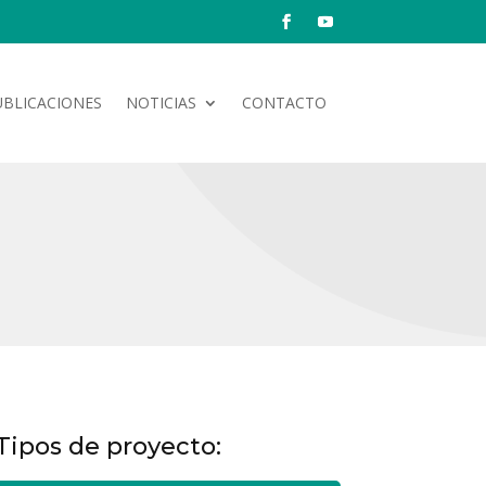
UBLICACIONES
NOTICIAS
CONTACTO
Tipos de proyecto: