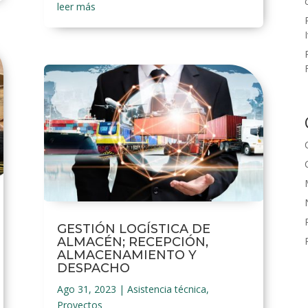
leer más
GESTIÓN LOGÍSTICA DE
ALMACÉN; RECEPCIÓN,
ALMACENAMIENTO Y
DESPACHO
Ago 31, 2023
|
Asistencia técnica
,
Proyectos