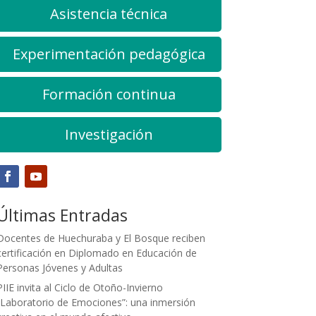
Asistencia técnica
Experimentación pedagógica
Formación continua
Investigación
Últimas Entradas
Docentes de Huechuraba y El Bosque reciben
certificación en Diplomado en Educación de
Personas Jóvenes y Adultas
PIIE invita al Ciclo de Otoño-Invierno
“Laboratorio de Emociones”: una inmersión