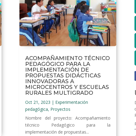
ACOMPAÑAMIENTO TÉCNICO
PEDAGÓGICO PARA LA
IMPLEMENTACIÓN DE
PROPUESTAS DIDÁCTICAS
INNOVADORAS A
MICROCENTROS Y ESCUELAS
RURALES MULTIGRADO
Oct 21, 2023
|
Experimentación
pedagógica
,
Proyectos
Nombre del proyecto: Acompañamiento
técnico Pedagógico para la
implementación de propuestas...